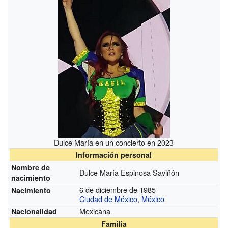
Dulce María en un concierto en 2023
Información personal
Nombre de
Dulce María Espinosa Saviñón
nacimiento
6 de diciembre de 1985
Nacimiento
Ciudad de México
,
México
Mexicana
Nacionalidad
Familia