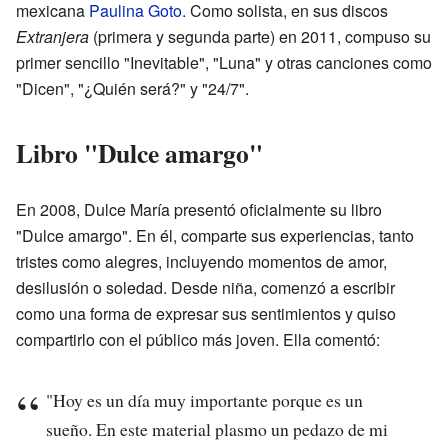
mexicana
Paulina Goto
. Como solista, en sus discos
Extranjera
(primera y segunda parte) en 2011, compuso su
primer sencillo "Inevitable", "Luna" y otras canciones como
"Dicen", "¿Quién será?" y "24/7".
Libro "Dulce amargo"
En 2008, Dulce María presentó oficialmente su libro
"Dulce amargo". En él, comparte sus experiencias, tanto
tristes como alegres, incluyendo momentos de amor,
desilusión o soledad. Desde niña, comenzó a escribir
como una forma de expresar sus sentimientos y quiso
compartirlo con el público más joven. Ella comentó:
"Hoy es un día muy importante porque es un
sueño. En este material plasmo un pedazo de mi