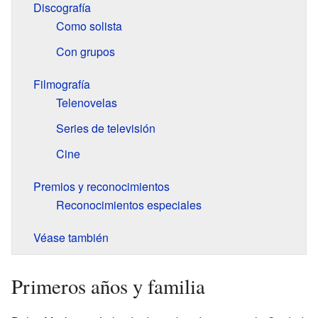
Discografía
Como solista
Con grupos
Filmografía
Telenovelas
Series de televisión
Cine
Premios y reconocimientos
Reconocimientos especiales
Véase también
Primeros años y familia