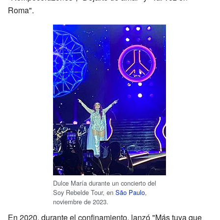
Roma".
Dulce María durante un concierto del
Soy Rebelde Tour, en
São Paulo
,
noviembre de 2023.
En 2020, durante el confinamiento, lanzó "Más tuya que