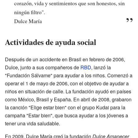
corazón, vida y sentimientos que son honestos, sin
ningún filtro".
Dulce María
Actividades de ayuda social
Después de un accidente en Brasil en febrero de 2006,
Dulce, junto a sus compañeros de
RBD
, lanzó la
"Fundación Sálvame" para ayudar a los niños. Comenzó a
operar el 1 de mayo de 2006, con el objetivo de ayudar a
niños en situación de calle. La fundación ayudó en países
como México, Brasil y España. En abril de 2008, grabaron
la canción "Elige estar bien" con el grupo Kudai para la
campaña "Estar bien", que busca ayudar a los jóvenes a
tener una vida saludable.
En 2009, Dulce María creó la fundación
Dulce Amanecer