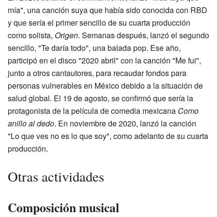
mía", una canción suya que había sido conocida con RBD
y que sería el primer sencillo de su cuarta producción
como solista,
Origen
. Semanas después, lanzó el segundo
sencillo, "Te daría todo", una balada pop. Ese año,
participó en el disco "2020 abril" con la canción "Me fui",
junto a otros cantautores, para recaudar fondos para
personas vulnerables en México debido a la situación de
salud global. El 19 de agosto, se confirmó que sería la
protagonista de la película de comedia mexicana
Como
anillo al dedo
. En noviembre de 2020, lanzó la canción
"Lo que ves no es lo que soy", como adelanto de su cuarta
producción.
Otras actividades
Composición musical