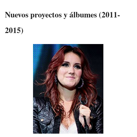
Nuevos proyectos y álbumes (2011-
2015)