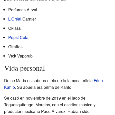
Perfumes Airval
L'Oréal
Garnier
Cklass
Pepsi Cola
Giraffas
Vick Vaporub
Vida personal
Dulce María es sobrina nieta de la famosa artista
Frida
Kahlo
. Su abuela era prima de Kahlo.
Se casó en noviembre de 2019 en el lago de
Tequesquitengo, Morelos, con el escritor, músico y
productor mexicano Paco Álvarez. Habían sido