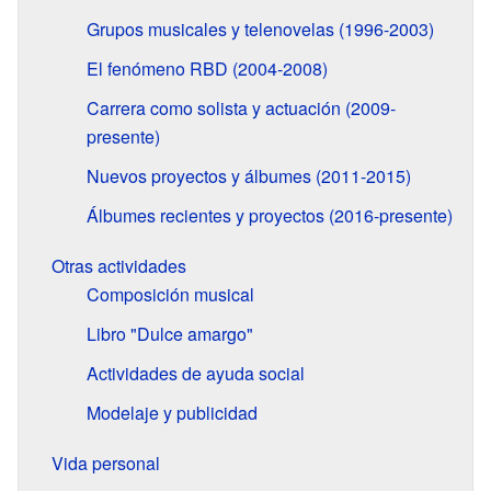
Grupos musicales y telenovelas (1996-2003)
El fenómeno RBD (2004-2008)
Carrera como solista y actuación (2009-
presente)
Nuevos proyectos y álbumes (2011-2015)
Álbumes recientes y proyectos (2016-presente)
Otras actividades
Composición musical
Libro "Dulce amargo"
Actividades de ayuda social
Modelaje y publicidad
Vida personal