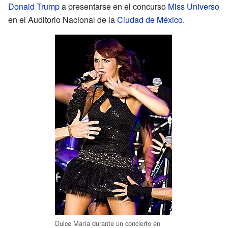
Donald Trump
a presentarse en el concurso
Miss Universo
en el Auditorio Nacional de la
Ciudad de México
.
Dulce María durante un concierto en