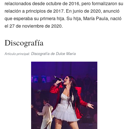
relacionados desde octubre de 2016, pero formalizaron su
relación a principios de 2017. En junio de 2020, anunció
que esperaba su primera hija. Su hija, María Paula, nació
el 27 de noviembre de 2020.
Discografía
Discografía de Dulce María
Artículo principal: