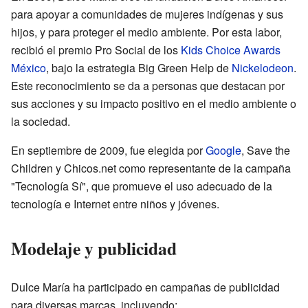
para apoyar a comunidades de mujeres indígenas y sus
hijos, y para proteger el medio ambiente. Por esta labor,
recibió el premio Pro Social de los
Kids Choice Awards
México
, bajo la estrategia Big Green Help de
Nickelodeon
.
Este reconocimiento se da a personas que destacan por
sus acciones y su impacto positivo en el medio ambiente o
la sociedad.
En septiembre de 2009, fue elegida por
Google
, Save the
Children y Chicos.net como representante de la campaña
"Tecnología Sí", que promueve el uso adecuado de la
tecnología e Internet entre niños y jóvenes.
Modelaje y publicidad
Dulce María ha participado en campañas de publicidad
para diversas marcas, incluyendo: