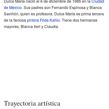
Dulce María nació el 6 de diciembre de 1985 en la
Ciudad
de México
. Sus padres son Fernando Espinosa y Blanca
Saviñón, quien es profesora. Dulce María es prima tercera
de la famosa
pintora
Frida Kahlo
. Tiene dos hermanas
mayores, Blanca Ireri y Claudia.
Trayectoria artística