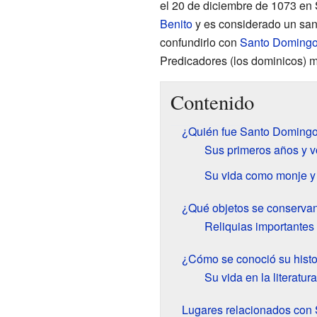
el 20 de diciembre de 1073 en 
Benito
y es considerado un sant
confundirlo con
Santo Doming
Predicadores (los dominicos) 
Contenido
¿Quién fue Santo Domingo
Sus primeros años y 
Su vida como monje y
¿Qué objetos se conserva
Reliquias importantes
¿Cómo se conoció su histo
Su vida en la literatura
Lugares relacionados con