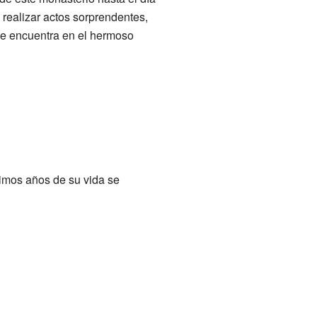
 realizar actos sorprendentes,
e encuentra en el hermoso
imos años de su vida se