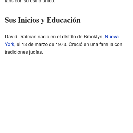
fans con su estilo único.
Sus Inicios y Educación
David Draiman nació en el distrito de Brooklyn,
Nueva
York
, el 13 de marzo de 1973. Creció en una familia con
tradiciones judías.