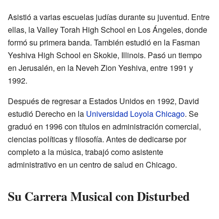
Asistió a varias escuelas judías durante su juventud. Entre
ellas, la Valley Torah High School en Los Ángeles, donde
formó su primera banda. También estudió en la Fasman
Yeshiva High School en Skokie, Illinois. Pasó un tiempo
en Jerusalén, en la Neveh Zion Yeshiva, entre 1991 y
1992.
Después de regresar a Estados Unidos en 1992, David
estudió Derecho en la
Universidad Loyola Chicago
. Se
graduó en 1996 con títulos en administración comercial,
ciencias políticas y filosofía. Antes de dedicarse por
completo a la música, trabajó como asistente
administrativo en un centro de salud en Chicago.
Su Carrera Musical con Disturbed