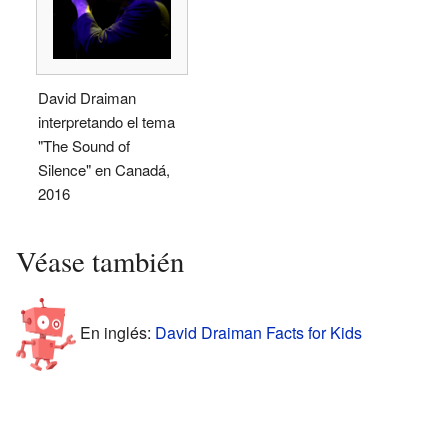
David Draiman
interpretando el tema
"The Sound of
Silence" en Canadá,
2016
Véase también
En inglés:
David Draiman Facts for Kids