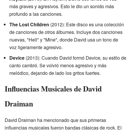
más graves y agresivos. Esto le dio un sonido más
profundo a las canciones.
The Lost Children
(2012): Este disco es una colección
de canciones de otros álbumes. Incluye dos canciones
nuevas, "Hell" y "Mine", donde David usa un tono de
voz ligeramente agresivo.
Device
(2013): Cuando David formó Device, su estilo de
canto cambió. Se volvió menos agresivo y más
melódico, dejando de lado los gritos fuertes.
Influencias Musicales de David
Draiman
David Draiman ha mencionado que sus primeras
influencias musicales fueron bandas clásicas de rock. El