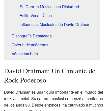
Su Carrera Musical con Disturbed
Estilo Vocal Único
Influencias Musicales de David Draiman
Discografía Destacada
Galería de imágenes
Véase también
David Draiman: Un Cantante de
Rock Poderoso
David Draiman es una figura importante en el mundo del
rock y el metal. Su carrera musical comenzó a mediados
de los años 90. Desde entonces, ha cautivado a muchos