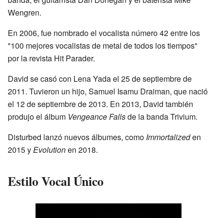
Wengren.
En 2006, fue nombrado el vocalista número 42 entre los
"100 mejores vocalistas de metal de todos los tiempos"
por la revista Hit Parader.
David se casó con Lena Yada el 25 de septiembre de
2011. Tuvieron un hijo, Samuel Isamu Draiman, que nació
el 12 de septiembre de 2013. En 2013, David también
produjo el álbum
Vengeance Falls
de la banda Trivium.
Disturbed lanzó nuevos álbumes, como
Immortalized
en
2015 y
Evolution
en 2018.
Estilo Vocal Único