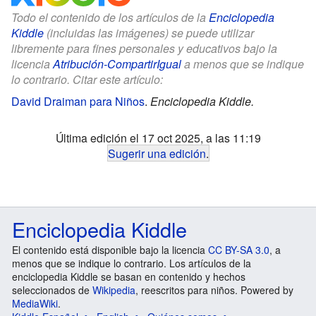
Todo el contenido de los artículos de la
Enciclopedia
Kiddle
(incluidas las imágenes) se puede utilizar
libremente para fines personales y educativos bajo la
licencia
Atribución-CompartirIgual
a menos que se indique
lo contrario. Citar este artículo:
David Draiman para Niños
.
Enciclopedia Kiddle.
Última edición el 17 oct 2025, a las 11:19
Sugerir una edición
.
Enciclopedia Kiddle
El contenido está disponible bajo la licencia
CC BY-SA 3.0
, a
menos que se indique lo contrario. Los artículos de la
enciclopedia Kiddle se basan en contenido y hechos
seleccionados de
Wikipedia
, reescritos para niños. Powered by
MediaWiki
.