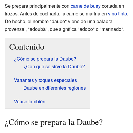
Se prepara principalmente con
carne de buey
cortada en
trozos. Antes de cocinarla, la carne se marina en
vino tinto
.
De hecho, el nombre "daube" viene de una palabra
provenzal, "adoubà", que significa "adobo" o "marinado".
Contenido
¿Cómo se prepara la Daube?
¿Con qué se sirve la Daube?
Variantes y toques especiales
Daube en diferentes regiones
Véase también
¿Cómo se prepara la Daube?