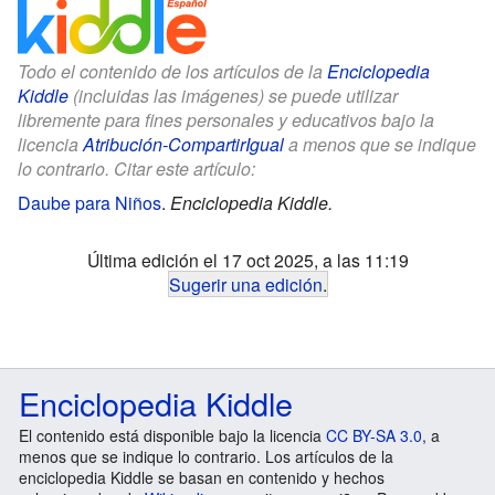
Todo el contenido de los artículos de la
Enciclopedia
Kiddle
(incluidas las imágenes) se puede utilizar
libremente para fines personales y educativos bajo la
licencia
Atribución-CompartirIgual
a menos que se indique
lo contrario. Citar este artículo:
Daube para Niños
.
Enciclopedia Kiddle.
Última edición el 17 oct 2025, a las 11:19
Sugerir una edición
.
Enciclopedia Kiddle
El contenido está disponible bajo la licencia
CC BY-SA 3.0
, a
menos que se indique lo contrario. Los artículos de la
enciclopedia Kiddle se basan en contenido y hechos