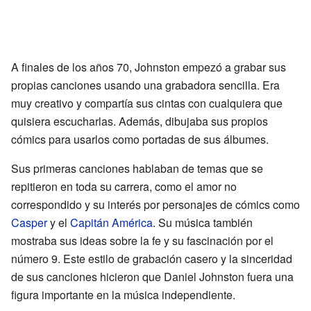
A finales de los años 70, Johnston empezó a grabar sus
propias canciones usando una grabadora sencilla. Era
muy creativo y compartía sus cintas con cualquiera que
quisiera escucharlas. Además, dibujaba sus propios
cómics para usarlos como portadas de sus álbumes.
Sus primeras canciones hablaban de temas que se
repitieron en toda su carrera, como el amor no
correspondido y su interés por personajes de cómics como
Casper
y el
Capitán América
. Su música también
mostraba sus ideas sobre la fe y su fascinación por el
número 9. Este estilo de grabación casero y la sinceridad
de sus canciones hicieron que Daniel Johnston fuera una
figura importante en la música independiente.