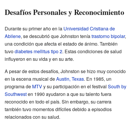
Desafíos Personales y Reconocimiento
Durante su primer año en la
Universidad Cristiana de
Abilene
, se descubrió que Johnston tenía
trastorno bipolar
,
una condición que afecta el estado de ánimo. También
tuvo
diabetes mellitus tipo 2
. Estas condiciones de salud
influyeron en su vida y en su arte.
A pesar de estos desafíos, Johnston se hizo muy conocido
en la escena musical de
Austin, Texas
. En 1985, un
programa de
MTV
y su participación en el festival
South by
Southwest
en 1990 ayudaron a que su talento fuera
reconocido en todo el país. Sin embargo, su carrera
también tuvo momentos difíciles debido a episodios
relacionados con su salud.