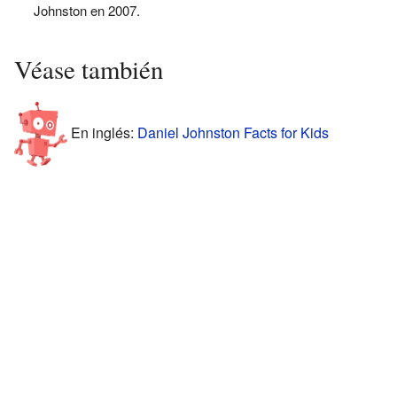
Johnston en 2007.
Véase también
En inglés:
Daniel Johnston Facts for Kids