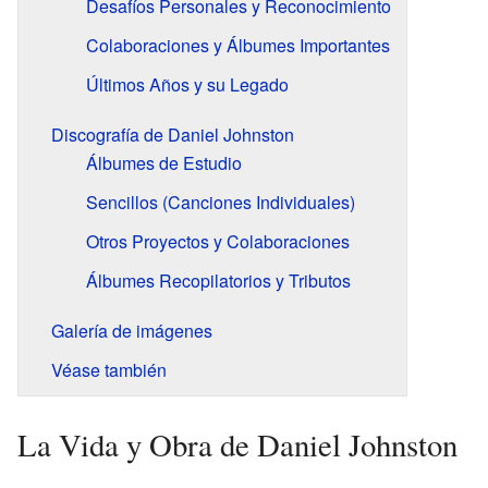
Desafíos Personales y Reconocimiento
Colaboraciones y Álbumes Importantes
Últimos Años y su Legado
Discografía de Daniel Johnston
Álbumes de Estudio
Sencillos (Canciones Individuales)
Otros Proyectos y Colaboraciones
Álbumes Recopilatorios y Tributos
Galería de imágenes
Véase también
La Vida y Obra de Daniel Johnston