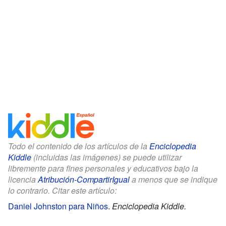
Todo el contenido de los artículos de la
Enciclopedia
Kiddle
(incluidas las imágenes) se puede utilizar
libremente para fines personales y educativos bajo la
licencia
Atribución-CompartirIgual
a menos que se indique
lo contrario. Citar este artículo:
Daniel Johnston para Niños
.
Enciclopedia Kiddle.