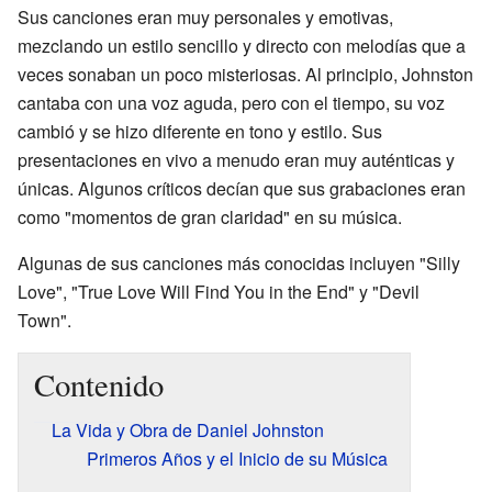
Sus canciones eran muy personales y emotivas,
mezclando un estilo sencillo y directo con melodías que a
veces sonaban un poco misteriosas. Al principio, Johnston
cantaba con una voz aguda, pero con el tiempo, su voz
cambió y se hizo diferente en tono y estilo. Sus
presentaciones en vivo a menudo eran muy auténticas y
únicas. Algunos críticos decían que sus grabaciones eran
como "momentos de gran claridad" en su música.
Algunas de sus canciones más conocidas incluyen "Silly
Love", "True Love Will Find You in the End" y "Devil
Town".
Contenido
La Vida y Obra de Daniel Johnston
Primeros Años y el Inicio de su Música