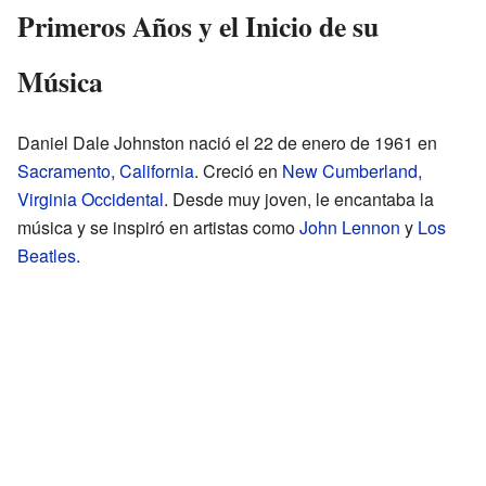
Primeros Años y el Inicio de su
Música
Daniel Dale Johnston nació el 22 de enero de 1961 en
Sacramento
,
California
. Creció en
New Cumberland,
Virginia Occidental
. Desde muy joven, le encantaba la
música y se inspiró en artistas como
John Lennon
y
Los
Beatles
.