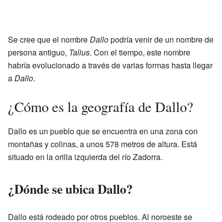
Se cree que el nombre
Dallo
podría venir de un nombre de
persona antiguo,
Talius
. Con el tiempo, este nombre
habría evolucionado a través de varias formas hasta llegar
a
Dallo
.
¿Cómo es la geografía de Dallo?
Dallo es un pueblo que se encuentra en una zona con
montañas y colinas, a unos 578 metros de altura. Está
situado en la orilla izquierda del río Zadorra.
¿Dónde se ubica Dallo?
Dallo está rodeado por otros pueblos. Al noroeste se