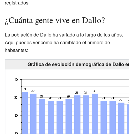
registrados.
¿Cuánta gente vive en Dallo?
La población de Dallo ha variado a lo largo de los años.
Aquí puedes ver cómo ha cambiado el número de
habitantes:
Gráfica de evolución demográfica de Dallo ent