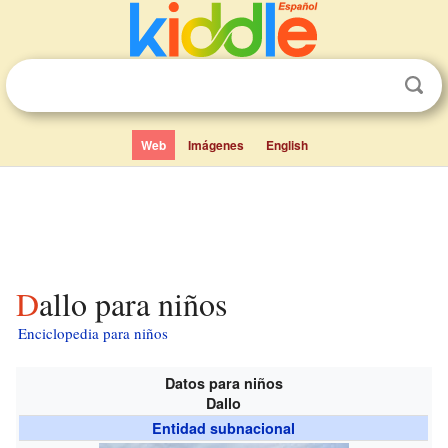
Web
Imágenes
English
Dallo para niños
Enciclopedia para niños
Datos para niños
Dallo
Entidad subnacional