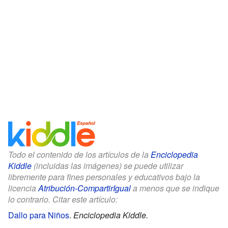
Todo el contenido de los artículos de la
Enciclopedia
Kiddle
(incluidas las imágenes) se puede utilizar
libremente para fines personales y educativos bajo la
licencia
Atribución-CompartirIgual
a menos que se indique
lo contrario. Citar este artículo:
Dallo para Niños
.
Enciclopedia Kiddle.