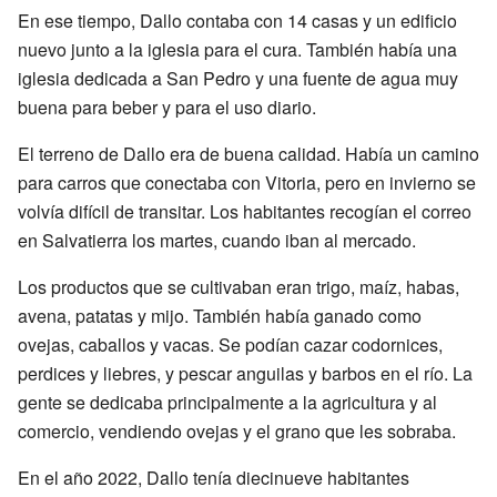
En ese tiempo, Dallo contaba con 14 casas y un edificio
nuevo junto a la iglesia para el cura. También había una
iglesia dedicada a San Pedro y una fuente de agua muy
buena para beber y para el uso diario.
El terreno de Dallo era de buena calidad. Había un camino
para carros que conectaba con Vitoria, pero en invierno se
volvía difícil de transitar. Los habitantes recogían el correo
en Salvatierra los martes, cuando iban al mercado.
Los productos que se cultivaban eran trigo, maíz, habas,
avena, patatas y mijo. También había ganado como
ovejas, caballos y vacas. Se podían cazar codornices,
perdices y liebres, y pescar anguilas y barbos en el río. La
gente se dedicaba principalmente a la agricultura y al
comercio, vendiendo ovejas y el grano que les sobraba.
En el año 2022, Dallo tenía diecinueve habitantes