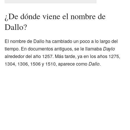
¿De dónde viene el nombre de
Dallo?
El nombre de Dallo ha cambiado un poco a lo largo del
tiempo. En documentos antiguos, se le llamaba
Daylo
alrededor del año 1257. Más tarde, ya en los años 1275,
1304, 1306, 1506 y 1510, aparece como
Dallo
.