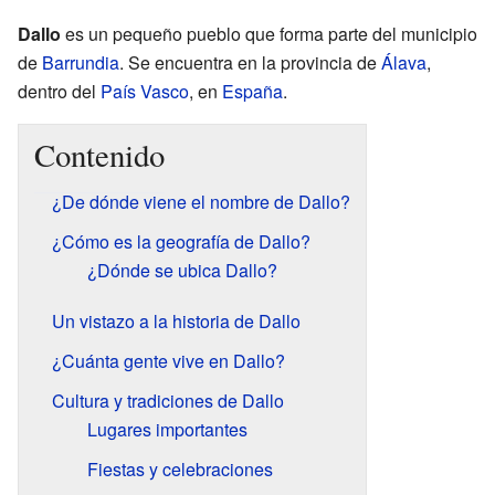
Dallo
es un pequeño pueblo que forma parte del municipio
de
Barrundia
. Se encuentra en la provincia de
Álava
,
dentro del
País Vasco
, en
España
.
Contenido
¿De dónde viene el nombre de Dallo?
¿Cómo es la geografía de Dallo?
¿Dónde se ubica Dallo?
Un vistazo a la historia de Dallo
¿Cuánta gente vive en Dallo?
Cultura y tradiciones de Dallo
Lugares importantes
Fiestas y celebraciones