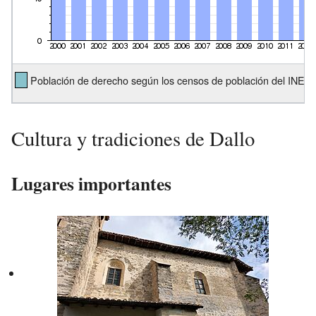
Población de derecho según los censos de población del INE.
Cultura y tradiciones de Dallo
Lugares importantes