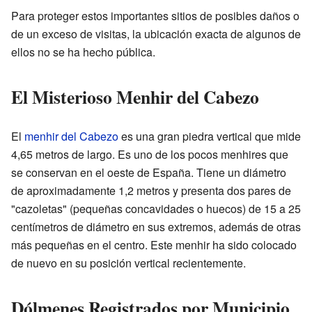
Para proteger estos importantes sitios de posibles daños o
de un exceso de visitas, la ubicación exacta de algunos de
ellos no se ha hecho pública.
El Misterioso Menhir del Cabezo
El
menhir del Cabezo
es una gran piedra vertical que mide
4,65 metros de largo. Es uno de los pocos menhires que
se conservan en el oeste de España. Tiene un diámetro
de aproximadamente 1,2 metros y presenta dos pares de
"cazoletas" (pequeñas concavidades o huecos) de 15 a 25
centímetros de diámetro en sus extremos, además de otras
más pequeñas en el centro. Este menhir ha sido colocado
de nuevo en su posición vertical recientemente.
Dólmenes Registrados por Municipio