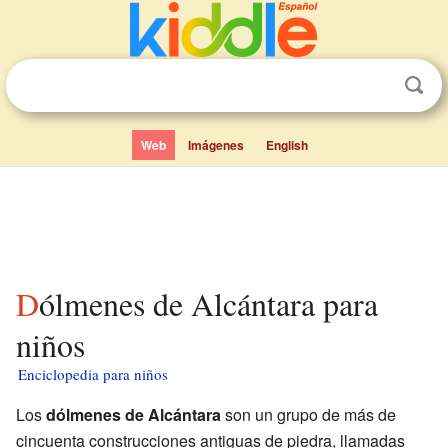
Web
Imágenes
English
Dólmenes de Alcántara para
niños
Enciclopedia para niños
Los
dólmenes de Alcántara
son un grupo de más de
cincuenta construcciones antiguas de piedra, llamadas