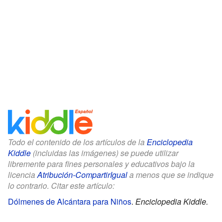
Todo el contenido de los artículos de la
Enciclopedia
Kiddle
(incluidas las imágenes) se puede utilizar
libremente para fines personales y educativos bajo la
licencia
Atribución-CompartirIgual
a menos que se indique
lo contrario. Citar este artículo:
Dólmenes de Alcántara para Niños
.
Enciclopedia Kiddle.