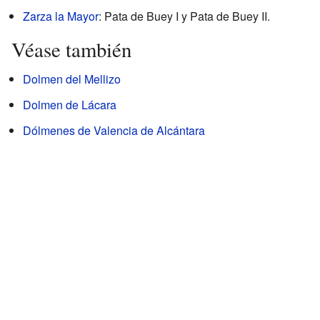
Zarza la Mayor
: Pata de Buey I y Pata de Buey II.
Véase también
Dolmen del Mellizo
Dolmen de Lácara
Dólmenes de Valencia de Alcántara