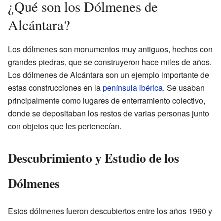
¿Qué son los Dólmenes de
Alcántara?
Los dólmenes son monumentos muy antiguos, hechos con
grandes piedras, que se construyeron hace miles de años.
Los dólmenes de Alcántara son un ejemplo importante de
estas construcciones en la
península ibérica
. Se usaban
principalmente como lugares de enterramiento colectivo,
donde se depositaban los restos de varias personas junto
con objetos que les pertenecían.
Descubrimiento y Estudio de los
Dólmenes
Estos dólmenes fueron descubiertos entre los años 1960 y