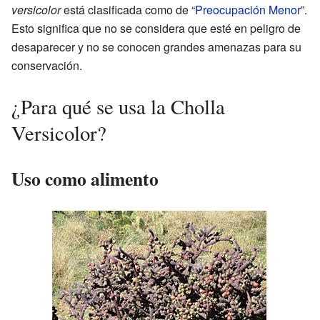
versicolor
está clasificada como de “
Preocupación Menor
”.
Esto significa que no se considera que esté en peligro de
desaparecer y no se conocen grandes amenazas para su
conservación.
¿Para qué se usa la Cholla
Versicolor?
Uso como alimento