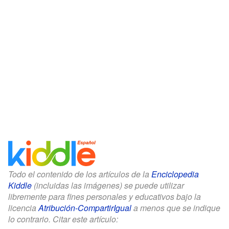
Todo el contenido de los artículos de la
Enciclopedia
Kiddle
(incluidas las imágenes) se puede utilizar
libremente para fines personales y educativos bajo la
licencia
Atribución-CompartirIgual
a menos que se indique
lo contrario. Citar este artículo: