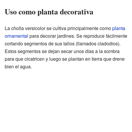
Uso como planta decorativa
La cholla versicolor se cultiva principalmente como
planta
ornamental
para decorar jardines. Se reproduce fácilmente
cortando segmentos de sus tallos (llamados cladodios).
Estos segmentos se dejan secar unos días a la sombra
para que cicatricen y luego se plantan en tierra que drene
bien el agua.