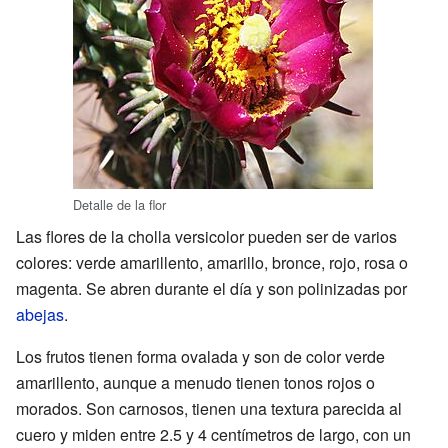
Detalle de la flor
Las flores de la cholla versicolor pueden ser de varios
colores: verde amarillento, amarillo, bronce, rojo, rosa o
magenta. Se abren durante el día y son polinizadas por
abejas
.
Los frutos tienen forma ovalada y son de color verde
amarillento, aunque a menudo tienen tonos rojos o
morados. Son carnosos, tienen una textura parecida al
cuero y miden entre 2.5 y 4 centímetros de largo, con un