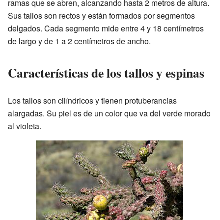
ramas que se abren, alcanzando hasta 2 metros de altura.
Sus tallos son rectos y están formados por segmentos
delgados. Cada segmento mide entre 4 y 18 centímetros
de largo y de 1 a 2 centímetros de ancho.
Características de los tallos y espinas
Los tallos son cilíndricos y tienen protuberancias
alargadas. Su piel es de un color que va del verde morado
al violeta.