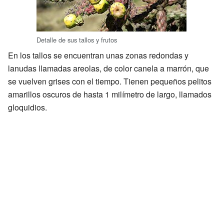
Detalle de sus tallos y frutos
En los tallos se encuentran unas zonas redondas y
lanudas llamadas areolas, de color canela a marrón, que
se vuelven grises con el tiempo. Tienen pequeños pelitos
amarillos oscuros de hasta 1 milímetro de largo, llamados
gloquidios.