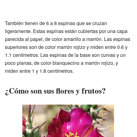
También tienen de 6 a 8 espinas que se cruzan
ligeramente. Estas espinas están cubiertas por una capa
parecida al papel, de color amarillo a marrón. Las espinas
superiores son de color marrón rojizo y miden entre 0.6 y
1.1 centímetros. Las espinas de la base son curvas y un
poco planas, de color blanquecino a marrón rojizo, y
miden entre 1 y 1.8 centímetros.
¿Cómo son sus flores y frutos?