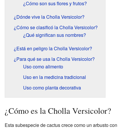
¿Cómo son sus flores y frutos?
¿Dónde vive la Cholla Versicolor?
¿Cómo se clasificó la Cholla Versicolor?
¿Qué significan sus nombres?
¿Está en peligro la Cholla Versicolor?
¿Para qué se usa la Cholla Versicolor?
Uso como alimento
Uso en la medicina tradicional
Uso como planta decorativa
¿Cómo es la Cholla Versicolor?
Esta subespecie de cactus crece como un arbusto con