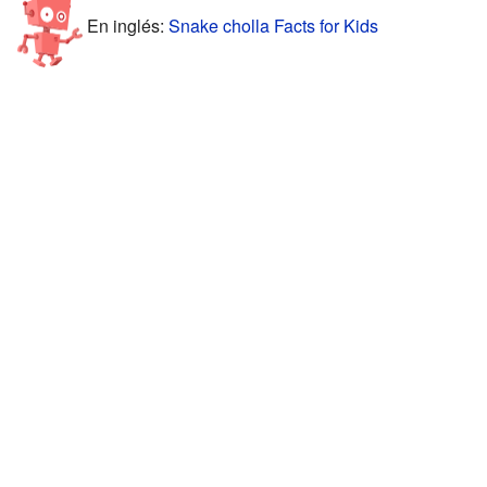
En inglés:
Snake cholla Facts for Kids