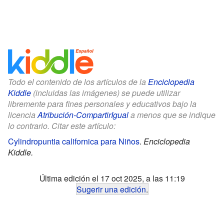
Todo el contenido de los artículos de la
Enciclopedia
Kiddle
(incluidas las imágenes) se puede utilizar
libremente para fines personales y educativos bajo la
licencia
Atribución-CompartirIgual
a menos que se indique
lo contrario. Citar este artículo:
Cylindropuntia californica para Niños
.
Enciclopedia
Kiddle.
Última edición el 17 oct 2025, a las 11:19
Sugerir una edición
.