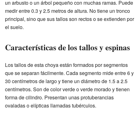
un arbusto o un árbol pequeño con muchas ramas. Puede
medir entre 0.3 y 2.5 metros de altura. No tiene un tronco
principal, sino que sus tallos son rectos o se extienden por
el suelo.
Características de los tallos y espinas
Los tallos de esta choya están formados por segmentos
que se separan fácilmente. Cada segmento mide entre 6 y
30 centímetros de largo y tiene un diámetro de 1.5 a 2.5
centímetros. Son de color verde o verde morado y tienen
forma de cilindro. Presentan unas protuberancias
ovaladas o elípticas llamadas tubérculos.