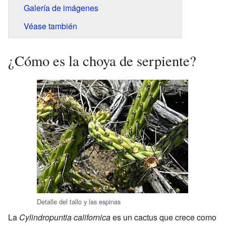
Galería de imágenes
Véase también
¿Cómo es la choya de serpiente?
Detalle del tallo y las espinas
La
Cylindropuntia californica
es un cactus que crece como