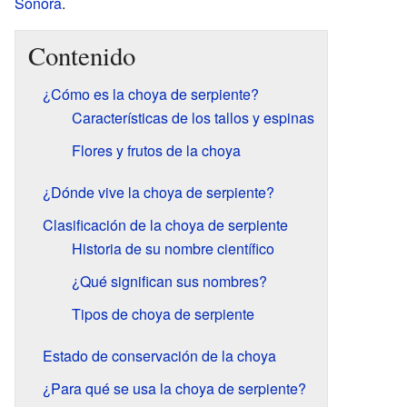
Sonora
.
Contenido
¿Cómo es la choya de serpiente?
Características de los tallos y espinas
Flores y frutos de la choya
¿Dónde vive la choya de serpiente?
Clasificación de la choya de serpiente
Historia de su nombre científico
¿Qué significan sus nombres?
Tipos de choya de serpiente
Estado de conservación de la choya
¿Para qué se usa la choya de serpiente?