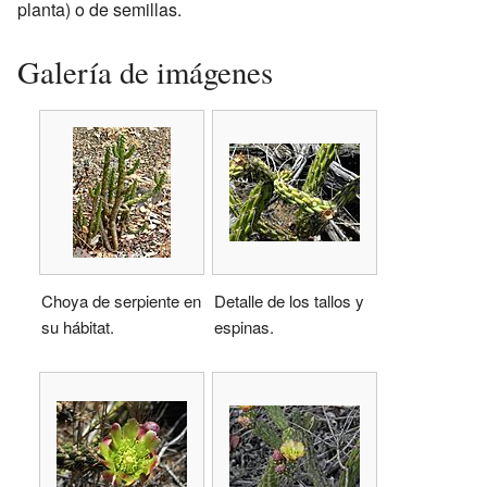
planta) o de semillas.
Galería de imágenes
Choya de serpiente en
Detalle de los tallos y
su hábitat.
espinas.