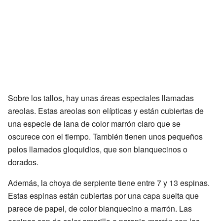
Sobre los tallos, hay unas áreas especiales llamadas
areolas. Estas areolas son elípticas y están cubiertas de
una especie de lana de color marrón claro que se
oscurece con el tiempo. También tienen unos pequeños
pelos llamados gloquidios, que son blanquecinos o
dorados.
Además, la choya de serpiente tiene entre 7 y 13 espinas.
Estas espinas están cubiertas por una capa suelta que
parece de papel, de color blanquecino a marrón. Las