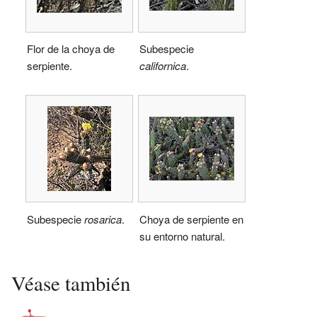
Flor de la choya de
Subespecie
serpiente.
californica
.
Subespecie
rosarica
.
Choya de serpiente en
su entorno natural.
Véase también