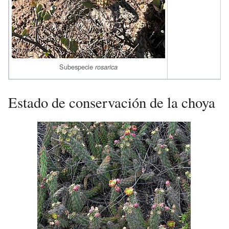
Subespecie
rosarica
Estado de conservación de la choya