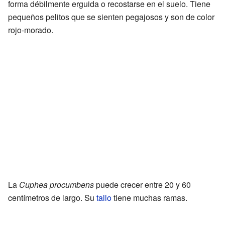
forma débilmente erguida o recostarse en el suelo. Tiene
pequeños pelitos que se sienten pegajosos y son de color
rojo-morado.
La
Cuphea procumbens
puede crecer entre 20 y 60
centímetros de largo. Su
tallo
tiene muchas ramas.