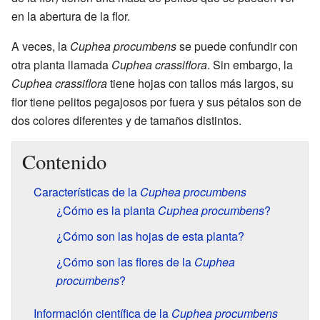
en la abertura de la flor.
A veces, la
Cuphea procumbens
se puede confundir con
otra planta llamada
Cuphea crassiflora
. Sin embargo, la
Cuphea crassiflora
tiene hojas con tallos más largos, su
flor tiene pelitos pegajosos por fuera y sus pétalos son de
dos colores diferentes y de tamaños distintos.
Contenido
Características de la
Cuphea procumbens
¿Cómo es la planta
Cuphea procumbens
?
¿Cómo son las hojas de esta planta?
¿Cómo son las flores de la
Cuphea
procumbens
?
Información científica de la
Cuphea procumbens