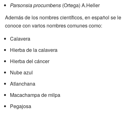
Parsonsia procumbens
(Ortega) A.Heller
Además de los nombres científicos, en español se le
conoce con varios nombres comunes como:
Calavera
Hierba de la calavera
Hierba del cáncer
Nube azul
Atlanchana
Macachampa de milpa
Pegajosa