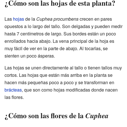
¿Cómo son las hojas de esta planta?
Las
hojas
de la
Cuphea procumbens
crecen en pares
opuestos a lo largo del tallo. Son delgadas y pueden medir
hasta 7 centímetros de largo. Sus bordes están un poco
enrollados hacia abajo. La vena principal de la hoja es
muy fácil de ver en la parte de abajo. Al tocarlas, se
sienten un poco ásperas.
Las hojas se unen directamente al tallo o tienen tallos muy
cortos. Las hojas que están más arriba en la planta se
hacen más pequeñas poco a poco y se transforman en
brácteas
, que son como hojas modificadas donde nacen
las flores.
¿Cómo son las flores de la
Cuphea