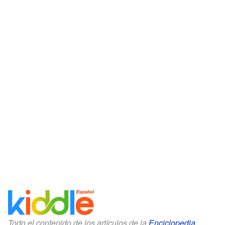
Todo el contenido de los artículos de la
Enciclopedia