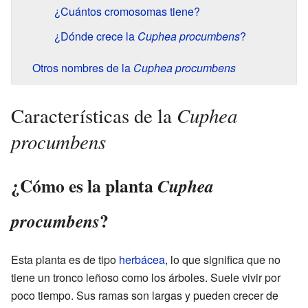
¿Cuántos cromosomas tiene?
¿Dónde crece la
Cuphea procumbens
?
Otros nombres de la
Cuphea procumbens
Cuphea
Características de la
procumbens
¿Cómo es la planta
Cuphea
?
procumbens
Esta planta es de tipo
herbácea
, lo que significa que no
tiene un tronco leñoso como los árboles. Suele vivir por
poco tiempo. Sus ramas son largas y pueden crecer de