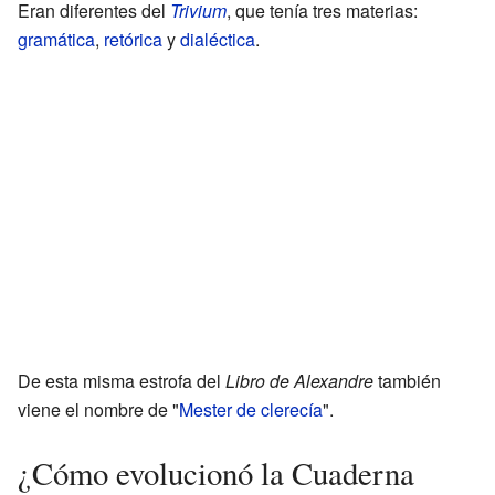
Eran diferentes del
Trivium
, que tenía tres materias:
gramática
,
retórica
y
dialéctica
.
De esta misma estrofa del
Libro de Alexandre
también
viene el nombre de "
Mester de clerecía
".
¿Cómo evolucionó la Cuaderna