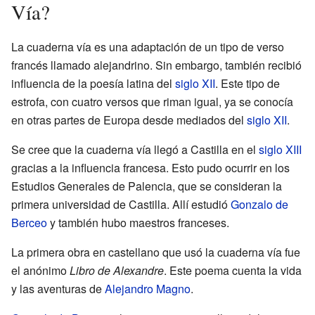
Vía?
La cuaderna vía es una adaptación de un tipo de verso
francés llamado alejandrino. Sin embargo, también recibió
influencia de la poesía latina del
siglo XII
. Este tipo de
estrofa, con cuatro versos que riman igual, ya se conocía
en otras partes de Europa desde mediados del
siglo XII
.
Se cree que la cuaderna vía llegó a Castilla en el
siglo XIII
gracias a la influencia francesa. Esto pudo ocurrir en los
Estudios Generales de Palencia, que se consideran la
primera universidad de Castilla. Allí estudió
Gonzalo de
Berceo
y también hubo maestros franceses.
La primera obra en castellano que usó la cuaderna vía fue
el anónimo
Libro de Alexandre
. Este poema cuenta la vida
y las aventuras de
Alejandro Magno
.