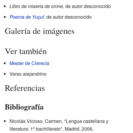
Libro de miseria de omne
, de autor desconocido
Poema de Yuçuf
, de autor desconocido
Galería de imágenes
Ver también
Mester de Clerecía
Verso alejandrino
Referencias
Bibliografía
Nicolás Vicioso, Carmen, "Lengua castellana y
literatura: 1º bachillerato", Madrid, 2006.