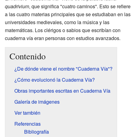
quadrivium
, que significa "cuatro caminos". Esto se refiere
a las cuatro materias principales que se estudiaban en las
universidades medievales, como la música y las
matemáticas. Los clérigos o sabios que escribían con
cuaderna vía eran personas con estudios avanzados.
Contenido
¿De dónde viene el nombre "Cuaderna Vía"?
¿Cómo evolucionó la Cuaderna Vía?
Obras importantes escritas en Cuaderna Vía
Galería de imágenes
Ver también
Referencias
Bibliografía