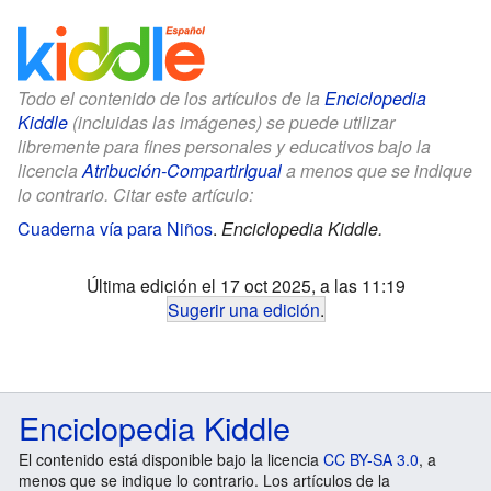
Todo el contenido de los artículos de la
Enciclopedia
Kiddle
(incluidas las imágenes) se puede utilizar
libremente para fines personales y educativos bajo la
licencia
Atribución-CompartirIgual
a menos que se indique
lo contrario. Citar este artículo:
Cuaderna vía para Niños
.
Enciclopedia Kiddle.
Última edición el 17 oct 2025, a las 11:19
Sugerir una edición
.
Enciclopedia Kiddle
El contenido está disponible bajo la licencia
CC BY-SA 3.0
, a
menos que se indique lo contrario. Los artículos de la