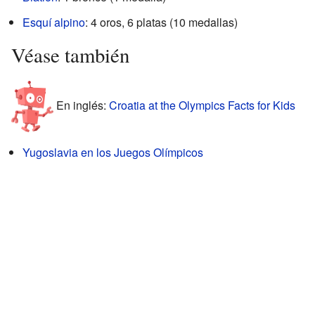
Esquí alpino
: 4 oros, 6 platas (10 medallas)
Véase también
En inglés:
Croatia at the Olympics Facts for Kids
Yugoslavia en los Juegos Olímpicos