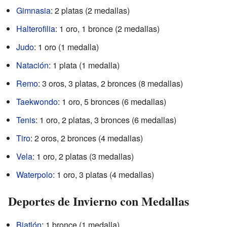
Gimnasia
: 2 platas (2 medallas)
Halterofilia
: 1 oro, 1 bronce (2 medallas)
Judo
: 1 oro (1 medalla)
Natación
: 1 plata (1 medalla)
Remo
: 3 oros, 3 platas, 2 bronces (8 medallas)
Taekwondo
: 1 oro, 5 bronces (6 medallas)
Tenis
: 1 oro, 2 platas, 3 bronces (6 medallas)
Tiro
: 2 oros, 2 bronces (4 medallas)
Vela
: 1 oro, 2 platas (3 medallas)
Waterpolo
: 1 oro, 3 platas (4 medallas)
Deportes de Invierno con Medallas
Biatlón
: 1 bronce (1 medalla)