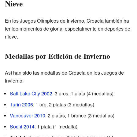
Nieve
En los Juegos Olímpicos de Invierno, Croacia también ha
tenido momentos de gloria, especialmente en deportes de
nieve.
Medallas por Edición de Invierno
Así han sido las medallas de Croacia en los Juegos de
Invierno:
Salt Lake City 2002
: 3 oros, 1 plata (4 medallas)
Turín 2006
: 1 oro, 2 platas (3 medallas)
Vancouver 2010
: 2 platas, 1 bronce (3 medallas)
Sochi 2014
: 1 plata (1 medalla)