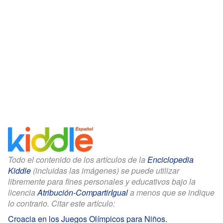
Todo el contenido de los artículos de la
Enciclopedia
Kiddle
(incluidas las imágenes) se puede utilizar
libremente para fines personales y educativos bajo la
licencia
Atribución-CompartirIgual
a menos que se indique
lo contrario. Citar este artículo:
Croacia en los Juegos Olímpicos para Niños
.