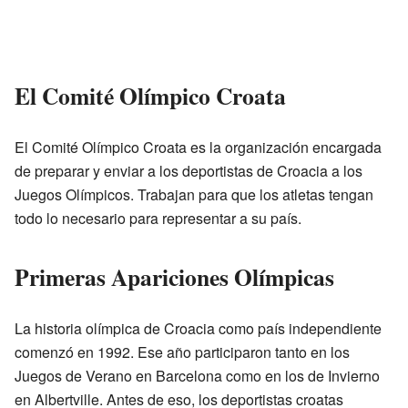
El Comité Olímpico Croata
El Comité Olímpico Croata es la organización encargada
de preparar y enviar a los deportistas de Croacia a los
Juegos Olímpicos. Trabajan para que los atletas tengan
todo lo necesario para representar a su país.
Primeras Apariciones Olímpicas
La historia olímpica de Croacia como país independiente
comenzó en 1992. Ese año participaron tanto en los
Juegos de Verano en Barcelona como en los de Invierno
en Albertville. Antes de eso, los deportistas croatas