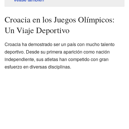
Croacia en los Juegos Olímpicos:
Un Viaje Deportivo
Croacia ha demostrado ser un país con mucho talento
deportivo. Desde su primera aparición como nación
independiente, sus atletas han competido con gran
esfuerzo en diversas disciplinas.