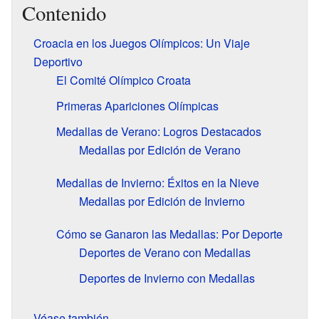
Contenido
Croacia en los Juegos Olímpicos: Un Viaje
Deportivo
El Comité Olímpico Croata
Primeras Apariciones Olímpicas
Medallas de Verano: Logros Destacados
Medallas por Edición de Verano
Medallas de Invierno: Éxitos en la Nieve
Medallas por Edición de Invierno
Cómo se Ganaron las Medallas: Por Deporte
Deportes de Verano con Medallas
Deportes de Invierno con Medallas
Véase también