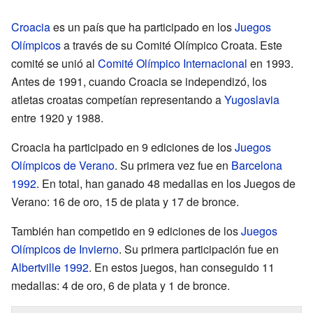
Croacia
es un país que ha participado en los
Juegos
Olímpicos
a través de su Comité Olímpico Croata. Este
comité se unió al
Comité Olímpico Internacional
en 1993.
Antes de 1991, cuando Croacia se independizó, los
atletas croatas competían representando a
Yugoslavia
entre 1920 y 1988.
Croacia ha participado en 9 ediciones de los
Juegos
Olímpicos de Verano
. Su primera vez fue en
Barcelona
1992
. En total, han ganado 48 medallas en los Juegos de
Verano: 16 de oro, 15 de plata y 17 de bronce.
También han competido en 9 ediciones de los
Juegos
Olímpicos de Invierno
. Su primera participación fue en
Albertville 1992
. En estos juegos, han conseguido 11
medallas: 4 de oro, 6 de plata y 1 de bronce.