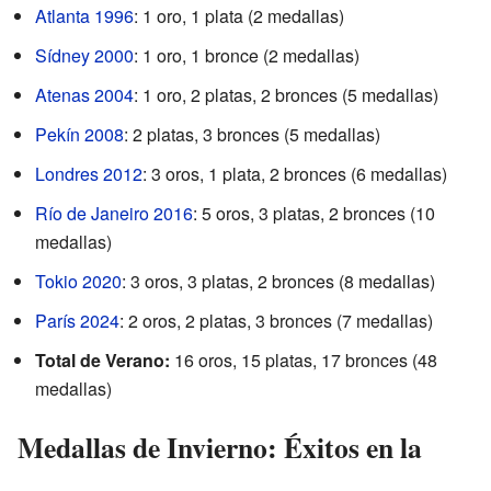
Atlanta 1996
: 1 oro, 1 plata (2 medallas)
Sídney 2000
: 1 oro, 1 bronce (2 medallas)
Atenas 2004
: 1 oro, 2 platas, 2 bronces (5 medallas)
Pekín 2008
: 2 platas, 3 bronces (5 medallas)
Londres 2012
: 3 oros, 1 plata, 2 bronces (6 medallas)
Río de Janeiro 2016
: 5 oros, 3 platas, 2 bronces (10
medallas)
Tokio 2020
: 3 oros, 3 platas, 2 bronces (8 medallas)
París 2024
: 2 oros, 2 platas, 3 bronces (7 medallas)
Total de Verano:
16 oros, 15 platas, 17 bronces (48
medallas)
Medallas de Invierno: Éxitos en la