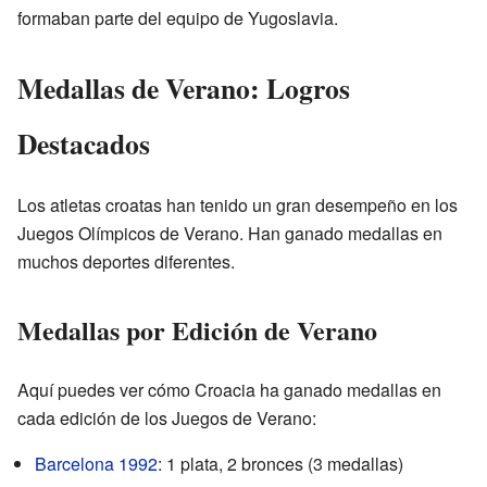
formaban parte del equipo de Yugoslavia.
Medallas de Verano: Logros
Destacados
Los atletas croatas han tenido un gran desempeño en los
Juegos Olímpicos de Verano. Han ganado medallas en
muchos deportes diferentes.
Medallas por Edición de Verano
Aquí puedes ver cómo Croacia ha ganado medallas en
cada edición de los Juegos de Verano:
Barcelona 1992
: 1 plata, 2 bronces (3 medallas)