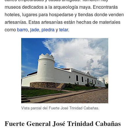
museos dedicados a la arqueología maya. Encontrarás
hoteles, lugares para hospedarse y tiendas donde venden
artesanías. Estas artesanías están hechas de materiales
como
barro
,
jade
,
piedra
y
telar
.
Vista parcial del Fuerte José Trinidad Cabañas.
Fuerte General José Trinidad Cabañas