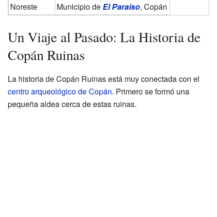
Noreste
Municipio de
El Paraíso
, Copán
Un Viaje al Pasado: La Historia de
Copán Ruinas
La historia de Copán Ruinas está muy conectada con el
centro arqueológico de Copán
. Primero se formó una
pequeña aldea cerca de estas ruinas.