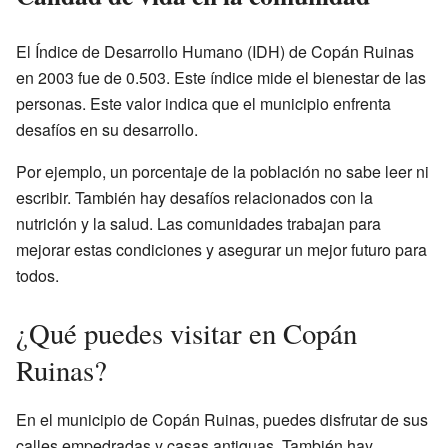
El Índice de Desarrollo Humano (IDH) de Copán Ruinas
en 2003 fue de 0.503. Este índice mide el bienestar de las
personas. Este valor indica que el municipio enfrenta
desafíos en su desarrollo.
Por ejemplo, un porcentaje de la población no sabe leer ni
escribir. También hay desafíos relacionados con la
nutrición y la salud. Las comunidades trabajan para
mejorar estas condiciones y asegurar un mejor futuro para
todos.
¿Qué puedes visitar en Copán
Ruinas?
En el municipio de Copán Ruinas, puedes disfrutar de sus
calles empedradas y casas antiguas. También hay