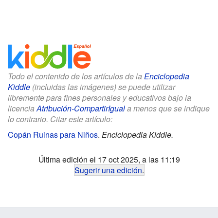
Todo el contenido de los artículos de la
Enciclopedia
Kiddle
(incluidas las imágenes) se puede utilizar
libremente para fines personales y educativos bajo la
licencia
Atribución-CompartirIgual
a menos que se indique
lo contrario. Citar este artículo:
Copán Ruinas para Niños
.
Enciclopedia Kiddle.
Última edición el 17 oct 2025, a las 11:19
Sugerir una edición
.