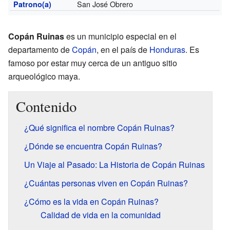
San José Obrero
Patrono(a)
Copán Ruinas
es un municipio especial en el
departamento de
Copán
, en el país de
Honduras
. Es
famoso por estar muy cerca de un antiguo sitio
arqueológico maya.
Contenido
¿Qué significa el nombre Copán Ruinas?
¿Dónde se encuentra Copán Ruinas?
Un Viaje al Pasado: La Historia de Copán Ruinas
¿Cuántas personas viven en Copán Ruinas?
¿Cómo es la vida en Copán Ruinas?
Calidad de vida en la comunidad