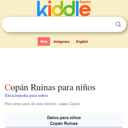
Web
Imágenes
English
Copán Ruinas para niños
Enciclopedia para niños
Para otros usos de este término, véase Copán.
Datos para niños
Copán Ruinas