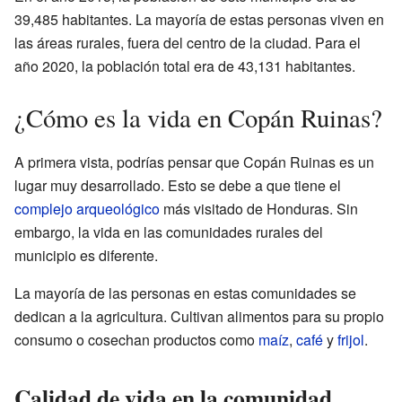
39,485 habitantes. La mayoría de estas personas viven en
las áreas rurales, fuera del centro de la ciudad. Para el
año 2020, la población total era de 43,131 habitantes.
¿Cómo es la vida en Copán Ruinas?
A primera vista, podrías pensar que Copán Ruinas es un
lugar muy desarrollado. Esto se debe a que tiene el
complejo arqueológico
más visitado de Honduras. Sin
embargo, la vida en las comunidades rurales del
municipio es diferente.
La mayoría de las personas en estas comunidades se
dedican a la agricultura. Cultivan alimentos para su propio
consumo o cosechan productos como
maíz
,
café
y
frijol
.
Calidad de vida en la comunidad