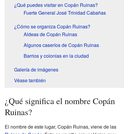
¿Qué puedes visitar en Copán Ruinas?
Fuerte General José Trinidad Cabañas
¿Cómo se organiza Copán Ruinas?
Aldeas de Copán Ruinas
Algunos caseríos de Copán Ruinas
Barrios y colonias en la ciudad
Galería de imágenes
Véase también
¿Qué significa el nombre Copán
Ruinas?
El nombre de este lugar, Copán Ruinas, viene de las