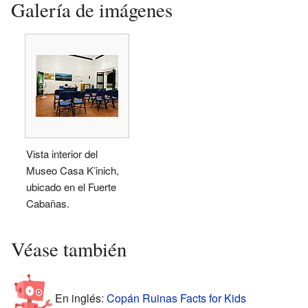
Galería de imágenes
Vista interior del
Museo Casa K’inich,
ubicado en el Fuerte
Cabañas.
Véase también
En inglés:
Copán Ruinas Facts for Kids