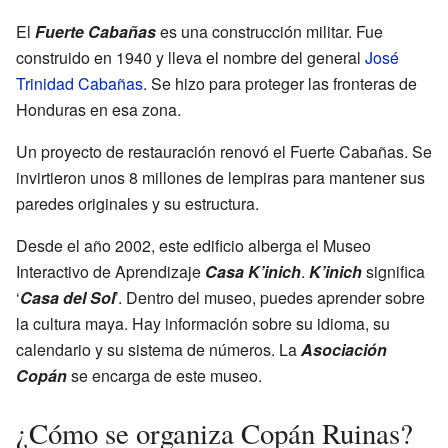
El
Fuerte Cabañas
es una construcción militar. Fue
construido en 1940 y lleva el nombre del general
José
Trinidad Cabañas
. Se hizo para proteger las fronteras de
Honduras en esa zona.
Un proyecto de restauración renovó el Fuerte Cabañas. Se
invirtieron unos 8 millones de lempiras para mantener sus
paredes originales y su estructura.
Desde el año 2002, este edificio alberga el Museo
Interactivo de Aprendizaje
Casa K’inich
.
K’inich
significa
‘
Casa del Sol
’. Dentro del museo, puedes aprender sobre
la cultura maya. Hay información sobre su idioma, su
calendario y su sistema de números. La
Asociación
Copán
se encarga de este museo.
¿Cómo se organiza Copán Ruinas?