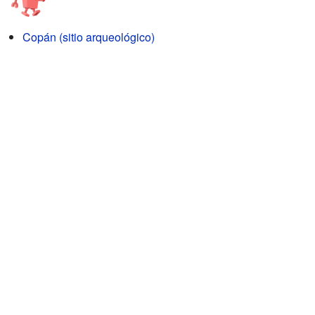
Copán (sitio arqueológico)