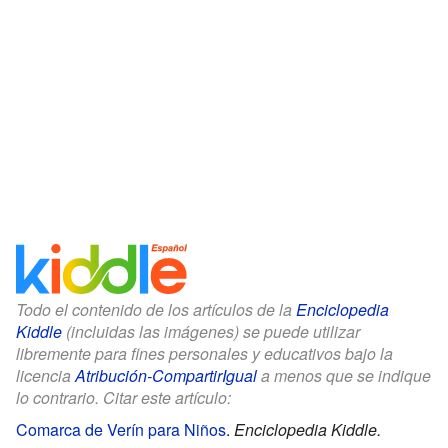
Todo el contenido de los artículos de la
Enciclopedia
Kiddle
(incluidas las imágenes) se puede utilizar
libremente para fines personales y educativos bajo la
licencia
Atribución-CompartirIgual
a menos que se indique
lo contrario. Citar este artículo:
Comarca de Verín para Niños
.
Enciclopedia Kiddle.