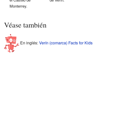
Monterrey.
Véase también
En inglés:
Verín (comarca) Facts for Kids