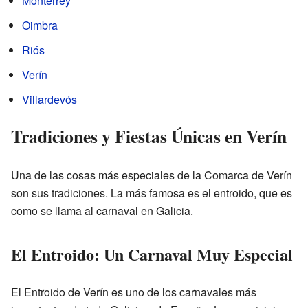
Monterrey
Oimbra
Riós
Verín
Villardevós
Tradiciones y Fiestas Únicas en Verín
Una de las cosas más especiales de la Comarca de Verín
son sus tradiciones. La más famosa es el entroido, que es
como se llama al carnaval en Galicia.
El Entroido: Un Carnaval Muy Especial
El Entroido de Verín es uno de los carnavales más