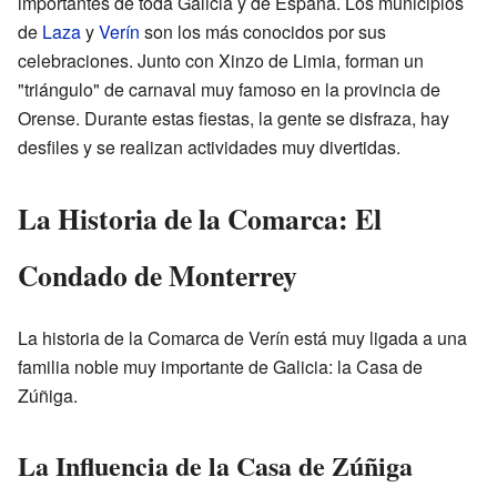
importantes de toda Galicia y de España. Los municipios
de
Laza
y
Verín
son los más conocidos por sus
celebraciones. Junto con Xinzo de Limia, forman un
"triángulo" de carnaval muy famoso en la provincia de
Orense. Durante estas fiestas, la gente se disfraza, hay
desfiles y se realizan actividades muy divertidas.
La Historia de la Comarca: El
Condado de Monterrey
La historia de la Comarca de Verín está muy ligada a una
familia noble muy importante de Galicia: la Casa de
Zúñiga.
La Influencia de la Casa de Zúñiga