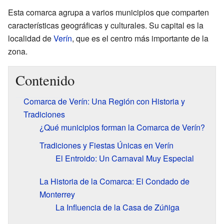
Esta comarca agrupa a varios municipios que comparten
características geográficas y culturales. Su capital es la
localidad de
Verín
, que es el centro más importante de la
zona.
Contenido
Comarca de Verín: Una Región con Historia y
Tradiciones
¿Qué municipios forman la Comarca de Verín?
Tradiciones y Fiestas Únicas en Verín
El Entroido: Un Carnaval Muy Especial
La Historia de la Comarca: El Condado de
Monterrey
La Influencia de la Casa de Zúñiga