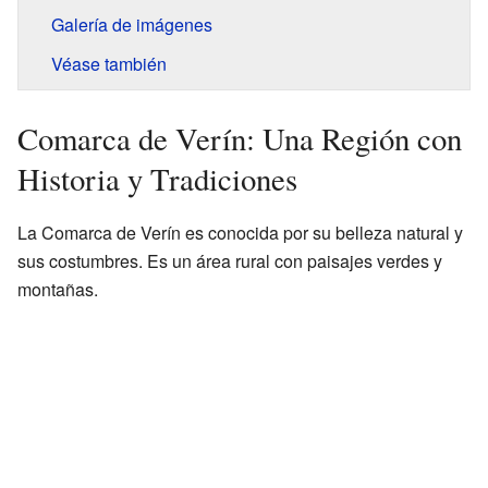
Galería de imágenes
Véase también
Comarca de Verín: Una Región con
Historia y Tradiciones
La Comarca de Verín es conocida por su belleza natural y
sus costumbres. Es un área rural con paisajes verdes y
montañas.