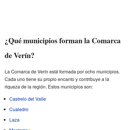
¿Qué municipios forman la Comarca
de Verín?
La Comarca de Verín está formada por ocho municipios.
Cada uno tiene su propio encanto y contribuye a la
riqueza de la región. Estos municipios son:
Castrelo del Valle
Cualedro
Laza