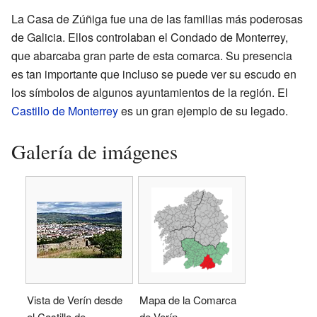
La Casa de Zúñiga fue una de las familias más poderosas
de Galicia. Ellos controlaban el Condado de Monterrey,
que abarcaba gran parte de esta comarca. Su presencia
es tan importante que incluso se puede ver su escudo en
los símbolos de algunos ayuntamientos de la región. El
Castillo de Monterrey
es un gran ejemplo de su legado.
Galería de imágenes
Vista de Verín desde
Mapa de la Comarca
el Castillo de
de Verín.