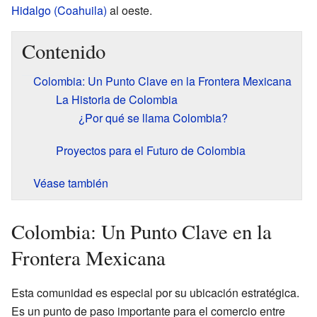
Hidalgo (Coahuila)
al oeste.
Contenido
Colombia: Un Punto Clave en la Frontera Mexicana
La Historia de Colombia
¿Por qué se llama Colombia?
Proyectos para el Futuro de Colombia
Véase también
Colombia: Un Punto Clave en la
Frontera Mexicana
Esta comunidad es especial por su ubicación estratégica.
Es un punto de paso importante para el comercio entre