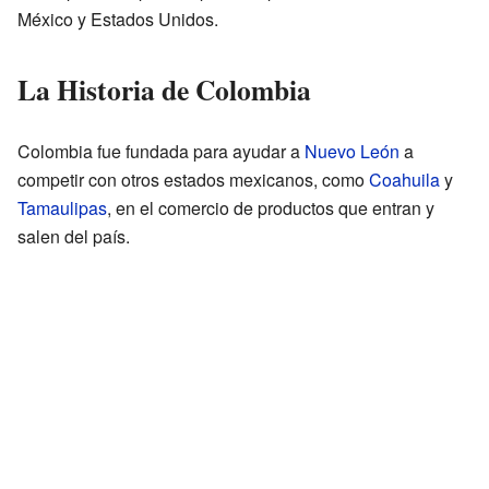
México y Estados Unidos.
La Historia de Colombia
Colombia fue fundada para ayudar a
Nuevo León
a
competir con otros estados mexicanos, como
Coahuila
y
Tamaulipas
, en el comercio de productos que entran y
salen del país.