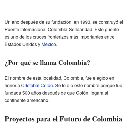
Un año después de su fundación, en 1993, se construyó el
Puente Internacional Colombia-Solidaridad. Este puente
es uno de los cruces fronterizos más importantes entre
Estados Unidos y
México
.
¿Por qué se llama Colombia?
El nombre de esta localidad, Colombia, fue elegido en
honor a
Cristóbal Colón
. Se le dio este nombre porque fue
fundada 500 años después de que Colón llegara al
continente americano.
Proyectos para el Futuro de Colombia