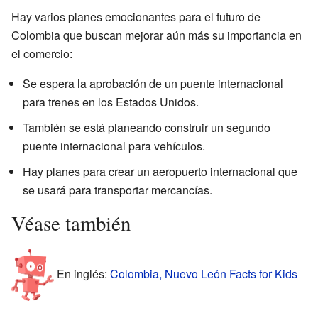
Hay varios planes emocionantes para el futuro de
Colombia que buscan mejorar aún más su importancia en
el comercio:
Se espera la aprobación de un puente internacional
para trenes en los Estados Unidos.
También se está planeando construir un segundo
puente internacional para vehículos.
Hay planes para crear un aeropuerto internacional que
se usará para transportar mercancías.
Véase también
En inglés:
Colombia, Nuevo León Facts for Kids