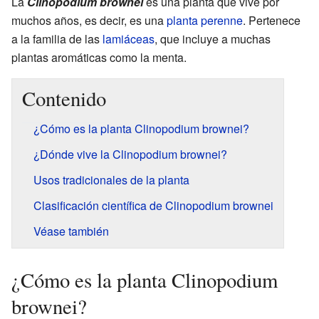
La
Clinopodium brownei
es una planta que vive por
muchos años, es decir, es una
planta perenne
. Pertenece
a la familia de las
lamiáceas
, que incluye a muchas
plantas aromáticas como la menta.
Contenido
¿Cómo es la planta Clinopodium brownei?
¿Dónde vive la Clinopodium brownei?
Usos tradicionales de la planta
Clasificación científica de Clinopodium brownei
Véase también
¿Cómo es la planta Clinopodium
brownei?