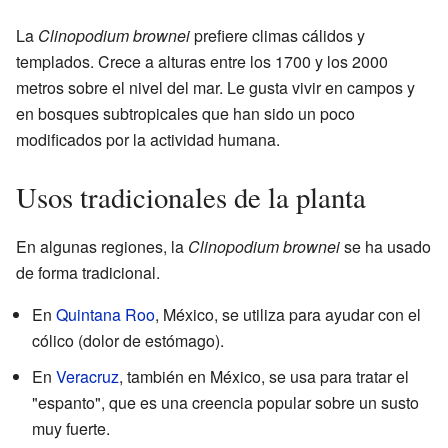
La
Clinopodium brownei
prefiere climas cálidos y
templados. Crece a alturas entre los 1700 y los 2000
metros sobre el nivel del mar. Le gusta vivir en campos y
en bosques subtropicales que han sido un poco
modificados por la actividad humana.
Usos tradicionales de la planta
En algunas regiones, la
Clinopodium brownei
se ha usado
de forma tradicional.
En
Quintana Roo
, México, se utiliza para ayudar con el
cólico (dolor de estómago).
En
Veracruz
, también en México, se usa para tratar el
"espanto", que es una creencia popular sobre un susto
muy fuerte.