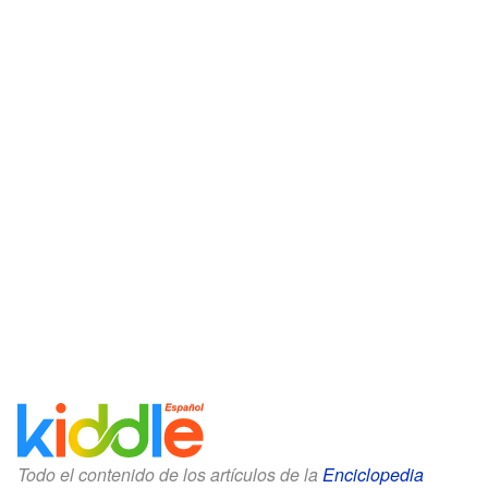
Todo el contenido de los artículos de la
Enciclopedia