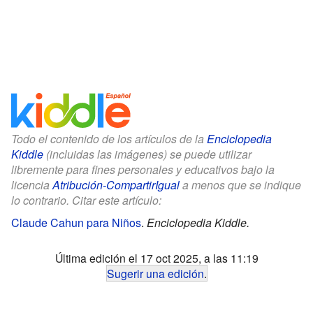
Todo el contenido de los artículos de la
Enciclopedia
Kiddle
(incluidas las imágenes) se puede utilizar
libremente para fines personales y educativos bajo la
licencia
Atribución-CompartirIgual
a menos que se indique
lo contrario. Citar este artículo:
Claude Cahun para Niños
.
Enciclopedia Kiddle.
Última edición el 17 oct 2025, a las 11:19
Sugerir una edición
.