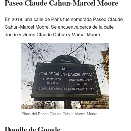
Paseo Claude Cahun-Marcel Moore
En 2018, una calle de París fue nombrada Paseo Claude
Cahun-Marcel Moore. Se encuentra cerca de la calle
donde vivieron Claude Cahun y Marcel Moore.
Placa del Paseo Claude Cahun-Marcel Moore
Doodle de Google