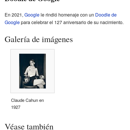
En 2021,
Google
le rindió homenaje con un
Doodle de
Google
para celebrar el 127 aniversario de su nacimiento.
Galería de imágenes
Claude Cahun en
1927
Véase también