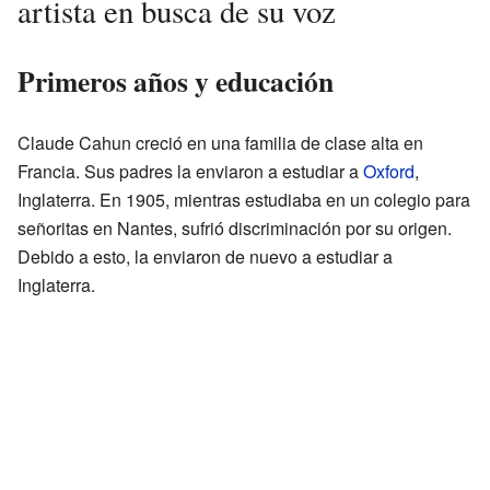
artista en busca de su voz
Primeros años y educación
Claude Cahun creció en una familia de clase alta en
Francia. Sus padres la enviaron a estudiar a
Oxford
,
Inglaterra. En 1905, mientras estudiaba en un colegio para
señoritas en Nantes, sufrió discriminación por su origen.
Debido a esto, la enviaron de nuevo a estudiar a
Inglaterra.