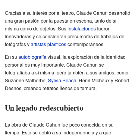
Gracias a su interés por el teatro, Claude Cahun desarrolló
una gran pasión por la puesta en escena, tanto de sí
misma como de objetos. Sus
instalaciones
fueron
innovadoras y se consideran precursoras de trabajos de
fotógrafos y
artistas plásticos
contemporáneos.
En su
autobiografía
visual, la exploración de la identidad
personal es muy importante. Claude Cahun se
fotografiaba a sí misma, pero también a sus amigos, como
Suzanne Malherbe,
Sylvia Beach
, Henri Michaux y Robert
Desnos, creando retratos llenos de ternura.
Un legado redescubierto
La obra de Claude Cahun fue poco conocida en su
tiempo. Esto se debió a su independencia y a que