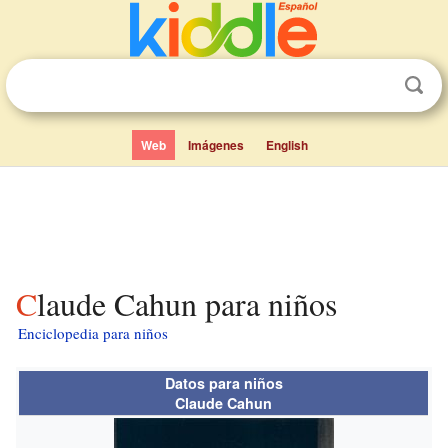
Web
Imágenes
English
Claude Cahun para niños
Enciclopedia para niños
Datos para niños
Claude Cahun