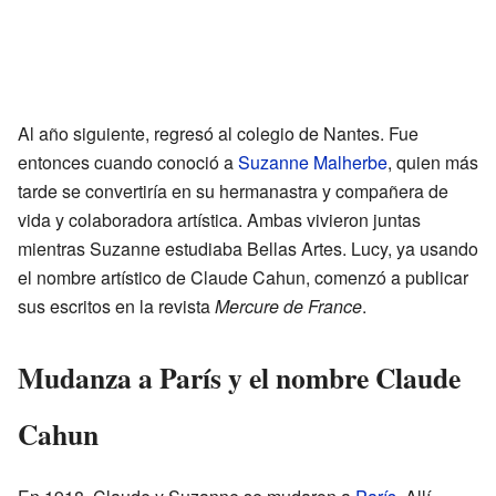
Al año siguiente, regresó al colegio de Nantes. Fue
entonces cuando conoció a
Suzanne Malherbe
, quien más
tarde se convertiría en su hermanastra y compañera de
vida y colaboradora artística. Ambas vivieron juntas
mientras Suzanne estudiaba Bellas Artes. Lucy, ya usando
el nombre artístico de Claude Cahun, comenzó a publicar
sus escritos en la revista
Mercure de France
.
Mudanza a París y el nombre Claude
Cahun