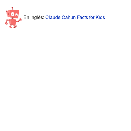
En inglés:
Claude Cahun Facts for Kids