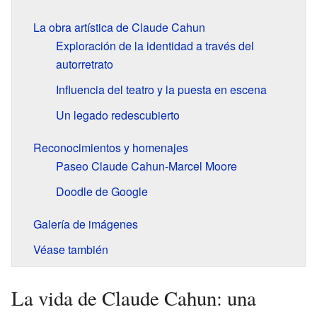
La obra artística de Claude Cahun
Exploración de la identidad a través del
autorretrato
Influencia del teatro y la puesta en escena
Un legado redescubierto
Reconocimientos y homenajes
Paseo Claude Cahun-Marcel Moore
Doodle de Google
Galería de imágenes
Véase también
La vida de Claude Cahun: una