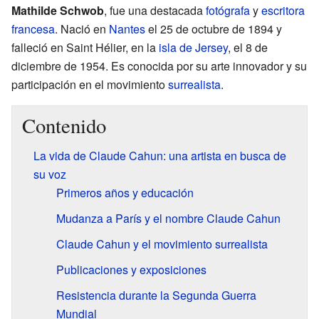
Mathilde Schwob
, fue una destacada
fotógrafa
y
escritora
francesa
. Nació en
Nantes
el 25 de octubre de 1894 y
falleció en Saint Hélier, en la
isla de Jersey
, el 8 de
diciembre de 1954. Es conocida por su arte innovador y su
participación en el movimiento
surrealista
.
Contenido
La vida de Claude Cahun: una artista en busca de
su voz
Primeros años y educación
Mudanza a París y el nombre Claude Cahun
Claude Cahun y el movimiento surrealista
Publicaciones y exposiciones
Resistencia durante la Segunda Guerra
Mundial