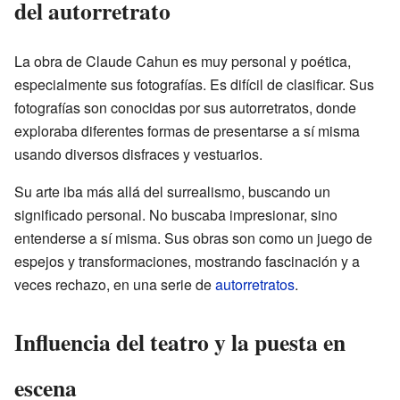
del autorretrato
La obra de Claude Cahun es muy personal y poética,
especialmente sus fotografías. Es difícil de clasificar. Sus
fotografías son conocidas por sus autorretratos, donde
exploraba diferentes formas de presentarse a sí misma
usando diversos disfraces y vestuarios.
Su arte iba más allá del surrealismo, buscando un
significado personal. No buscaba impresionar, sino
entenderse a sí misma. Sus obras son como un juego de
espejos y transformaciones, mostrando fascinación y a
veces rechazo, en una serie de
autorretratos
.
Influencia del teatro y la puesta en
escena