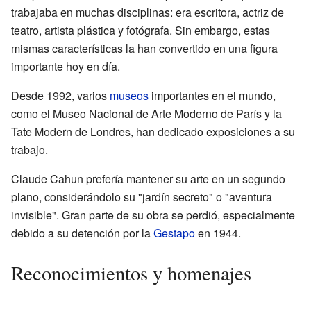
trabajaba en muchas disciplinas: era escritora, actriz de
teatro, artista plástica y fotógrafa. Sin embargo, estas
mismas características la han convertido en una figura
importante hoy en día.
Desde 1992, varios
museos
importantes en el mundo,
como el Museo Nacional de Arte Moderno de París y la
Tate Modern de Londres, han dedicado exposiciones a su
trabajo.
Claude Cahun prefería mantener su arte en un segundo
plano, considerándolo su "jardín secreto" o "aventura
invisible". Gran parte de su obra se perdió, especialmente
debido a su detención por la
Gestapo
en 1944.
Reconocimientos y homenajes