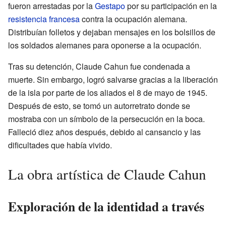
fueron arrestadas por la
Gestapo
por su participación en la
resistencia francesa
contra la ocupación alemana.
Distribuían folletos y dejaban mensajes en los bolsillos de
los soldados alemanes para oponerse a la ocupación.
Tras su detención, Claude Cahun fue condenada a
muerte. Sin embargo, logró salvarse gracias a la liberación
de la isla por parte de los aliados el 8 de mayo de 1945.
Después de esto, se tomó un autorretrato donde se
mostraba con un símbolo de la persecución en la boca.
Falleció diez años después, debido al cansancio y las
dificultades que había vivido.
La obra artística de Claude Cahun
Exploración de la identidad a través