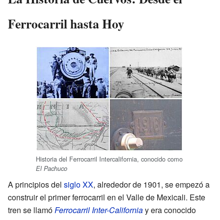
Ferrocarril hasta Hoy
Historia del Ferrocarril Intercalifornia, conocido como
El Pachuco
A principios del
siglo XX
, alrededor de 1901, se empezó a
construir el primer ferrocarril en el Valle de Mexicali. Este
tren se llamó
Ferrocarril Inter-California
y era conocido