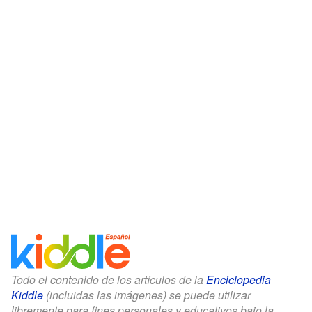
Todo el contenido de los artículos de la
Enciclopedia
Kiddle
(incluidas las imágenes) se puede utilizar
libremente para fines personales y educativos bajo la