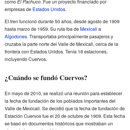
como
El Pachuco
. Fue un proyecto financiado por
empresas de
Estados Unidos
.
El tren funcionó durante 50 años, desde agosto de 1909
hasta marzo de 1959. Su ruta iba de
Mexicali
a
Algodones
. Transportaba principalmente pasajeros y
cruzaba la parte norte del Valle de Mexicali, cerca de la
frontera con Estados Unidos. Tenía 18 estaciones,
incluyendo Cuervos.
¿Cuándo se fundó Cuervos?
En mayo de 2010, se realizó una reunión para establecer
la fecha de fundación de los poblados importantes del
Valle de Mexicali. Se decidió que la fecha de fundación de
Estación Cuervos fue el 20 de octubre de 1909. Esta fecha
se basó en documentos históricos que mostraban un