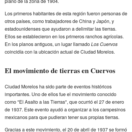
plano de la zona de 1904.
Los primeros habitantes de esta región fueron personas de
otros países, como trabajadores de China y Japón, y
estadounidenses que ayudaron a delimitar las tierras.
Ellos se establecieron en los primeros ranchos agrícolas.
En los planos antiguos, un lugar llamado
Los Cuervos
coincidía con la ubicación actual de Ciudad Morelos.
El movimiento de tierras en Cuervos
Ciudad Morelos ha sido parte de eventos históricos
importantes. Uno de ellos fue el movimiento conocido
como "El Asalto a las Tierras", que ocurrió el 27 de enero
de 1937. Este evento ayudó a organizar a los campesinos
mexicanos para que pudieran tener sus propias tierras.
Gracias a este movimiento, el 20 de abril de 1937 se formó