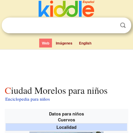
Web
Imágenes
English
Ciudad Morelos para niños
Enciclopedia para niños
Datos para niños
Cuervos
Localidad