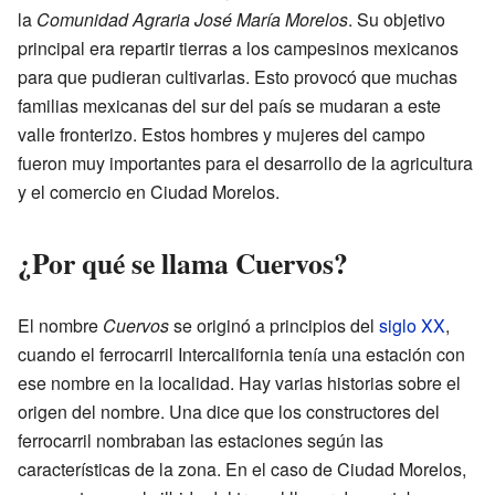
la
Comunidad Agraria José María Morelos
. Su objetivo
principal era repartir tierras a los campesinos mexicanos
para que pudieran cultivarlas. Esto provocó que muchas
familias mexicanas del sur del país se mudaran a este
valle fronterizo. Estos hombres y mujeres del campo
fueron muy importantes para el desarrollo de la agricultura
y el comercio en Ciudad Morelos.
¿Por qué se llama Cuervos?
El nombre
Cuervos
se originó a principios del
siglo XX
,
cuando el ferrocarril Intercalifornia tenía una estación con
ese nombre en la localidad. Hay varias historias sobre el
origen del nombre. Una dice que los constructores del
ferrocarril nombraban las estaciones según las
características de la zona. En el caso de Ciudad Morelos,