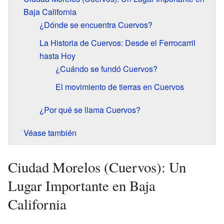
Baja California
¿Dónde se encuentra Cuervos?
La Historia de Cuervos: Desde el Ferrocarril
hasta Hoy
¿Cuándo se fundó Cuervos?
El movimiento de tierras en Cuervos
¿Por qué se llama Cuervos?
Véase también
Ciudad Morelos (Cuervos): Un
Lugar Importante en Baja
California