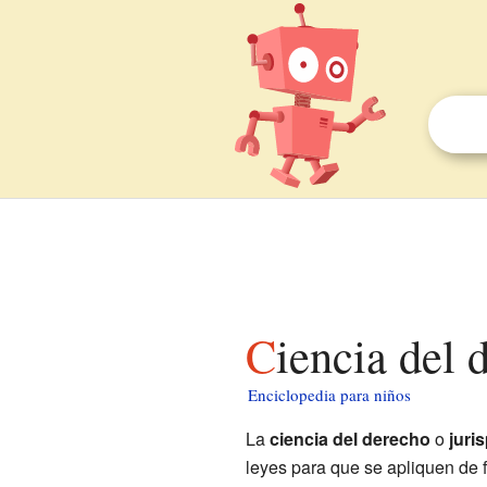
Ciencia del
Enciclopedia para niños
La
ciencia del derecho
o
juri
leyes para que se apliquen de 