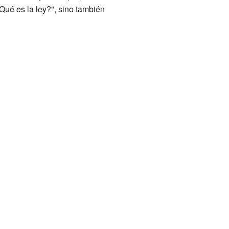
¿Qué es la ley?", sino también