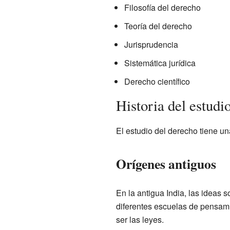
Filosofía del derecho
Teoría del derecho
Jurisprudencia
Sistemática jurídica
Derecho científico
Historia del estudi
El estudio del derecho tiene un
Orígenes antiguos
En la antigua India, las ideas
diferentes escuelas de pensami
ser las leyes.