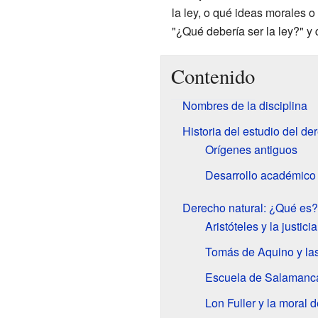
la ley, o qué ideas morales o
"¿Qué debería ser la ley?" y 
Contenido
Nombres de la disciplina
Historia del estudio del de
Orígenes antiguos
Desarrollo académico
Derecho natural: ¿Qué es?
Aristóteles y la justicia
Tomás de Aquino y las
Escuela de Salamanc
Lon Fuller y la moral d