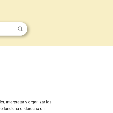
, interpretar y organizar las
mo funciona el derecho en