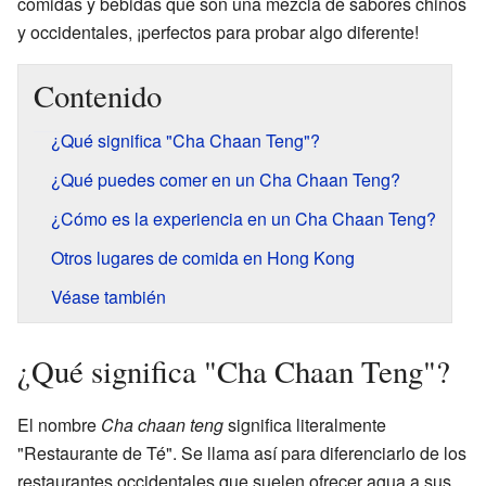
comidas y bebidas que son una mezcla de sabores chinos
y occidentales, ¡perfectos para probar algo diferente!
Contenido
¿Qué significa "Cha Chaan Teng"?
¿Qué puedes comer en un Cha Chaan Teng?
¿Cómo es la experiencia en un Cha Chaan Teng?
Otros lugares de comida en Hong Kong
Véase también
¿Qué significa "Cha Chaan Teng"?
El nombre
Cha chaan teng
significa literalmente
"Restaurante de Té". Se llama así para diferenciarlo de los
restaurantes occidentales que suelen ofrecer agua a sus