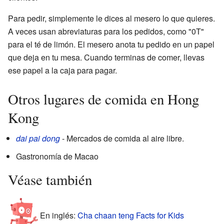
Para pedir, simplemente le dices al mesero lo que quieres.
A veces usan abreviaturas para los pedidos, como "0T"
para el té de limón. El mesero anota tu pedido en un papel
que deja en tu mesa. Cuando terminas de comer, llevas
ese papel a la caja para pagar.
Otros lugares de comida en Hong
Kong
dai pai dong
- Mercados de comida al aire libre.
Gastronomía de Macao
Véase también
En inglés:
Cha chaan teng Facts for Kids