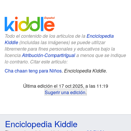
Todo el contenido de los artículos de la
Enciclopedia
Kiddle
(incluidas las imágenes) se puede utilizar
libremente para fines personales y educativos bajo la
licencia
Atribución-CompartirIgual
a menos que se indique
lo contrario. Citar este artículo:
Cha chaan teng para Niños
.
Enciclopedia Kiddle.
Última edición el 17 oct 2025, a las 11:19
Sugerir una edición
.
Enciclopedia Kiddle