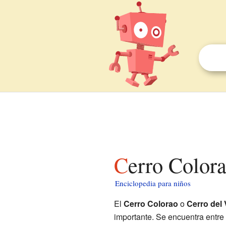
Cerro Color
Enciclopedia para niños
El
Cerro Colorao
o
Cerro del
importante. Se encuentra entre