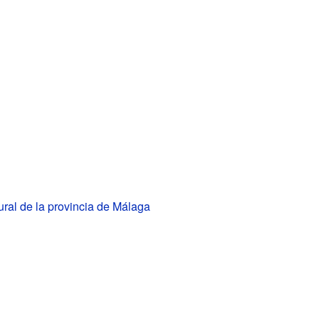
ural de la provincia de Málaga