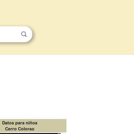
Datos para niños
Cerro Colorao