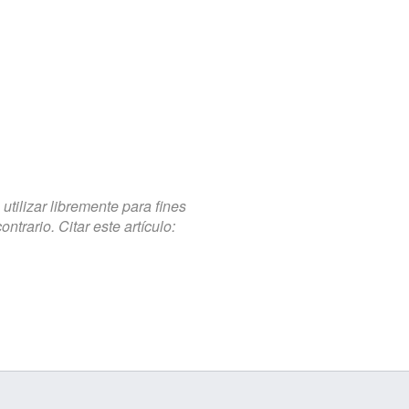
tilizar libremente para fines
trario. Citar este artículo: