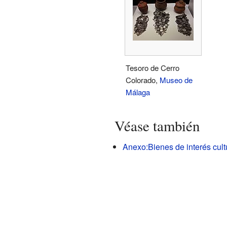
Tesoro de Cerro
Colorado,
Museo de
Málaga
Véase también
Anexo:Bienes de interés cult