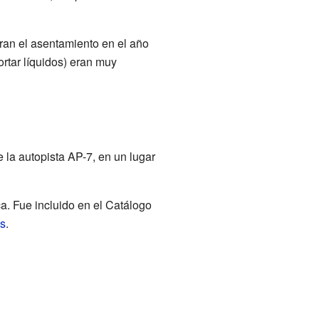
ran el asentamiento en el año
ortar líquidos) eran muy
 la autopista AP-7, en un lugar
a. Fue incluido en el Catálogo
s
.