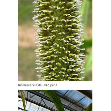
Inflorescencia del mijo perla