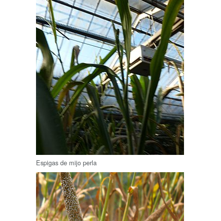
Espigas de mijo perla