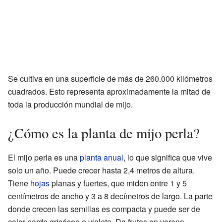
Se cultiva en una superficie de más de 260.000 kilómetros
cuadrados. Esto representa aproximadamente la mitad de
toda la producción mundial de mijo.
¿Cómo es la planta de mijo perla?
El mijo perla es una
planta anual
, lo que significa que vive
solo un año. Puede crecer hasta 2,4 metros de altura.
Tiene
hojas
planas y fuertes, que miden entre 1 y 5
centímetros de ancho y 3 a 8 decímetros de largo. La parte
donde crecen las semillas es compacta y puede ser de
color pardo grisáceo o violeta. Da frutos en verano.