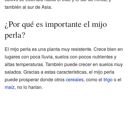
también al sur de Asia.
¿Por qué es importante el mijo
perla?
El mijo perla es una planta muy resistente. Crece bien en
lugares con poca lluvia, suelos con pocos nutrientes y
altas temperaturas. También puede crecer en suelos muy
salados. Gracias a estas características, el mijo perla
puede prosperar donde otros
cereales
, como el
trigo
o el
maíz
, no lo harían.