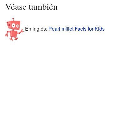
Véase también
En inglés:
Pearl millet Facts for Kids