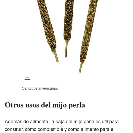
Cenchrus americanus
Otros usos del mijo perla
Además de alimento, la paja del mijo perla es útil para
construir, como combustible y como alimento para el