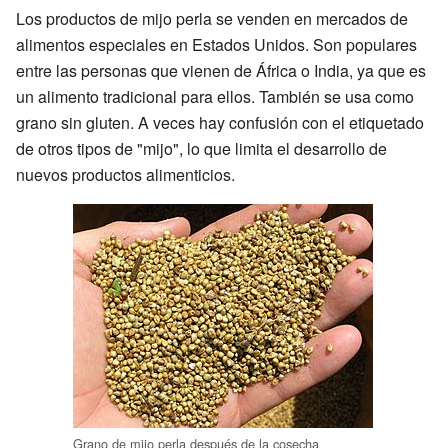
Los productos de mijo perla se venden en mercados de
alimentos especiales en Estados Unidos. Son populares
entre las personas que vienen de África o India, ya que es
un alimento tradicional para ellos. También se usa como
grano sin gluten. A veces hay confusión con el etiquetado
de otros tipos de "mijo", lo que limita el desarrollo de
nuevos productos alimenticios.
Grano de mijo perla después de la cosecha