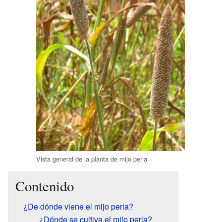
Vista general de la planta de mijo perla
Contenido
¿De dónde viene el mijo perla?
¿Dónde se cultiva el mijo perla?