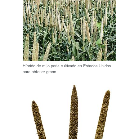
Híbrido de mijo perla cultivado en Estados Unidos
para obtener grano