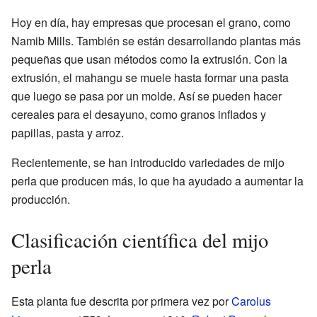
Hoy en día, hay empresas que procesan el grano, como
Namib Mills. También se están desarrollando plantas más
pequeñas que usan métodos como la extrusión. Con la
extrusión, el mahangu se muele hasta formar una pasta
que luego se pasa por un molde. Así se pueden hacer
cereales para el desayuno, como granos inflados y
papillas, pasta y arroz.
Recientemente, se han introducido variedades de mijo
perla que producen más, lo que ha ayudado a aumentar la
producción.
Clasificación científica del mijo
perla
Esta planta fue descrita por primera vez por
Carolus