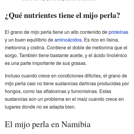
¿Qué nutrientes tiene el mijo perla?
El grano de mijo perla tiene un alto contenido de
proteínas
y un buen equilibrio de
aminoácidos
. Es rico en lisina,
metionina y cistina. Contiene el doble de metionina que el
sorgo. También tiene bastante aceite, y el ácido linolénico
es una parte importante de sus grasas.
Incluso cuando crece en condiciones difíciles, el grano de
mijo perla casi no tiene sustancias dañinas producidas por
hongos, como las aflatoxinas y fumonisinas. Estas
sustancias son un problema en el maíz cuando crece en
lugares donde no se adapta bien.
El mijo perla en Namibia