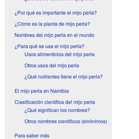
¿Por qué es importante el mijo perla?
¿Cómo es la planta de mijo perla?
Nombres del mijo perla en el mundo
¿Para qué se usa el mijo perla?
Usos alimenticios del mijo perla
Otros usos del mijo perla
¿Qué nutrientes tiene el mijo perla?
El mijo perla en Namibia
Clasificación científica del mijo perla
¿Qué significan los nombres?
Otros nombres científicos (sinónimos)
Para saber más