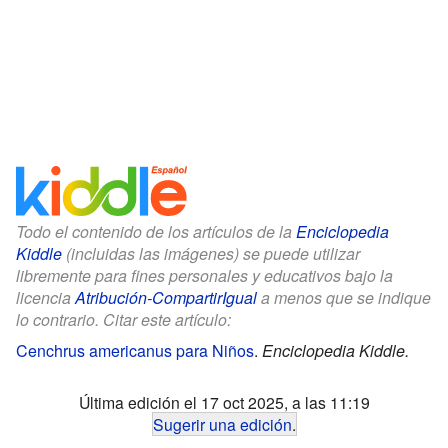
Todo el contenido de los artículos de la
Enciclopedia
Kiddle
(incluidas las imágenes) se puede utilizar
libremente para fines personales y educativos bajo la
licencia
Atribución-CompartirIgual
a menos que se indique
lo contrario. Citar este artículo:
Cenchrus americanus para Niños
.
Enciclopedia Kiddle.
Última edición el 17 oct 2025, a las 11:19
Sugerir una edición
.