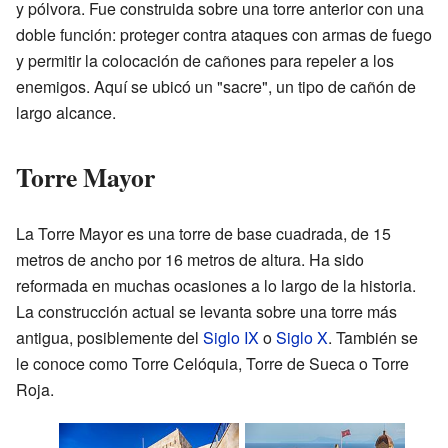
y pólvora. Fue construida sobre una torre anterior con una
doble función: proteger contra ataques con armas de fuego
y permitir la colocación de cañones para repeler a los
enemigos. Aquí se ubicó un "sacre", un tipo de cañón de
largo alcance.
Torre Mayor
La Torre Mayor es una torre de base cuadrada, de 15
metros de ancho por 16 metros de altura. Ha sido
reformada en muchas ocasiones a lo largo de la historia.
La construcción actual se levanta sobre una torre más
antigua, posiblemente del
Siglo IX
o
Siglo X
. También se
le conoce como Torre Celóquia, Torre de Sueca o Torre
Roja.