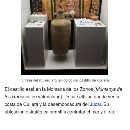
Vitrina del museo arqueológico del castillo de Cullera
El castillo está en la Montaña de los Zorros (
Muntanya de
les Raboses
en valenciano). Desde allí, se puede ver la
costa de Cullera y la desembocadura del
Júcar
. Su
ubicación estratégica permitía controlar el mar y el río.