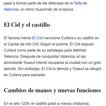
pasó a formar parte de las defensas de la
Taifa de
Valencia
, un reino musulmán de la época.
El Cid y el castillo
El famoso héroe
El Cid
menciona Cullera y su castillo en
el
Cantar de mio Cid
. Según el poema, El Cid saqueó
Cullera como parte de su estrategia para debilitar
Valencia. Después de conquistar Valencia, el rey
almorávide Yussuf intentó recuperar la ciudad con un gran
ejército. Sin embargo, El Cid lo derrotó y Yussuf se refugió
en Cullera para salvarse.
Cambios de manos y nuevas funciones
En el año 1239, el castillo pasó a manos cristianas,