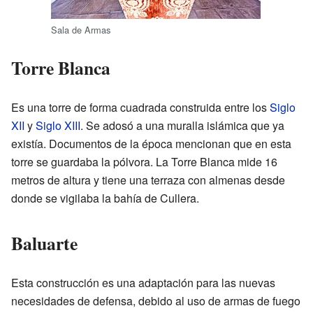
Sala de Armas
Torre Blanca
Es una torre de forma cuadrada construida entre los
Siglo
XII
y
Siglo XIII
. Se adosó a una muralla islámica que ya
existía. Documentos de la época mencionan que en esta
torre se guardaba la pólvora. La Torre Blanca mide 16
metros de altura y tiene una terraza con almenas desde
donde se vigilaba la bahía de Cullera.
Baluarte
Esta construcción es una adaptación para las nuevas
necesidades de defensa, debido al uso de armas de fuego