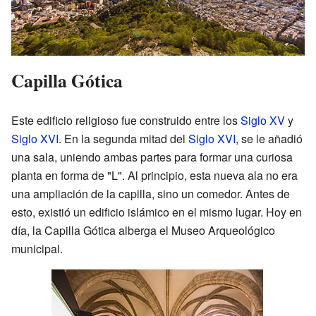
Capilla Gótica
Este edificio religioso fue construido entre los
Siglo XV
y
Siglo XVI
. En la segunda mitad del
Siglo XVI
, se le añadió
una sala, uniendo ambas partes para formar una curiosa
planta en forma de "L". Al principio, esta nueva ala no era
una ampliación de la capilla, sino un comedor. Antes de
esto, existió un edificio islámico en el mismo lugar. Hoy en
día, la Capilla Gótica alberga el Museo Arqueológico
municipal.