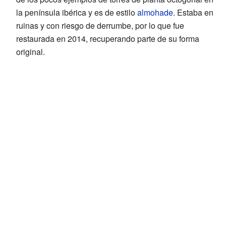
la península ibérica y es de estilo
almohade
. Estaba en
ruinas y con riesgo de derrumbe, por lo que fue
restaurada en 2014, recuperando parte de su forma
original.