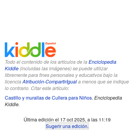
Todo el contenido de los artículos de la
Enciclopedia
Kiddle
(incluidas las imágenes) se puede utilizar
libremente para fines personales y educativos bajo la
licencia
Atribución-CompartirIgual
a menos que se indique
lo contrario. Citar este artículo:
Castillo y murallas de Cullera para Niños
.
Enciclopedia
Kiddle.
Última edición el 17 oct 2025, a las 11:19
Sugerir una edición
.