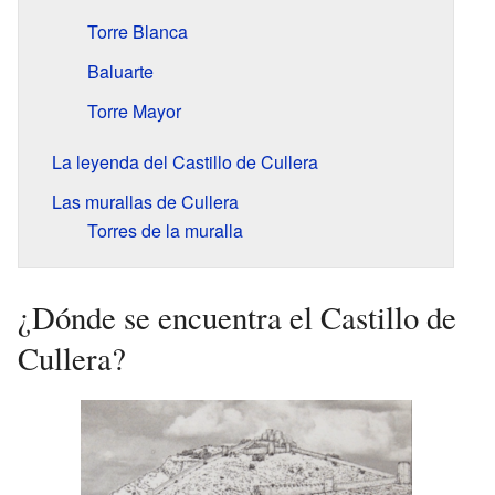
Torre Blanca
Baluarte
Torre Mayor
La leyenda del Castillo de Cullera
Las murallas de Cullera
Torres de la muralla
¿Dónde se encuentra el Castillo de
Cullera?