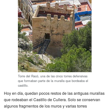
Torre del Racó, una de las cinco torres defensivas
que formaban parte de la muralla que bordeaba el
castillo.
Hoy en día, quedan pocos restos de las antiguas murallas
que rodeaban el Castillo de Cullera. Solo se conservan
algunos fragmentos de los muros y varias torres