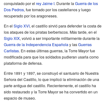
conquistado por el
rey Jaime I
. Durante la
Guerra de los
Dos Pedros
, fue tomado por los castellanos y luego
recuperado por los aragoneses.
En el
Siglo XVI
, el castillo sirvió para defender la costa de
los ataques de los piratas berberiscos. Más tarde, en el
Siglo XIX
, volvió a ser importante militarmente durante la
Guerra de la Independencia Española
y las
Guerras
Carlistas
. En estas últimas guerras, la Torre Mayor fue
modificada para que los soldados pudieran usarla como
plataforma de defensa.
Entre 1891 y 1897, se construyó el santuario de Nuestra
Señora del Castillo, lo que implicó la eliminación de una
parte antigua del castillo. Recientemente, el castillo ha
sido restaurado y la Torre Mayor se ha convertido en un
espacio de museo.