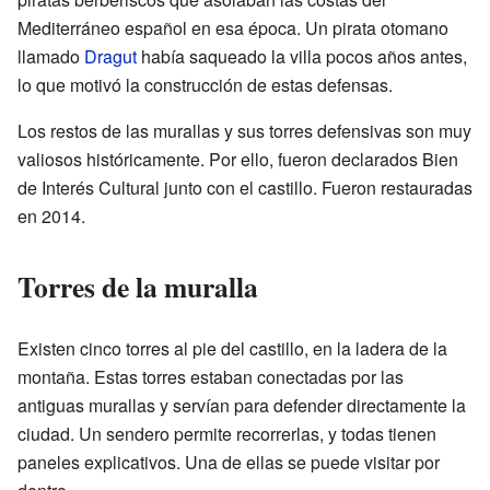
Mediterráneo español en esa época. Un pirata otomano
llamado
Dragut
había saqueado la villa pocos años antes,
lo que motivó la construcción de estas defensas.
Los restos de las murallas y sus torres defensivas son muy
valiosos históricamente. Por ello, fueron declarados Bien
de Interés Cultural junto con el castillo. Fueron restauradas
en 2014.
Torres de la muralla
Existen cinco torres al pie del castillo, en la ladera de la
montaña. Estas torres estaban conectadas por las
antiguas murallas y servían para defender directamente la
ciudad. Un sendero permite recorrerlas, y todas tienen
paneles explicativos. Una de ellas se puede visitar por