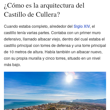
¿Cómo es la arquitectura del
Castillo de Cullera?
Cuando estaba completo, alrededor del
Siglo XIV
, el
castillo tenía varias partes. Contaba con un primer muro
defensivo, llamado albacar viejo, dentro del cual estaba el
castillo principal con torres de defensa y una torre principal
de 10 metros de altura. Había también un albacar nuevo,
con su propia muralla y cinco torres, situado en un nivel
más bajo.