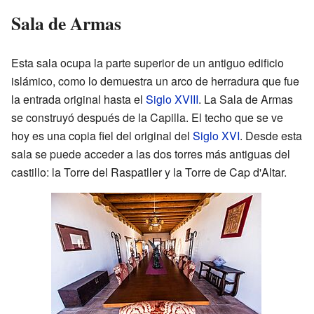
Sala de Armas
Esta sala ocupa la parte superior de un antiguo edificio
islámico, como lo demuestra un arco de herradura que fue
la entrada original hasta el
Siglo XVIII
. La Sala de Armas
se construyó después de la Capilla. El techo que se ve
hoy es una copia fiel del original del
Siglo XVI
. Desde esta
sala se puede acceder a las dos torres más antiguas del
castillo: la Torre del Raspatller y la Torre de Cap d'Altar.