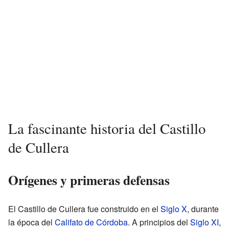
La fascinante historia del Castillo
de Cullera
Orígenes y primeras defensas
El Castillo de Cullera fue construido en el
Siglo X
, durante
la época del
Califato de Córdoba
. A principios del
Siglo XI
,