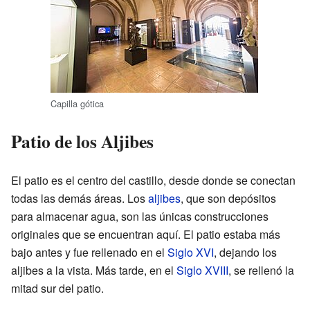
Capilla gótica
Patio de los Aljibes
El patio es el centro del castillo, desde donde se conectan
todas las demás áreas. Los
aljibes
, que son depósitos
para almacenar agua, son las únicas construcciones
originales que se encuentran aquí. El patio estaba más
bajo antes y fue rellenado en el
Siglo XVI
, dejando los
aljibes a la vista. Más tarde, en el
Siglo XVIII
, se rellenó la
mitad sur del patio.