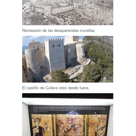
Recreación de las desaparecidas murallas.
El castillo de Cullera visto desde fuera.