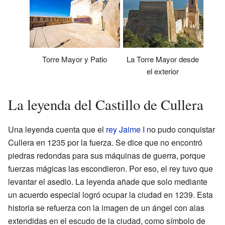
Torre Mayor y Patio
La Torre Mayor desde
el exterior
La leyenda del Castillo de Cullera
Una leyenda cuenta que el
rey Jaime I
no pudo conquistar
Cullera en 1235 por la fuerza. Se dice que no encontró
piedras redondas para sus máquinas de guerra, porque
fuerzas mágicas las escondieron. Por eso, el rey tuvo que
levantar el asedio. La leyenda añade que solo mediante
un acuerdo especial logró ocupar la ciudad en 1239. Esta
historia se refuerza con la imagen de un ángel con alas
extendidas en el escudo de la ciudad, como símbolo de