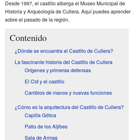
Desde 1997, el castillo alberga el Museo Municipal de
Historia y Arqueología de Cullera. Aquí puedes aprender
sobre el pasado de la región.
Contenido
¿Dónde se encuentra el Castillo de Cullera?
La fascinante historia del Castillo de Cullera
Orígenes y primeras defensas
El Cid y el castillo
Cambios de manos y nuevas funciones
¿Cómo es la arquitectura del Castillo de Cullera?
Capilla Gótica
Patio de los Aljibes
Sala de Armas