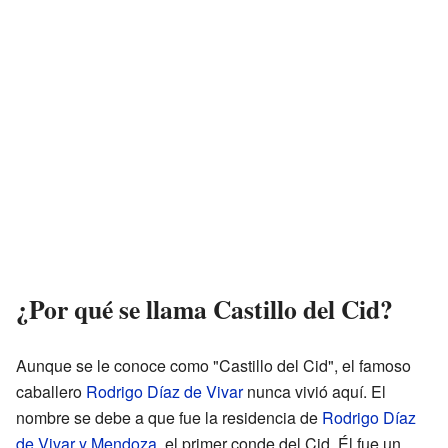
¿Por qué se llama Castillo del Cid?
Aunque se le conoce como "Castillo del Cid", el famoso
caballero
Rodrigo Díaz de Vivar
nunca vivió aquí. El
nombre se debe a que fue la residencia de
Rodrigo Díaz
de Vivar y Mendoza
, el primer conde del Cid. Él fue un