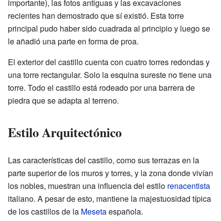
importante), las fotos antiguas y las excavaciones
recientes han demostrado que sí existió. Esta torre
principal pudo haber sido cuadrada al principio y luego se
le añadió una parte en forma de proa.
El exterior del castillo cuenta con cuatro torres redondas y
una torre rectangular. Solo la esquina sureste no tiene una
torre. Todo el castillo está rodeado por una barrera de
piedra que se adapta al terreno.
Estilo Arquitectónico
Las características del castillo, como sus terrazas en la
parte superior de los muros y torres, y la zona donde vivían
los nobles, muestran una influencia del estilo
renacentista
italiano. A pesar de esto, mantiene la majestuosidad típica
de los castillos de la
Meseta
española.