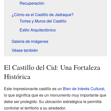
Recuperación
¿Cómo es el Castillo de Jadraque?
Torres y Muros del Castillo
Estilo Arquitectónico
Galería de imágenes
Véase también
El Castillo del Cid: Una Fortaleza
Histórica
Este impresionante castillo es un
Bien de Interés Cultural
,
lo que significa que es un monumento muy importante que
debe ser protegido. Su ubicación estratégica le permitía
controlar el territorio a su alrededor.