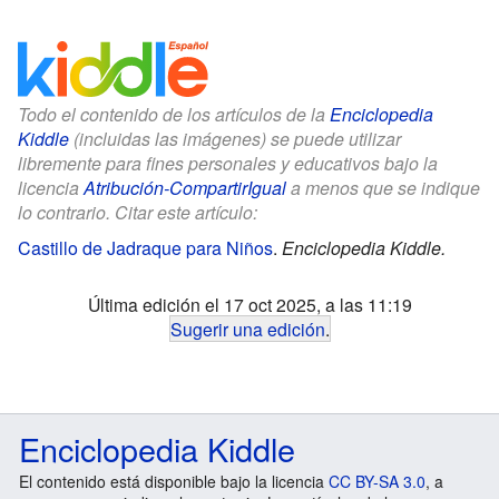
Todo el contenido de los artículos de la
Enciclopedia
Kiddle
(incluidas las imágenes) se puede utilizar
libremente para fines personales y educativos bajo la
licencia
Atribución-CompartirIgual
a menos que se indique
lo contrario. Citar este artículo:
Castillo de Jadraque para Niños
.
Enciclopedia Kiddle.
Última edición el 17 oct 2025, a las 11:19
Sugerir una edición
.
Enciclopedia Kiddle
El contenido está disponible bajo la licencia
CC BY-SA 3.0
, a