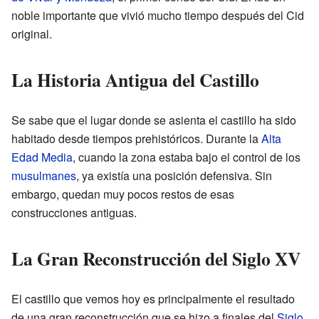
noble importante que vivió mucho tiempo después del Cid
original.
La Historia Antigua del Castillo
Se sabe que el lugar donde se asienta el castillo ha sido
habitado desde tiempos prehistóricos. Durante la
Alta
Edad Media
, cuando la zona estaba bajo el control de los
musulmanes
, ya existía una posición defensiva. Sin
embargo, quedan muy pocos restos de esas
construcciones antiguas.
La Gran Reconstrucción del Siglo XV
El castillo que vemos hoy es principalmente el resultado
de una gran reconstrucción que se hizo a finales del
Siglo