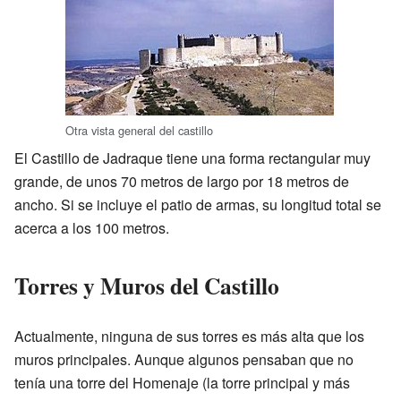
Otra vista general del castillo
El Castillo de Jadraque tiene una forma rectangular muy
grande, de unos 70 metros de largo por 18 metros de
ancho. Si se incluye el patio de armas, su longitud total se
acerca a los 100 metros.
Torres y Muros del Castillo
Actualmente, ninguna de sus torres es más alta que los
muros principales. Aunque algunos pensaban que no
tenía una torre del Homenaje (la torre principal y más