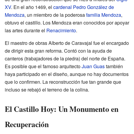
XV
. En el año 1469, el
cardenal Pedro González de
Mendoza
, un miembro de la poderosa
familia Mendoza
,
obtuvo el castillo. Los Mendoza eran conocidos por apoyar
las artes durante el
Renacimiento
.
El maestro de obras Alberto de Caravajal fue el encargado
de dirigir esta gran reforma. Contó con la ayuda de
canteros (trabajadores de la piedra) del norte de España.
Es posible que el famoso arquitecto
Juan Guas
también
haya participado en el diseño, aunque no hay documentos
que lo confirmen. La reconstrucción fue tan grande que
incluso se rebajó el terreno de la colina.
El Castillo Hoy: Un Monumento en
Recuperación