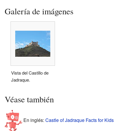
Galería de imágenes
Vista del Castillo de
Jadraque.
Véase también
En inglés:
Castle of Jadraque Facts for Kids