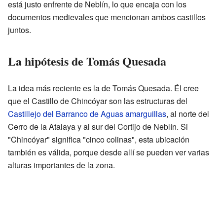
está justo enfrente de Neblín, lo que encaja con los
documentos medievales que mencionan ambos castillos
juntos.
La hipótesis de Tomás Quesada
La idea más reciente es la de Tomás Quesada. Él cree
que el Castillo de Chincóyar son las estructuras del
Castillejo del Barranco de Aguas amarguillas
, al norte del
Cerro de la Atalaya y al sur del Cortijo de Neblín. Si
"Chincóyar" significa "cinco colinas", esta ubicación
también es válida, porque desde allí se pueden ver varias
alturas importantes de la zona.