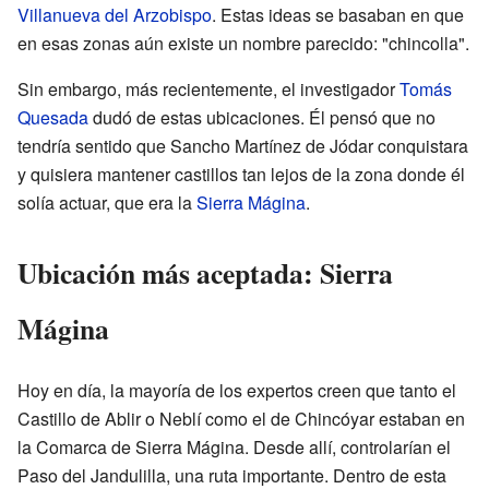
Villanueva del Arzobispo
. Estas ideas se basaban en que
en esas zonas aún existe un nombre parecido: "chincolla".
Sin embargo, más recientemente, el investigador
Tomás
Quesada
dudó de estas ubicaciones. Él pensó que no
tendría sentido que Sancho Martínez de Jódar conquistara
y quisiera mantener castillos tan lejos de la zona donde él
solía actuar, que era la
Sierra Mágina
.
Ubicación más aceptada: Sierra
Mágina
Hoy en día, la mayoría de los expertos creen que tanto el
Castillo de Ablir o Neblí como el de Chincóyar estaban en
la Comarca de Sierra Mágina. Desde allí, controlarían el
Paso del Jandulilla, una ruta importante. Dentro de esta