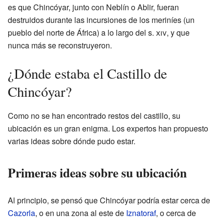
es que Chincóyar, junto con Neblín o Ablir, fueran
destruidos durante las incursiones de los meriníes (un
pueblo del norte de África) a lo largo del s.
xiv
, y que
nunca más se reconstruyeron.
¿Dónde estaba el Castillo de
Chincóyar?
Como no se han encontrado restos del castillo, su
ubicación es un gran enigma. Los expertos han propuesto
varias ideas sobre dónde pudo estar.
Primeras ideas sobre su ubicación
Al principio, se pensó que Chincóyar podría estar cerca de
Cazorla
, o en una zona al este de
Iznatoraf
, o cerca de