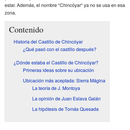
estar. Además, el nombre "Chincóyar" ya no se usa en esa
zona.
Contenido
Historia del Castillo de Chincóyar
¿Qué pasó con el castillo después?
¿Dónde estaba el Castillo de Chincóyar?
Primeras ideas sobre su ubicación
Ubicación más aceptada: Sierra Mágina
La teoría de J. Montoya
La opinión de Juan Eslava Galán
La hipótesis de Tomás Quesada