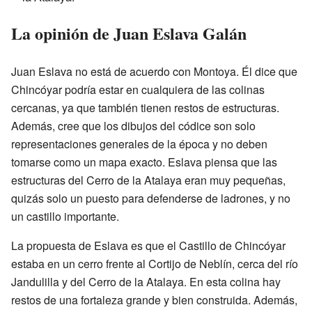
La opinión de Juan Eslava Galán
Juan Eslava no está de acuerdo con Montoya. Él dice que
Chincóyar podría estar en cualquiera de las colinas
cercanas, ya que también tienen restos de estructuras.
Además, cree que los dibujos del códice son solo
representaciones generales de la época y no deben
tomarse como un mapa exacto. Eslava piensa que las
estructuras del Cerro de la Atalaya eran muy pequeñas,
quizás solo un puesto para defenderse de ladrones, y no
un castillo importante.
La propuesta de Eslava es que el Castillo de Chincóyar
estaba en un cerro frente al Cortijo de Neblín, cerca del río
Jandulilla y del Cerro de la Atalaya. En esta colina hay
restos de una fortaleza grande y bien construida. Además,