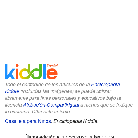
Todo el contenido de los artículos de la
Enciclopedia
Kiddle
(incluidas las imágenes) se puede utilizar
libremente para fines personales y educativos bajo la
licencia
Atribución-CompartirIgual
a menos que se indique
lo contrario. Citar este artículo:
Castilleja para Niños
.
Enciclopedia Kiddle.
Última edición el 17 oct 2025, a las 11:19