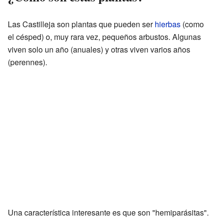
Las Castilleja son plantas que pueden ser
hierbas
(como
el césped) o, muy rara vez, pequeños arbustos. Algunas
viven solo un año (anuales) y otras viven varios años
(perennes).
Una característica interesante es que son "hemiparásitas".