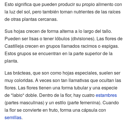
Esto significa que pueden producir su propio alimento con
la luz del sol, pero también toman nutrientes de las raíces
de otras plantas cercanas.
Sus hojas crecen de forma alterna a lo largo del tallo.
Pueden ser lisas o tener lóbulos (divisiones). Las flores de
Castilleja crecen en grupos llamados racimos o espigas.
Estos grupos se encuentran en la parte superior de la
planta.
Las brácteas, que son como hojas especiales, suelen ser
muy coloridas. A veces son tan llamativas que ocultan las
flores. Las flores tienen una forma tubular y una especie
de "labio" doble. Dentro de la flor, hay cuatro
estambres
(partes masculinas) y un estilo (parte femenina). Cuando
la flor se convierte en fruto, forma una cápsula con
semillas
.