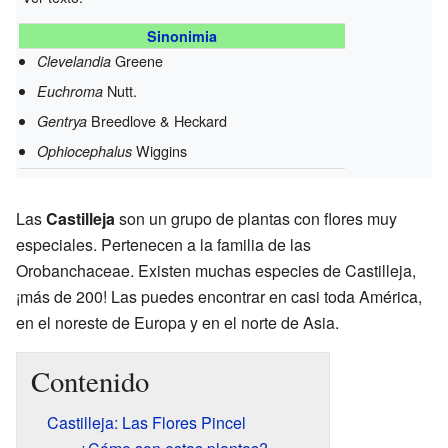
Sinonimia
Greene
Clevelandia
Nutt.
Euchroma
Breedlove & Heckard
Gentrya
Wiggins
Ophiocephalus
Las
Castilleja
son un grupo de plantas con flores muy
especiales. Pertenecen a la familia de las
Orobanchaceae. Existen muchas especies de Castilleja,
¡más de 200! Las puedes encontrar en casi toda América,
en el noreste de Europa y en el norte de Asia.
Contenido
Castilleja: Las Flores Pincel