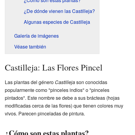
¿Cómo son estas plantas?
¿De dónde vienen las Castilleja?
Algunas especies de Castilleja
Galería de imágenes
Véase también
Castilleja: Las Flores Pincel
Las plantas del género
Castilleja
son conocidas
popularmente como "pinceles indios" o "pinceles
pintados". Este nombre se debe a sus brácteas (hojas
modificadas cerca de las flores) que tienen colores muy
vivos. Parecen pinceladas de pintura.
¿Cómo son estas plantas?