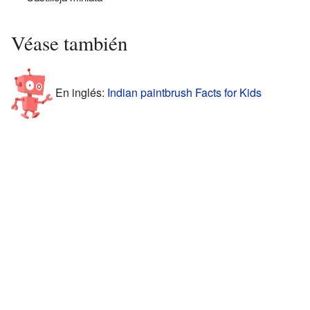
Véase también
En inglés:
Indian paintbrush Facts for Kids