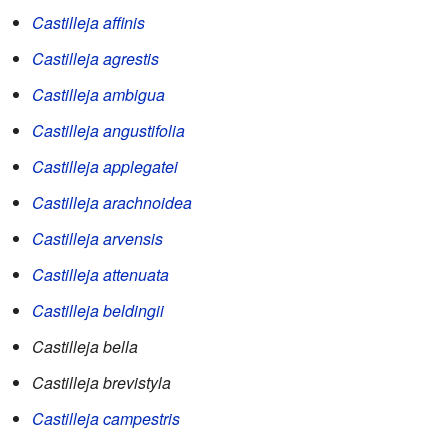
Castilleja affinis
Castilleja agrestis
Castilleja ambigua
Castilleja angustifolia
Castilleja applegatei
Castilleja arachnoidea
Castilleja arvensis
Castilleja attenuata
Castilleja beldingii
Castilleja bella
Castilleja brevistyla
Castilleja campestris