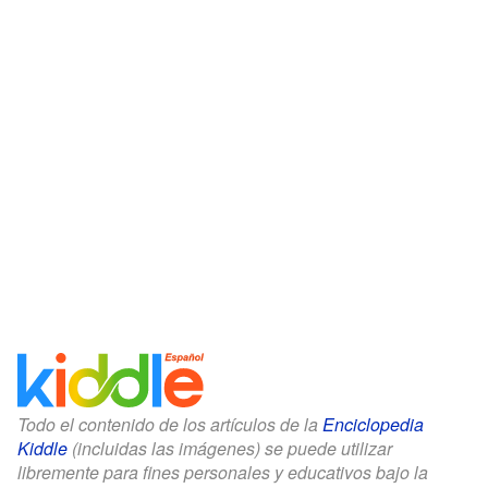
Todo el contenido de los artículos de la
Enciclopedia
Kiddle
(incluidas las imágenes) se puede utilizar
libremente para fines personales y educativos bajo la