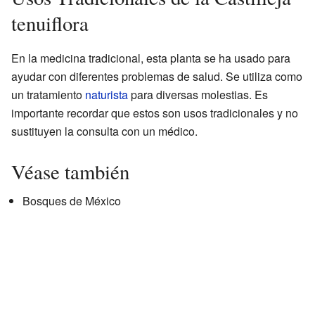
tenuiflora
En la medicina tradicional, esta planta se ha usado para
ayudar con diferentes problemas de salud. Se utiliza como
un tratamiento
naturista
para diversas molestias. Es
importante recordar que estos son usos tradicionales y no
sustituyen la consulta con un médico.
Véase también
Bosques de México