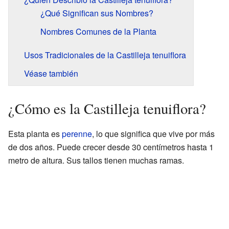
¿Qué Significan sus Nombres?
Nombres Comunes de la Planta
Usos Tradicionales de la Castilleja tenuiflora
Véase también
¿Cómo es la Castilleja tenuiflora?
Esta planta es
perenne
, lo que significa que vive por más
de dos años. Puede crecer desde 30 centímetros hasta 1
metro de altura. Sus tallos tienen muchas ramas.