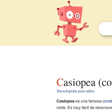
Casiopea (c
Enciclopedia para niños
Casiopea
es una famosa
const
norte. Es muy fácil de reconoce