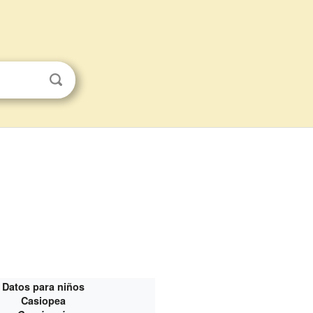
Datos para niños
Casiopea