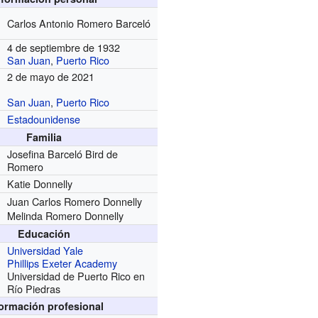
Carlos Antonio Romero Barceló
4 de septiembre de 1932
San Juan
,
Puerto Rico
2 de mayo de 2021
San Juan
,
Puerto Rico
Estadounidense
Familia
Josefina Barceló Bird de
Romero
Katie Donnelly
Juan Carlos Romero Donnelly
Melinda Romero Donnelly
Educación
Universidad Yale
Phillips Exeter Academy
Universidad de Puerto Rico en
Río Piedras
formación profesional