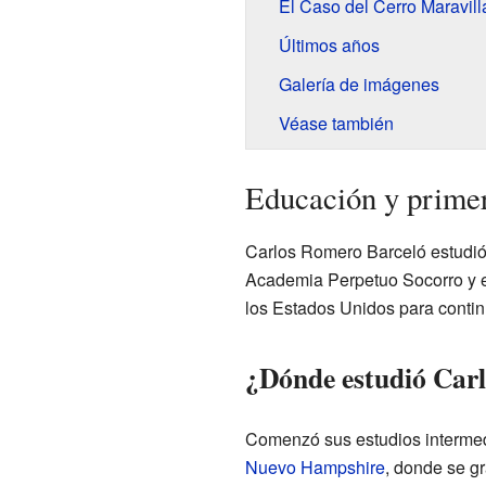
El Caso del Cerro Maravill
Últimos años
Galería de imágenes
Véase también
Educación y prime
Carlos Romero Barceló estudió
Academia Perpetuo Socorro y e
los Estados Unidos para contin
¿Dónde estudió Car
Comenzó sus estudios interme
Nuevo Hampshire
, donde se g