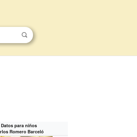
Datos para niños
rlos Romero Barceló