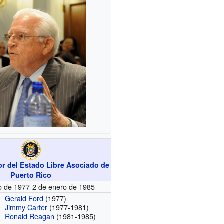
r del Estado Libre Asociado de
Puerto Rico
o de 1977-2 de enero de 1985
Gerald Ford
(1977)
Jimmy Carter
(1977-1981)
Ronald Reagan
(1981-1985)