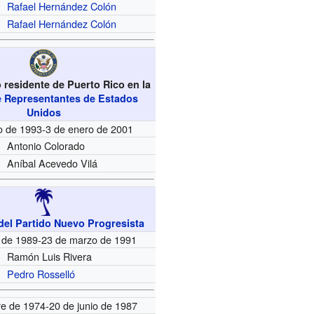
Rafael Hernández Colón
Rafael Hernández Colón
residente de Puerto Rico en la
 Representantes de Estados
Unidos
o de 1993-3 de enero de 2001
Antonio Colorado
Aníbal Acevedo Vilá
del Partido Nuevo Progresista
 de 1989-23 de marzo de 1991
Ramón Luis Rivera
Pedro Rosselló
re de 1974-20 de junio de 1987