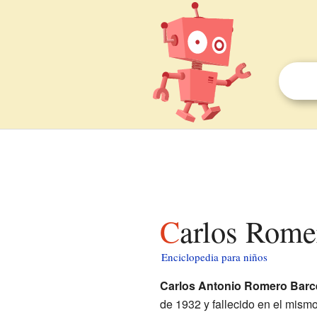
Carlos Rome
Enciclopedia para niños
Carlos Antonio Romero Barc
de 1932 y fallecido en el mism