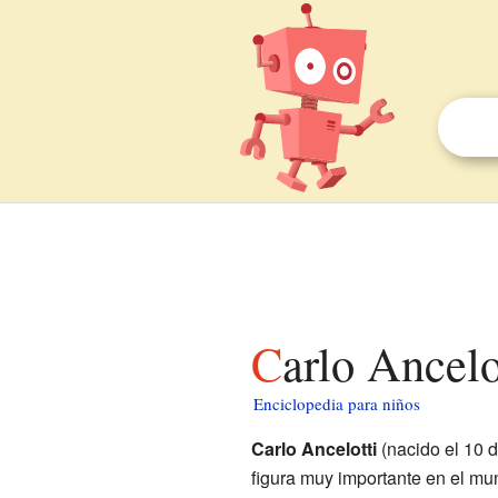
Carlo Ancel
Enciclopedia para niños
Carlo Ancelotti
(nacido el 10 
figura muy importante en el m