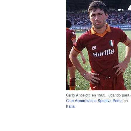
Carlo Ancelotti en 1983, jugando para 
Club Associazione Sportiva Roma
en
Italia
.