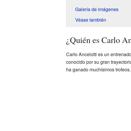
Galería de imágenes
Véase también
¿Quién es Carlo An
Carlo Ancelotti es un entrenado
conocido por su gran trayector
ha ganado muchísimos trofeos. 