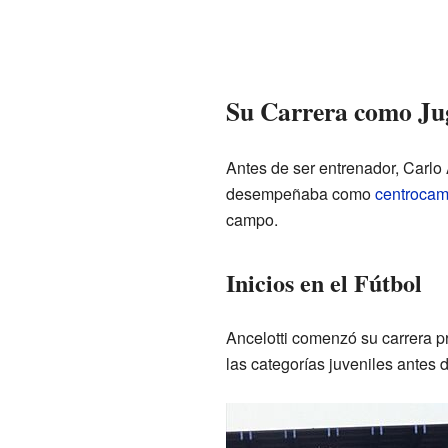
Su Carrera como Ju
Antes de ser entrenador, Carlo 
desempeñaba como
centrocam
campo.
Inicios en el Fútbol
Ancelotti comenzó su carrera p
las categorías juveniles antes 