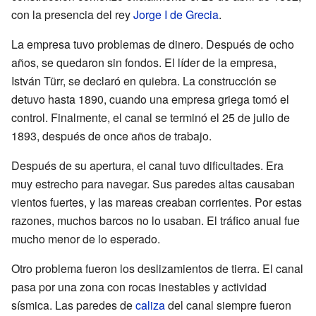
con la presencia del rey
Jorge I de Grecia
.
La empresa tuvo problemas de dinero. Después de ocho
años, se quedaron sin fondos. El líder de la empresa,
István Türr, se declaró en quiebra. La construcción se
detuvo hasta 1890, cuando una empresa griega tomó el
control. Finalmente, el canal se terminó el 25 de julio de
1893, después de once años de trabajo.
Después de su apertura, el canal tuvo dificultades. Era
muy estrecho para navegar. Sus paredes altas causaban
vientos fuertes, y las mareas creaban corrientes. Por estas
razones, muchos barcos no lo usaban. El tráfico anual fue
mucho menor de lo esperado.
Otro problema fueron los deslizamientos de tierra. El canal
pasa por una zona con rocas inestables y actividad
sísmica. Las paredes de
caliza
del canal siempre fueron