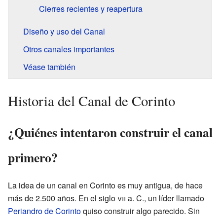
Cierres recientes y reapertura
Diseño y uso del Canal
Otros canales importantes
Véase también
Historia del Canal de Corinto
¿Quiénes intentaron construir el canal
primero?
La idea de un canal en Corinto es muy antigua, de hace
más de 2.500 años. En el siglo
vii
a. C., un líder llamado
Periandro de Corinto
quiso construir algo parecido. Sin