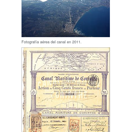
Fotografía aérea del canal en 2011.