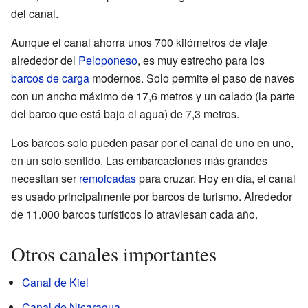
del canal.
Aunque el canal ahorra unos 700 kilómetros de viaje
alrededor del
Peloponeso
, es muy estrecho para los
barcos de carga
modernos. Solo permite el paso de naves
con un ancho máximo de 17,6 metros y un calado (la parte
del barco que está bajo el agua) de 7,3 metros.
Los barcos solo pueden pasar por el canal de uno en uno,
en un solo sentido. Las embarcaciones más grandes
necesitan ser
remolcadas
para cruzar. Hoy en día, el canal
es usado principalmente por barcos de turismo. Alrededor
de 11.000 barcos turísticos lo atraviesan cada año.
Otros canales importantes
Canal de Kiel
Canal de Nicaragua