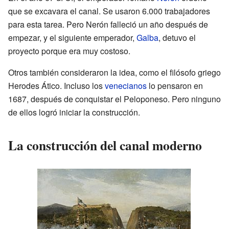
que se excavara el canal. Se usaron 6.000 trabajadores
para esta tarea. Pero Nerón falleció un año después de
empezar, y el siguiente emperador,
Galba
, detuvo el
proyecto porque era muy costoso.
Otros también consideraron la idea, como el filósofo griego
Herodes Ático. Incluso los
venecianos
lo pensaron en
1687, después de conquistar el Peloponeso. Pero ninguno
de ellos logró iniciar la construcción.
La construcción del canal moderno