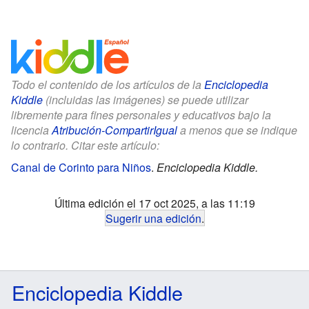
Todo el contenido de los artículos de la
Enciclopedia
Kiddle
(incluidas las imágenes) se puede utilizar
libremente para fines personales y educativos bajo la
licencia
Atribución-CompartirIgual
a menos que se indique
lo contrario. Citar este artículo:
Canal de Corinto para Niños
.
Enciclopedia Kiddle.
Última edición el 17 oct 2025, a las 11:19
Sugerir una edición
.
Enciclopedia Kiddle