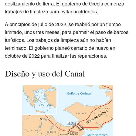
deslizamiento de tierra. El gobierno de Grecia comenzó
trabajos de limpieza para evitar accidentes.
A principios de julio de 2022, se reabrió por un tiempo
limitado, unos tres meses, para permitir el paso de barcos
turísticos. Los trabajos de limpieza aún no habían
terminado. El gobierno planeó cerrarlo de nuevo en
octubre de 2022 para finalizar las reparaciones.
Diseño y uso del Canal