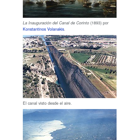
(1893) por
La Inauguración del Canal de Corinto
Konstantinos Volanakis
.
El canal visto desde el aire.