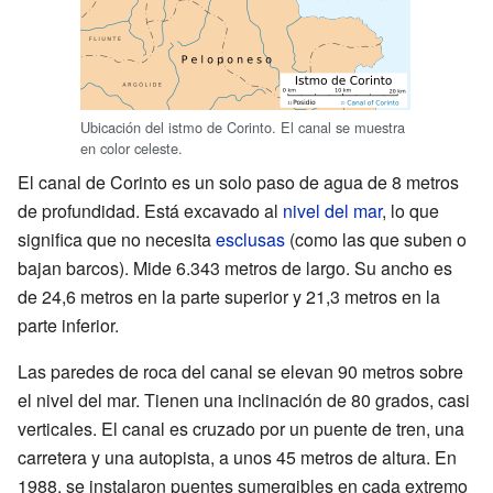
Ubicación del istmo de Corinto. El canal se muestra
en color celeste.
El canal de Corinto es un solo paso de agua de 8 metros
de profundidad. Está excavado al
nivel del mar
, lo que
significa que no necesita
esclusas
(como las que suben o
bajan barcos). Mide 6.343 metros de largo. Su ancho es
de 24,6 metros en la parte superior y 21,3 metros en la
parte inferior.
Las paredes de roca del canal se elevan 90 metros sobre
el nivel del mar. Tienen una inclinación de 80 grados, casi
verticales. El canal es cruzado por un puente de tren, una
carretera y una autopista, a unos 45 metros de altura. En
1988, se instalaron puentes sumergibles en cada extremo