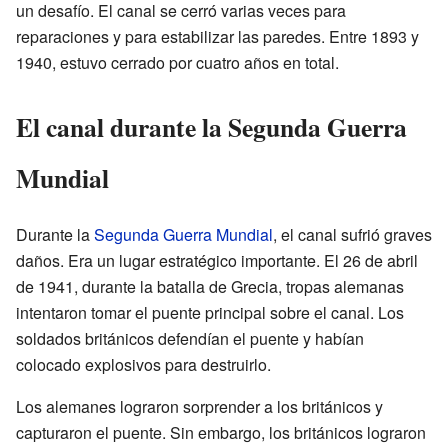
un desafío. El canal se cerró varias veces para
reparaciones y para estabilizar las paredes. Entre 1893 y
1940, estuvo cerrado por cuatro años en total.
El canal durante la Segunda Guerra
Mundial
Durante la
Segunda Guerra Mundial
, el canal sufrió graves
daños. Era un lugar estratégico importante. El 26 de abril
de 1941, durante la batalla de Grecia, tropas alemanas
intentaron tomar el puente principal sobre el canal. Los
soldados británicos defendían el puente y habían
colocado explosivos para destruirlo.
Los alemanes lograron sorprender a los británicos y
capturaron el puente. Sin embargo, los británicos lograron