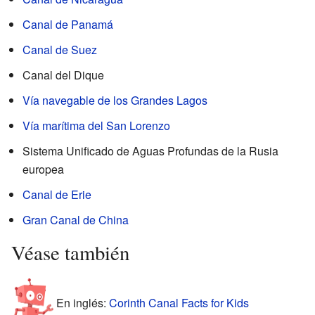
Canal de Panamá
Canal de Suez
Canal del Dique
Vía navegable de los Grandes Lagos
Vía marítima del San Lorenzo
Sistema Unificado de Aguas Profundas de la Rusia
europea
Canal de Erie
Gran Canal de China
Véase también
En inglés:
Corinth Canal Facts for Kids