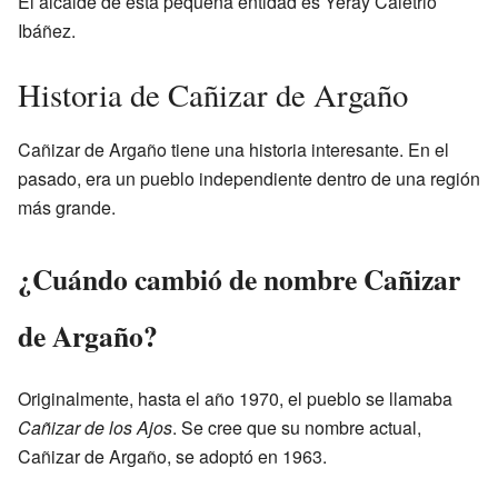
El alcalde de esta pequeña entidad es Yeray Caletrio
Ibáñez.
Historia de Cañizar de Argaño
Cañizar de Argaño tiene una historia interesante. En el
pasado, era un pueblo independiente dentro de una región
más grande.
¿Cuándo cambió de nombre Cañizar
de Argaño?
Originalmente, hasta el año 1970, el pueblo se llamaba
Cañizar de los Ajos
. Se cree que su nombre actual,
Cañizar de Argaño, se adoptó en 1963.