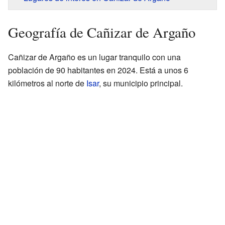
Geografía de Cañizar de Argaño
Cañizar de Argaño es un lugar tranquilo con una
población de 90 habitantes en 2024. Está a unos 6
kilómetros al norte de
Isar
, su municipio principal.