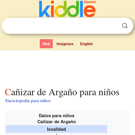
Web
Imágenes
English
Cañizar de Argaño para niños
Enciclopedia para niños
Datos para niños
Cañizar de Argaño
localidad