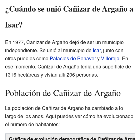
¿Cuándo se unió Cañizar de Argaño a
Isar?
En 1977, Cañizar de Argaño dejó de ser un municipio
independiente. Se unió al municipio de
Isar
, junto con
otros pueblos como
Palacios de Benaver
y
Villorejo
. En
ese momento, Cañizar de Argaño tenía una superficie de
1316 hectáreas y vivían allí 206 personas.
Población de Cañizar de Argaño
La población de Cañizar de Argaño ha cambiado a lo
largo de los años. Aquí puedes ver cómo ha evolucionado
el número de habitantes:
Gráfica de evolución demográfica de Cañizar de Argaño