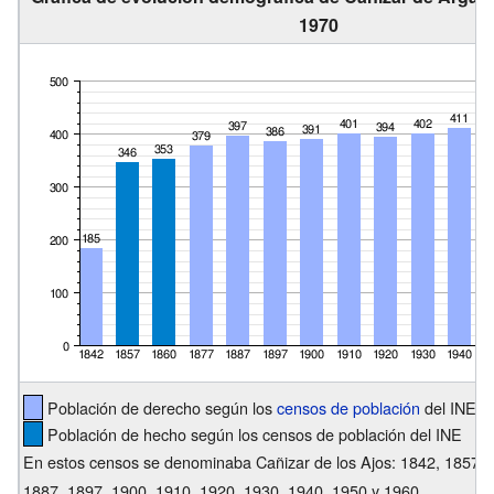
1970
Población de derecho según los
censos de población
del INE
Población de hecho según los censos de población del INE
En estos censos se denominaba Cañizar de los Ajos: 1842, 1857, 
1887, 1897, 1900, 1910, 1920, 1930, 1940, 1950 y 1960.