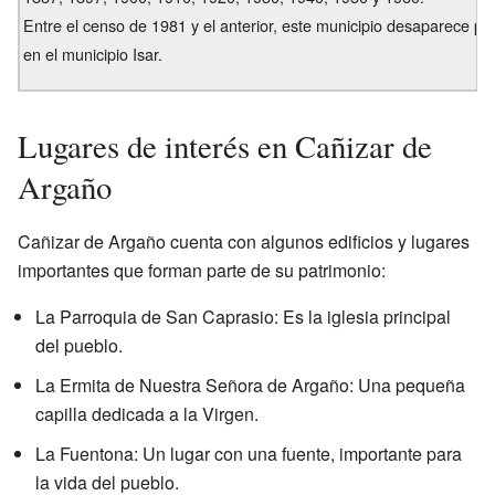
Entre el censo de 1981 y el anterior, este municipio desaparece po
en el municipio Isar.
Lugares de interés en Cañizar de
Argaño
Cañizar de Argaño cuenta con algunos edificios y lugares
importantes que forman parte de su patrimonio:
La Parroquia de San Caprasio: Es la iglesia principal
del pueblo.
La Ermita de Nuestra Señora de Argaño: Una pequeña
capilla dedicada a la Virgen.
La Fuentona: Un lugar con una fuente, importante para
la vida del pueblo.