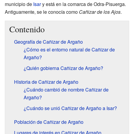
municipio de
Isar
y está en la comarca de Odra-Pisuerga.
Antiguamente, se le conocía como
Cañizar de los Ajos
.
Contenido
Geografía de Cañizar de Argaño
¿Cómo es el entorno natural de Cañizar de
Argaño?
¿Quién gobierna Cañizar de Argaño?
Historia de Cañizar de Argaño
¿Cuándo cambió de nombre Cañizar de
Argaño?
¿Cuándo se unió Cañizar de Argaño a Isar?
Población de Cañizar de Argaño
Lugares de interés en Cañizar de Argaño