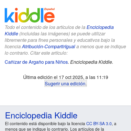
Todo el contenido de los artículos de la
Enciclopedia
Kiddle
(incluidas las imágenes) se puede utilizar
libremente para fines personales y educativos bajo la
licencia
Atribución-CompartirIgual
a menos que se indique
lo contrario. Citar este artículo:
Cañizar de Argaño para Niños
.
Enciclopedia Kiddle.
Última edición el 17 oct 2025, a las 11:19
Sugerir una edición
.
Enciclopedia Kiddle
El contenido está disponible bajo la licencia
CC BY-SA 3.0
, a
menos que se indique lo contrario. Los artículos de la