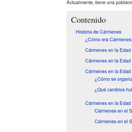
Actualmente, tiene una poblaci
Contenido
Historia de Cármenes
¿Cómo era Cármenes e
Cármenes en la Edad 
Cármenes en la Edad
Cármenes en la Edad
¿Cómo se organi
¿Qué cambios hu
Cármenes en la Edad
Cármenes en el S
Cármenes en el S