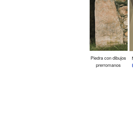
Piedra con dibujos
prerromanos