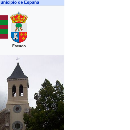
unicipio de España
Escudo