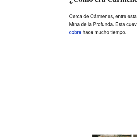
Cerca de Cármenes, entre esta
Mina de la Profunda. Esta cuev
cobre
hace mucho tiempo.