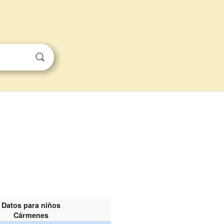
Datos para niños
Cármenes