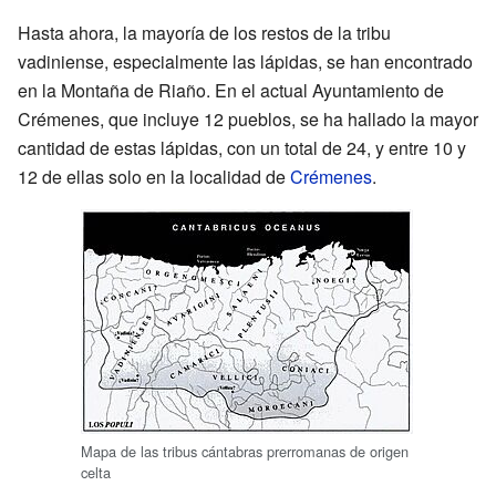
Hasta ahora, la mayoría de los restos de la tribu
vadiniense, especialmente las lápidas, se han encontrado
en la Montaña de Riaño. En el actual Ayuntamiento de
Crémenes, que incluye 12 pueblos, se ha hallado la mayor
cantidad de estas lápidas, con un total de 24, y entre 10 y
12 de ellas solo en la localidad de
Crémenes
.
Mapa de las tribus cántabras prerromanas de origen
celta