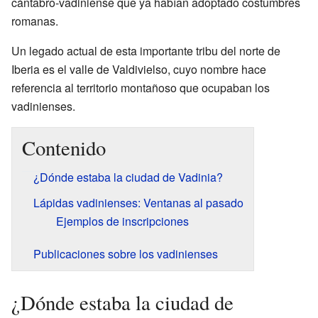
cántabro-vadiniense que ya habían adoptado costumbres
romanas.
Un legado actual de esta importante tribu del norte de
Iberia es el valle de Valdivielso, cuyo nombre hace
referencia al territorio montañoso que ocupaban los
vadinienses.
Contenido
¿Dónde estaba la ciudad de Vadinia?
Lápidas vadinienses: Ventanas al pasado
Ejemplos de inscripciones
Publicaciones sobre los vadinienses
¿Dónde estaba la ciudad de