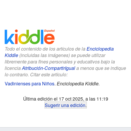
Todo el contenido de los artículos de la
Enciclopedia
Kiddle
(incluidas las imágenes) se puede utilizar
libremente para fines personales y educativos bajo la
licencia
Atribución-CompartirIgual
a menos que se indique
lo contrario. Citar este artículo:
Vadinienses para Niños
.
Enciclopedia Kiddle.
Última edición el 17 oct 2025, a las 11:19
Sugerir una edición
.