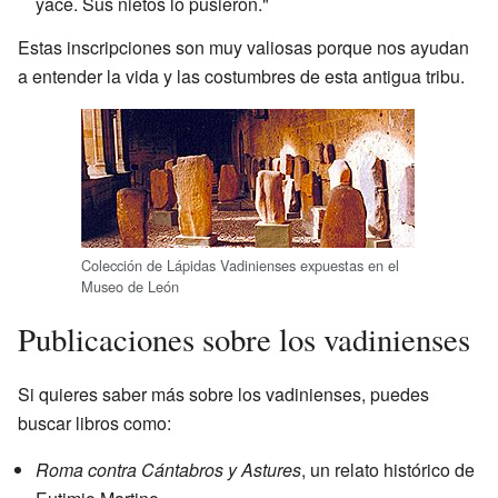
yace. Sus nietos lo pusieron."
Estas inscripciones son muy valiosas porque nos ayudan
a entender la vida y las costumbres de esta antigua tribu.
Colección de Lápidas Vadinienses expuestas en el
Museo de León
Publicaciones sobre los vadinienses
Si quieres saber más sobre los vadinienses, puedes
buscar libros como:
Roma contra Cántabros y Astures
, un relato histórico de