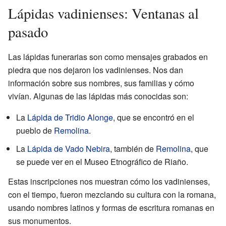
Lápidas vadinienses: Ventanas al
pasado
Las lápidas funerarias son como mensajes grabados en
piedra que nos dejaron los vadinienses. Nos dan
información sobre sus nombres, sus familias y cómo
vivían. Algunas de las lápidas más conocidas son:
La
Lápida de Tridio Alonge
, que se encontró en el
pueblo de
Remolina
.
La
Lápida de Vado Nebira
, también de
Remolina
, que
se puede ver en el Museo Etnográfico de Riaño.
Estas inscripciones nos muestran cómo los vadinienses,
con el tiempo, fueron mezclando su cultura con la romana,
usando nombres latinos y formas de escritura romanas en
sus monumentos.