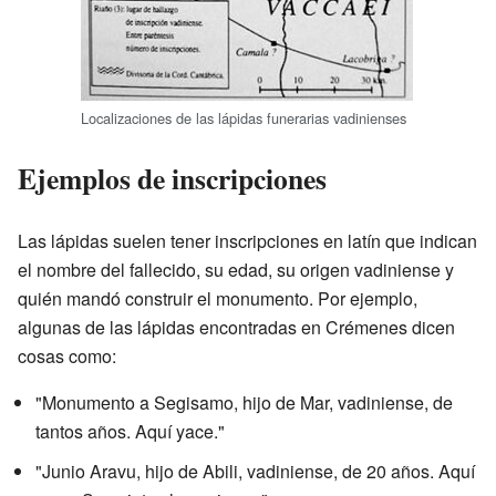
Localizaciones de las lápidas funerarias vadinienses
Ejemplos de inscripciones
Las lápidas suelen tener inscripciones en latín que indican
el nombre del fallecido, su edad, su origen vadiniense y
quién mandó construir el monumento. Por ejemplo,
algunas de las lápidas encontradas en Crémenes dicen
cosas como:
"Monumento a Segisamo, hijo de Mar, vadiniense, de
tantos años. Aquí yace."
"Junio Aravu, hijo de Abili, vadiniense, de 20 años. Aquí