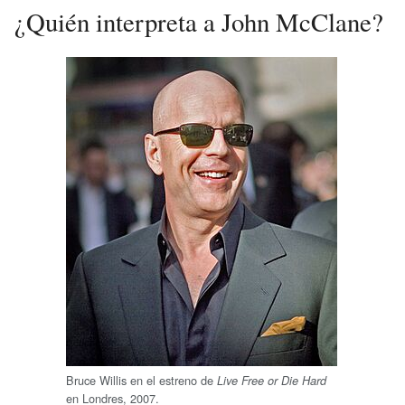
¿Quién interpreta a John McClane?
Bruce Willis en el estreno de
Live Free or Die Hard
en Londres, 2007.