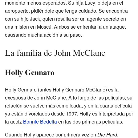
momento menos esperados. Su hija Lucy lo deja en el
aeropuerto, pidiéndole que tenga cuidado. Se encuentra
con su hijo Jack, quien resulta ser un agente secreto en
una misión en Moscú. Ambos se enfrentan a un ataque,
causando mucha acción a su paso.
La familia de John McClane
Holly Gennaro
Holly Gennaro (antes Holly Gennaro McClane) es la
exesposa de John McClane. A lo largo de las películas, su
relación se vuelve más complicada, y en la cuarta película
ya están divorciados desde 1997. Holly es interpretada por
la actriz
Bonnie Bedelia
en las dos primeras películas.
Cuando Holly aparece por primera vez en
Die Hard
,