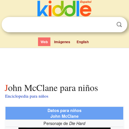
Web
Imágenes
English
John McClane para niños
Enciclopedia para niños
Datos para niños
John McClane
Personaje de
Die Hard