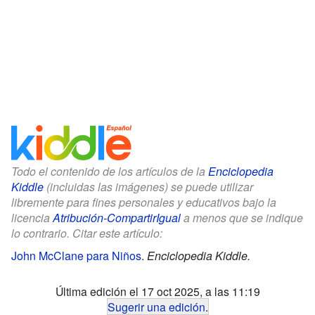
Todo el contenido de los artículos de la
Enciclopedia
Kiddle
(incluidas las imágenes) se puede utilizar
libremente para fines personales y educativos bajo la
licencia
Atribución-CompartirIgual
a menos que se indique
lo contrario. Citar este artículo:
John McClane para Niños
.
Enciclopedia Kiddle.
Última edición el 17 oct 2025, a las 11:19
Sugerir una edición
.