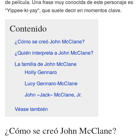
de película. Una frase muy conocida de este personaje es
"Yippee-ki-yay", que suele decir en momentos clave.
Contenido
¿Cómo se creó John McClane?
¿Quién interpreta a John McClane?
La familia de John McClane
Holly Gennaro
Lucy Gennaro-McClane
John «Jack» McClane, Jr.
Véase también
¿Cómo se creó John McClane?