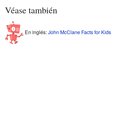
Véase también
En inglés:
John McClane Facts for Kids