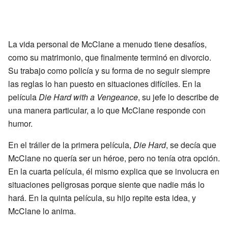
La vida personal de McClane a menudo tiene desafíos,
como su matrimonio, que finalmente terminó en divorcio.
Su trabajo como policía y su forma de no seguir siempre
las reglas lo han puesto en situaciones difíciles. En la
película
Die Hard with a Vengeance
, su jefe lo describe de
una manera particular, a lo que McClane responde con
humor.
En el tráiler de la primera película,
Die Hard
, se decía que
McClane no quería ser un héroe, pero no tenía otra opción.
En la cuarta película, él mismo explica que se involucra en
situaciones peligrosas porque siente que nadie más lo
hará. En la quinta película, su hijo repite esta idea, y
McClane lo anima.