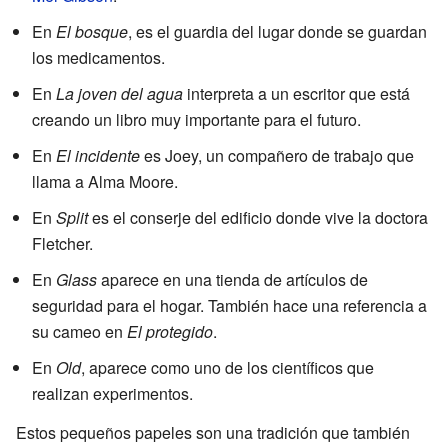
En
El bosque
, es el guardia del lugar donde se guardan
los medicamentos.
En
La joven del agua
interpreta a un escritor que está
creando un libro muy importante para el futuro.
En
El incidente
es Joey, un compañero de trabajo que
llama a Alma Moore.
En
Split
es el conserje del edificio donde vive la doctora
Fletcher.
En
Glass
aparece en una tienda de artículos de
seguridad para el hogar. También hace una referencia a
su cameo en
El protegido
.
En
Old
, aparece como uno de los científicos que
realizan experimentos.
Estos pequeños papeles son una tradición que también