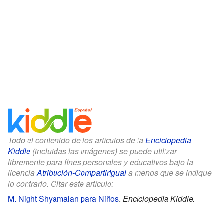
Todo el contenido de los artículos de la
Enciclopedia
Kiddle
(incluidas las imágenes) se puede utilizar
libremente para fines personales y educativos bajo la
licencia
Atribución-CompartirIgual
a menos que se indique
lo contrario. Citar este artículo:
M. Night Shyamalan para Niños
.
Enciclopedia Kiddle.