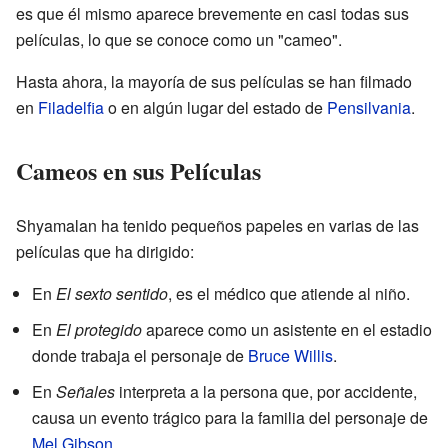
es que él mismo aparece brevemente en casi todas sus
películas, lo que se conoce como un "cameo".
Hasta ahora, la mayoría de sus películas se han filmado
en
Filadelfia
o en algún lugar del estado de
Pensilvania
.
Cameos en sus Películas
Shyamalan ha tenido pequeños papeles en varias de las
películas que ha dirigido:
En
El sexto sentido
, es el médico que atiende al niño.
En
El protegido
aparece como un asistente en el estadio
donde trabaja el personaje de
Bruce Willis
.
En
Señales
interpreta a la persona que, por accidente,
causa un evento trágico para la familia del personaje de
Mel Gibson
.