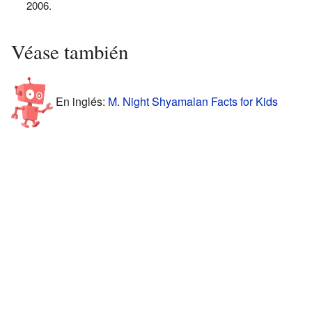
2006.
Véase también
En inglés:
M. Night Shyamalan Facts for Kids