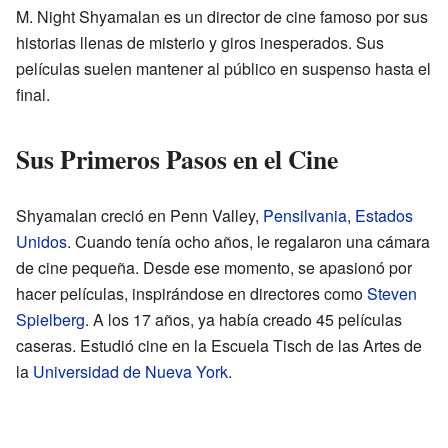
M. Night Shyamalan es un director de cine famoso por sus
historias llenas de misterio y giros inesperados. Sus
películas suelen mantener al público en suspenso hasta el
final.
Sus Primeros Pasos en el Cine
Shyamalan creció en Penn Valley,
Pensilvania
,
Estados
Unidos
. Cuando tenía ocho años, le regalaron una cámara
de cine pequeña. Desde ese momento, se apasionó por
hacer películas, inspirándose en directores como
Steven
Spielberg
. A los 17 años, ya había creado 45 películas
caseras. Estudió cine en la Escuela Tisch de las Artes de
la
Universidad de Nueva York
.