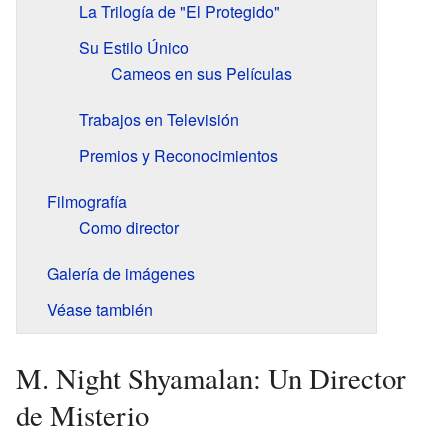
La Trilogía de "El Protegido"
Su Estilo Único
Cameos en sus Películas
Trabajos en Televisión
Premios y Reconocimientos
Filmografía
Como director
Galería de imágenes
Véase también
M. Night Shyamalan: Un Director
de Misterio