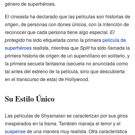
género de superhéroes.
El cineasta ha declarado que las películas son historias de
origen, de personas con dones únicos, con la intención de
reconocer que cada persona tiene algo especial.
El
protegido
ha sido etiquetada como la primera
película de
superhéroes
realista, mientras que
Split
ha sido llamada la
primera historia de origen de un supervillano en solitario, y
la primera secuela fantasma (secuela no anunciada como
tal antes del estreno de la película, sino que descubierta
en el transcurso de esta) de Hollywood.
Su Estilo Único
Las películas de Shyamalan se caracterizan por sus giros
inesperados en la trama. También maneja el terror y el
suspense
de una manera muy realista. Otra característica