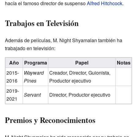
hacía el famoso director de suspenso
Alfred Hitchcock
.
Trabajos en Televisión
Además de películas, M. Night Shyamalan también ha
trabajado en televisión:
Año
Programa
Papel
Notas
2015-
Wayward
Creador, Director, Guionista,
2016
Pines
Productor ejecutivo
2019-
Servant
Director, Productor ejecutivo
2021
Premios y Reconocimientos