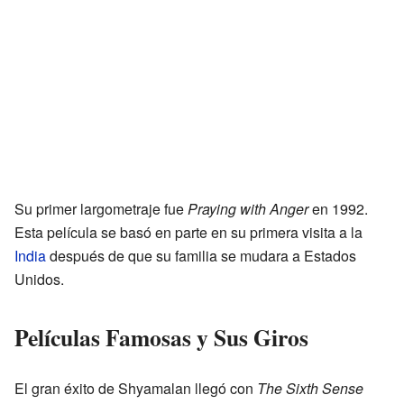
Su primer largometraje fue
Praying with Anger
en 1992.
Esta película se basó en parte en su primera visita a la
India
después de que su familia se mudara a Estados
Unidos.
Películas Famosas y Sus Giros
El gran éxito de Shyamalan llegó con
The Sixth Sense