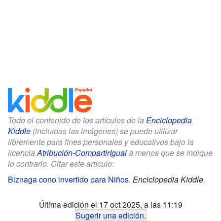
Todo el contenido de los artículos de la
Enciclopedia
Kiddle
(incluidas las imágenes) se puede utilizar
libremente para fines personales y educativos bajo la
licencia
Atribución-CompartirIgual
a menos que se indique
lo contrario. Citar este artículo:
Biznaga cono invertido para Niños
.
Enciclopedia Kiddle.
Última edición el 17 oct 2025, a las 11:19
Sugerir una edición
.