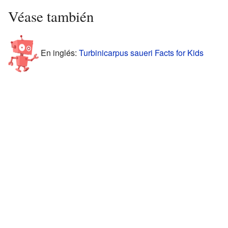
Véase también
En inglés:
Turbinicarpus saueri Facts for Kids