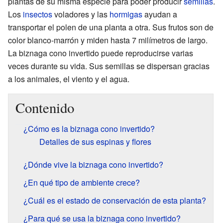
plantas de su misma especie para poder producir
semillas
.
Los
insectos
voladores y las
hormigas
ayudan a
transportar el polen de una planta a otra. Sus frutos son de
color blanco-marrón y miden hasta 7 milímetros de largo.
La biznaga cono invertido puede reproducirse varias
veces durante su vida. Sus semillas se dispersan gracias
a los animales, el viento y el agua.
Contenido
¿Cómo es la biznaga cono invertido?
Detalles de sus espinas y flores
¿Dónde vive la biznaga cono invertido?
¿En qué tipo de ambiente crece?
¿Cuál es el estado de conservación de esta planta?
¿Para qué se usa la biznaga cono invertido?