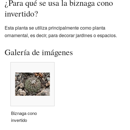
¿Para qué se usa la biznaga cono
invertido?
Esta planta se utiliza principalmente como planta
ornamental, es decir, para decorar jardines o espacios.
Galería de imágenes
Biznaga cono
invertido