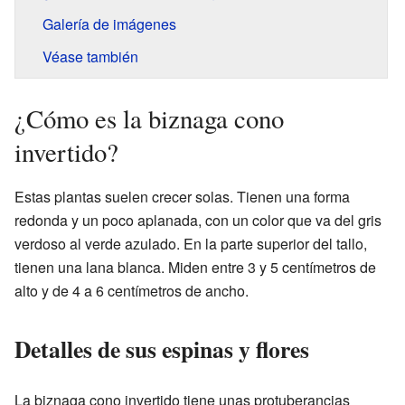
Galería de imágenes
Véase también
¿Cómo es la biznaga cono
invertido?
Estas plantas suelen crecer solas. Tienen una forma
redonda y un poco aplanada, con un color que va del gris
verdoso al verde azulado. En la parte superior del tallo,
tienen una lana blanca. Miden entre 3 y 5 centímetros de
alto y de 4 a 6 centímetros de ancho.
Detalles de sus espinas y flores
La biznaga cono invertido tiene unas protuberancias