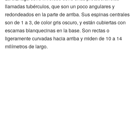
llamadas tubérculos, que son un poco angulares y
redondeados en la parte de arriba. Sus espinas centrales
son de 1 a 3, de color gris oscuro, y están cubiertas con
escamas blanquecinas en la base. Son rectas o
ligeramente curvadas hacia arriba y miden de 10 a 14
milímetros de largo.