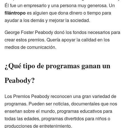
Él fue un empresario y una persona muy generosa. Un
filántropo
es alguien que dona dinero o tiempo para
ayudar a los demás y mejorar la sociedad.
George Foster Peabody donó los fondos necesarios para
crear estos premios. Quería apoyar la calidad en los
medios de comunicación.
¿Qué tipo de programas ganan un
Peabody?
Los Premios Peabody reconocen una gran variedad de
programas. Pueden ser noticias, documentales que nos
enseñan sobre el mundo, programas educativos para
todas las edades, programas divertidos para niños o
producciones de entretenimiento.