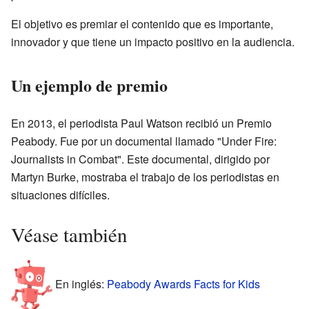
El objetivo es premiar el contenido que es importante,
innovador y que tiene un impacto positivo en la audiencia.
Un ejemplo de premio
En 2013, el periodista Paul Watson recibió un Premio
Peabody. Fue por un documental llamado "Under Fire:
Journalists in Combat". Este documental, dirigido por
Martyn Burke, mostraba el trabajo de los periodistas en
situaciones difíciles.
Véase también
En inglés:
Peabody Awards Facts for Kids