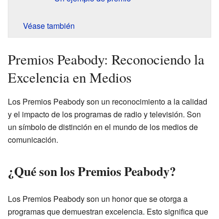
Véase también
Premios Peabody: Reconociendo la
Excelencia en Medios
Los Premios Peabody son un reconocimiento a la calidad
y el impacto de los programas de radio y televisión. Son
un símbolo de distinción en el mundo de los medios de
comunicación.
¿Qué son los Premios Peabody?
Los Premios Peabody son un honor que se otorga a
programas que demuestran excelencia. Esto significa que