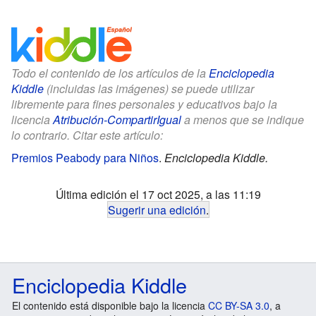
Todo el contenido de los artículos de la
Enciclopedia
Kiddle
(incluidas las imágenes) se puede utilizar
libremente para fines personales y educativos bajo la
licencia
Atribución-CompartirIgual
a menos que se indique
lo contrario. Citar este artículo:
Premios Peabody para Niños
.
Enciclopedia Kiddle.
Última edición el 17 oct 2025, a las 11:19
Sugerir una edición
.
Enciclopedia Kiddle
El contenido está disponible bajo la licencia
CC BY-SA 3.0
, a