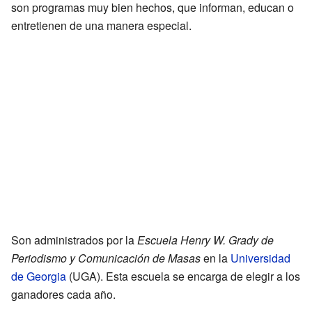
son programas muy bien hechos, que informan, educan o
entretienen de una manera especial.
Son administrados por la
Escuela Henry W. Grady de
Periodismo y Comunicación de Masas
en la
Universidad
de Georgia
(UGA). Esta escuela se encarga de elegir a los
ganadores cada año.