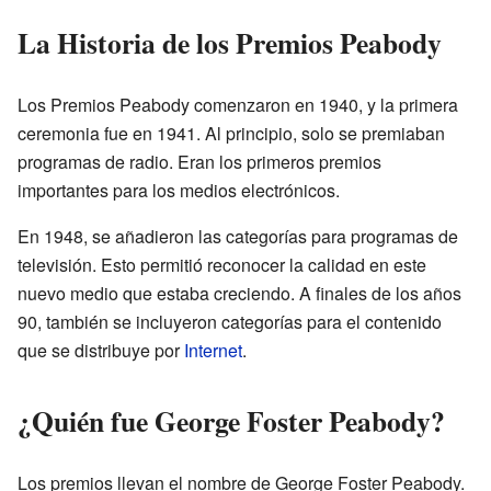
La Historia de los Premios Peabody
Los Premios Peabody comenzaron en 1940, y la primera
ceremonia fue en 1941. Al principio, solo se premiaban
programas de radio. Eran los primeros premios
importantes para los medios electrónicos.
En 1948, se añadieron las categorías para programas de
televisión. Esto permitió reconocer la calidad en este
nuevo medio que estaba creciendo. A finales de los años
90, también se incluyeron categorías para el contenido
que se distribuye por
Internet
.
¿Quién fue George Foster Peabody?
Los premios llevan el nombre de George Foster Peabody.