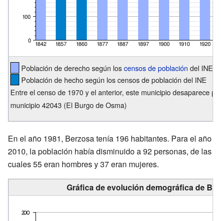
Población de derecho según los
censos de población
del INE
Población de hecho según los censos de población del INE
Entre el censo de 1970 y el anterior, este municipio desaparece po
municipio 42043 (El Burgo de Osma)
En el año 1981, Berzosa tenía 196 habitantes. Para el año
2010, la población había disminuido a 92 personas, de las
cuales 55 eran hombres y 37 eran mujeres.
Gráfica de evolución demográfica de Ber