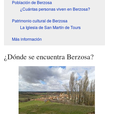
Población de Berzosa
¿Cuántas personas viven en Berzosa?
Patrimonio cultural de Berzosa
La Iglesia de San Martín de Tours
Más información
¿Dónde se encuentra Berzosa?