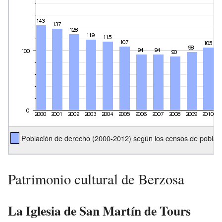
Población de derecho (2000-2012) según los censos de poblaci
Patrimonio cultural de Berzosa
La Iglesia de San Martín de Tours