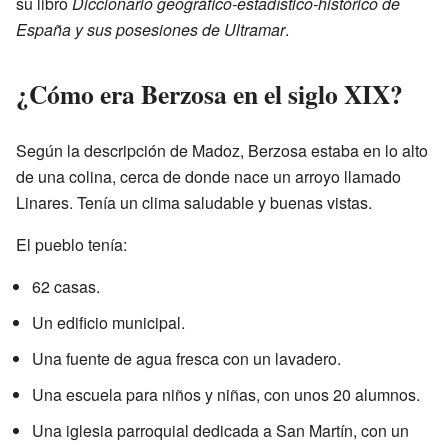
su libro
Diccionario geográfico-estadístico-histórico de
España y sus posesiones de Ultramar
.
¿Cómo era Berzosa en el siglo XIX?
Según la descripción de Madoz, Berzosa estaba en lo alto
de una colina, cerca de donde nace un arroyo llamado
Linares. Tenía un clima saludable y buenas vistas.
El pueblo tenía:
62 casas.
Un edificio municipal.
Una fuente de agua fresca con un lavadero.
Una escuela para niños y niñas, con unos 20 alumnos.
Una iglesia parroquial dedicada a San Martín, con un