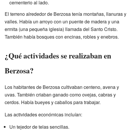
cementerio al lado.
El terreno alrededor de Berzosa tenía montañas, llanuras y
valles. Había un arroyo con un puente de madera y una
ermita (una pequeña iglesia) llamada del Santo Cristo.
También había bosques con encinas, robles y enebros.
¿Qué actividades se realizaban en
Berzosa?
Los habitantes de Berzosa cultivaban centeno, avena y
uvas. También criaban ganado como ovejas, cabras y
cerdos. Había bueyes y caballos para trabajar.
Las actividades económicas incluían:
Un tejedor de telas sencillas.