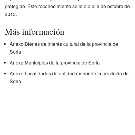
protegido. Este reconocimiento se le dio el 3 de octubre de
2013.
Más información
Anexo:Bienes de interés cultural de la provincia de
Soria
Anexo:Municipios de la provincia de Soria
Anexo:Localidades de entidad menor de la provincia de
Soria