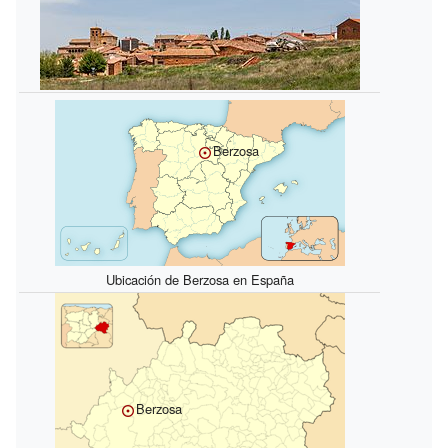
Berzosa
Ubicación de Berzosa en España
Berzosa