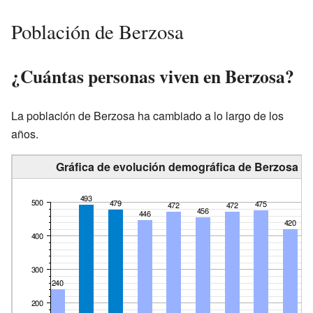
Población de Berzosa
¿Cuántas personas viven en Berzosa?
La población de Berzosa ha cambiado a lo largo de los
años.
Gráfica de evolución demográfica de Berzosa en