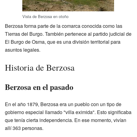
Vista de Berzosa en otoño
Berzosa forma parte de la comarca conocida como las
Tierras del Burgo. También pertenece al partido judicial de
El Burgo de Osma, que es una división territorial para
asuntos legales.
Historia de Berzosa
Berzosa en el pasado
En el año 1879, Berzosa era un pueblo con un tipo de
gobierno especial llamado "villa eximida". Esto significaba
que tenía cierta independencia. En ese momento, vivían
allí 363 personas.