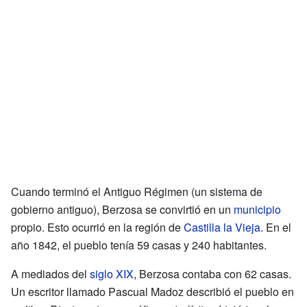
Cuando terminó el Antiguo Régimen (un sistema de
gobierno antiguo), Berzosa se convirtió en un
municipio
propio. Esto ocurrió en la región de
Castilla la Vieja
. En el
año 1842, el pueblo tenía 59 casas y 240 habitantes.
A mediados del
siglo XIX
, Berzosa contaba con 62 casas.
Un escritor llamado Pascual Madoz describió el pueblo en