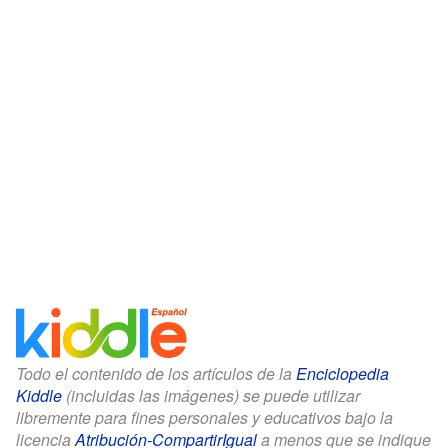
Todo el contenido de los artículos de la
Enciclopedia
Kiddle
(incluidas las imágenes) se puede utilizar
libremente para fines personales y educativos bajo la
licencia
Atribución-CompartirIgual
a menos que se indique