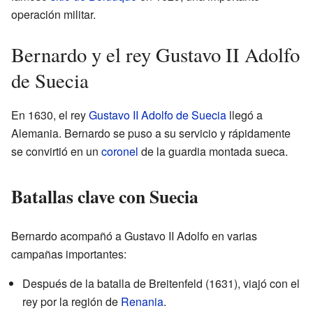
operación militar.
Bernardo y el rey Gustavo II Adolfo
de Suecia
En 1630, el rey
Gustavo II Adolfo de Suecia
llegó a
Alemania. Bernardo se puso a su servicio y rápidamente
se convirtió en un
coronel
de la guardia montada sueca.
Batallas clave con Suecia
Bernardo acompañó a Gustavo II Adolfo en varias
campañas importantes:
Después de la batalla de Breitenfeld (1631), viajó con el
rey por la región de
Renania
.