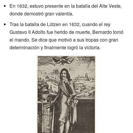
En 1632, estuvo presente en la batalla del Alte Veste,
donde demostró gran valentía.
Tras la batalla de Lützen en 1632, cuando el rey
Gustavo II Adolfo fue herido de muerte, Bernardo tomó
el mando. Se dice que motivó a sus tropas con gran
determinación y finalmente logró la victoria.