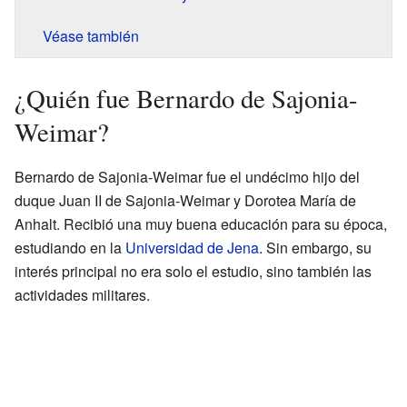
Véase también
¿Quién fue Bernardo de Sajonia-
Weimar?
Bernardo de Sajonia-Weimar fue el undécimo hijo del
duque Juan II de Sajonia-Weimar y Dorotea María de
Anhalt. Recibió una muy buena educación para su época,
estudiando en la
Universidad de Jena
. Sin embargo, su
interés principal no era solo el estudio, sino también las
actividades militares.