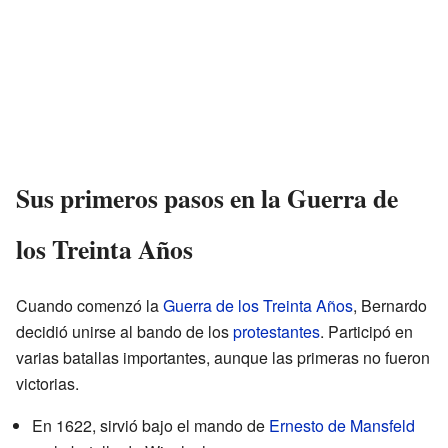
Sus primeros pasos en la Guerra de
los Treinta Años
Cuando comenzó la
Guerra de los Treinta Años
, Bernardo
decidió unirse al bando de los
protestantes
. Participó en
varias batallas importantes, aunque las primeras no fueron
victorias.
En 1622, sirvió bajo el mando de
Ernesto de Mansfeld