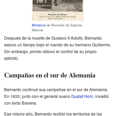
Miniatura
de Bernardo de Sajonia-
Weimar
Después de la muerte de Gustavo II Adolfo, Bernardo
estuvo un tiempo bajo el mando de su hermano Guillermo.
Sin embargo, pronto obtuvo el control de su propio
ejército.
Campañas en el sur de Alemania
Bernardo continuó sus campañas en el sur de Alemania.
En 1633, junto con el general sueco
Gustaf Horn
, invadió
con éxito Baviera.
Ese mismo año, Bernardo recibió los territorios de los