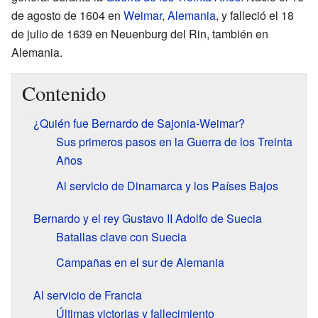
de agosto de 1604 en
Weimar
,
Alemania
, y falleció el 18
de julio de 1639 en Neuenburg del Rin, también en
Alemania.
Contenido
¿Quién fue Bernardo de Sajonia-Weimar?
Sus primeros pasos en la Guerra de los Treinta
Años
Al servicio de Dinamarca y los Países Bajos
Bernardo y el rey Gustavo II Adolfo de Suecia
Batallas clave con Suecia
Campañas en el sur de Alemania
Al servicio de Francia
Últimas victorias y fallecimiento