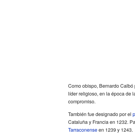
Como obispo, Bernardo Calbó p
líder religioso, en la época de 
compromiso.
También fue designado por el
Cataluña y Francia en 1232. Pa
Tarraconense
en 1239 y 1243.