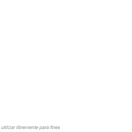
tilizar libremente para fines