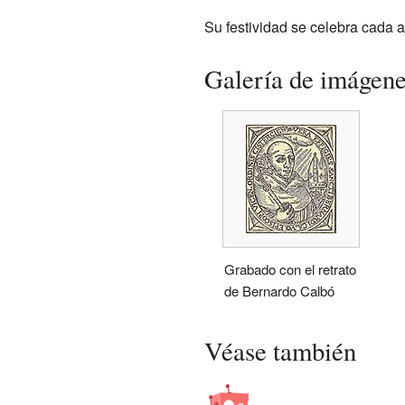
Su festividad se celebra cada a
Galería de imágen
Grabado con el retrato
de Bernardo Calbó
Véase también