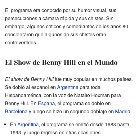
El programa era conocido por su humor visual, sus
persecuciones a cámara rápida y sus chistes. Sin
embargo, algunos críticos y comediantes de los años 80
consideraron que algunos de sus chistes eran
controvertidos.
El Show de Benny Hill en el Mundo
El show de Benny Hill
fue muy popular en muchos países.
Se dobló al español en
Argentina
para toda
Hispanoamérica, con la voz de Natalio Hoxman para
Benny Hill. En
España
, el programa se dobló en
Barcelona
y luego se hizo un segundo doblaje en
Madrid
.
En
Argentina
, el programa se emitió desde 1983 hasta
1993, y luego regresó en otras ocasiones.