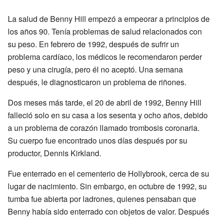
La salud de Benny Hill empezó a empeorar a principios de
los años 90. Tenía problemas de salud relacionados con
su peso. En febrero de 1992, después de sufrir un
problema cardíaco, los médicos le recomendaron perder
peso y una cirugía, pero él no aceptó. Una semana
después, le diagnosticaron un problema de riñones.
Dos meses más tarde, el 20 de abril de 1992, Benny Hill
falleció solo en su casa a los sesenta y ocho años, debido
a un problema de corazón llamado trombosis coronaria.
Su cuerpo fue encontrado unos días después por su
productor, Dennis Kirkland.
Fue enterrado en el cementerio de Hollybrook, cerca de su
lugar de nacimiento. Sin embargo, en octubre de 1992, su
tumba fue abierta por ladrones, quienes pensaban que
Benny había sido enterrado con objetos de valor. Después