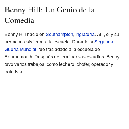
Benny Hill: Un Genio de la
Comedia
Benny Hill nació en
Southampton
,
Inglaterra
. Allí, él y su
hermano asistieron a la escuela. Durante la
Segunda
Guerra Mundial
, fue trasladado a la escuela de
Bournemouth. Después de terminar sus estudios, Benny
tuvo varios trabajos, como lechero, chofer, operador y
baterista.