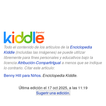
Todo el contenido de los artículos de la
Enciclopedia
Kiddle
(incluidas las imágenes) se puede utilizar
libremente para fines personales y educativos bajo la
licencia
Atribución-CompartirIgual
a menos que se indique
lo contrario. Citar este artículo:
Benny Hill para Niños
.
Enciclopedia Kiddle.
Última edición el 17 oct 2025, a las 11:19
Sugerir una edición
.