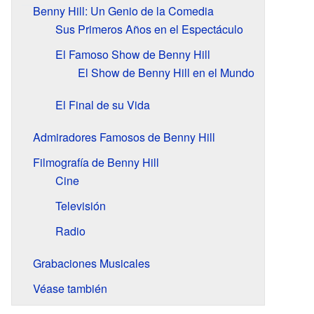
Benny Hill: Un Genio de la Comedia
Sus Primeros Años en el Espectáculo
El Famoso Show de Benny Hill
El Show de Benny Hill en el Mundo
El Final de su Vida
Admiradores Famosos de Benny Hill
Filmografía de Benny Hill
Cine
Televisión
Radio
Grabaciones Musicales
Véase también