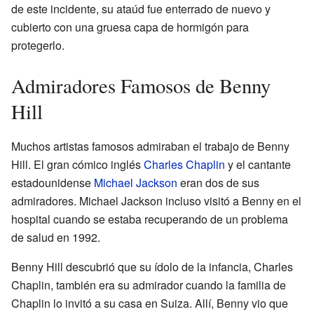
de este incidente, su ataúd fue enterrado de nuevo y
cubierto con una gruesa capa de hormigón para
protegerlo.
Admiradores Famosos de Benny
Hill
Muchos artistas famosos admiraban el trabajo de Benny
Hill. El gran cómico inglés
Charles Chaplin
y el cantante
estadounidense
Michael Jackson
eran dos de sus
admiradores. Michael Jackson incluso visitó a Benny en el
hospital cuando se estaba recuperando de un problema
de salud en 1992.
Benny Hill descubrió que su ídolo de la infancia, Charles
Chaplin, también era su admirador cuando la familia de
Chaplin lo invitó a su casa en Suiza. Allí, Benny vio que