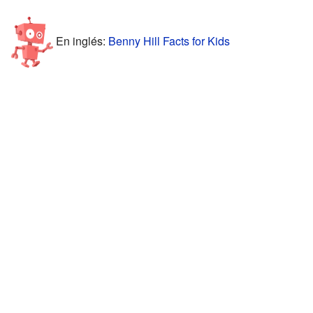
En inglés:
Benny Hill Facts for Kids