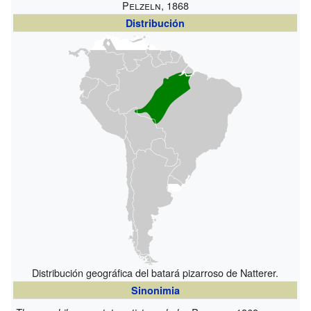
Pelzeln, 1868
Distribución
Distribución geográfica del batará pizarroso de Natterer.
Sinonimia