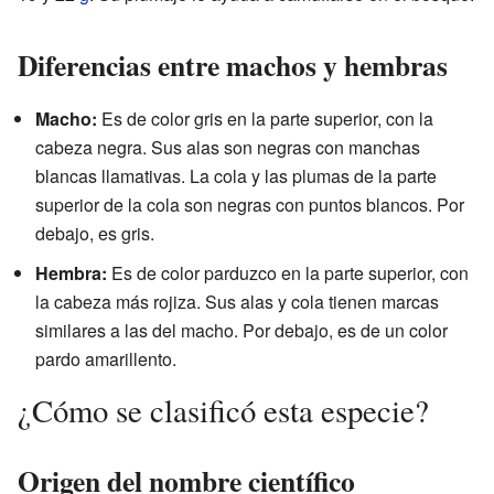
Diferencias entre machos y hembras
Macho:
Es de color gris en la parte superior, con la
cabeza negra. Sus alas son negras con manchas
blancas llamativas. La cola y las plumas de la parte
superior de la cola son negras con puntos blancos. Por
debajo, es gris.
Hembra:
Es de color parduzco en la parte superior, con
la cabeza más rojiza. Sus alas y cola tienen marcas
similares a las del macho. Por debajo, es de un color
pardo amarillento.
¿Cómo se clasificó esta especie?
Origen del nombre científico