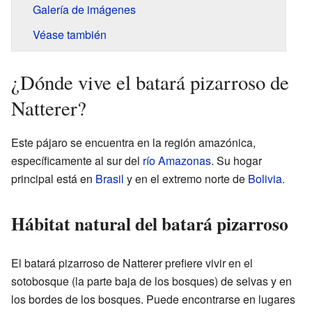
Galería de imágenes
Véase también
¿Dónde vive el batará pizarroso de
Natterer?
Este pájaro se encuentra en la región amazónica,
específicamente al sur del
río Amazonas
. Su hogar
principal está en
Brasil
y en el extremo norte de
Bolivia
.
Hábitat natural del batará pizarroso
El batará pizarroso de Natterer prefiere vivir en el
sotobosque (la parte baja de los bosques) de selvas y en
los bordes de los bosques. Puede encontrarse en lugares