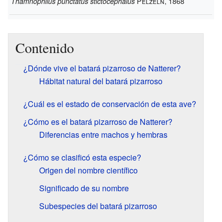
Pelzeln
, 1868
Thamnophilus punctatus stictocephalus
Contenido
¿Dónde vive el batará pizarroso de Natterer?
Hábitat natural del batará pizarroso
¿Cuál es el estado de conservación de esta ave?
¿Cómo es el batará pizarroso de Natterer?
Diferencias entre machos y hembras
¿Cómo se clasificó esta especie?
Origen del nombre científico
Significado de su nombre
Subespecies del batará pizarroso