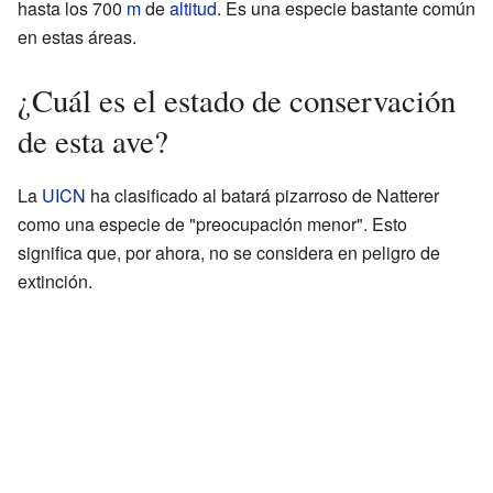
hasta los 700
m
de
altitud
. Es una especie bastante común
en estas áreas.
¿Cuál es el estado de conservación
de esta ave?
La
UICN
ha clasificado al batará pizarroso de Natterer
como una especie de "preocupación menor". Esto
significa que, por ahora, no se considera en peligro de
extinción.