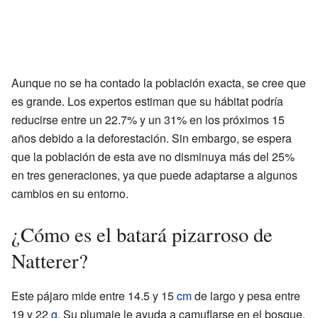
Aunque no se ha contado la población exacta, se cree que
es grande. Los expertos estiman que su hábitat podría
reducirse entre un 22.7% y un 31% en los próximos 15
años debido a la deforestación. Sin embargo, se espera
que la población de esta ave no disminuya más del 25%
en tres generaciones, ya que puede adaptarse a algunos
cambios en su entorno.
¿Cómo es el batará pizarroso de
Natterer?
Este pájaro mide entre 14.5 y 15
cm
de largo y pesa entre
19 y 22
g
. Su plumaje le ayuda a camuflarse en el bosque.