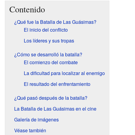
Contenido
¿Qué fue la Batalla de Las Guásimas?
El inicio del conflicto
Los líderes y sus tropas
¿Cómo se desarrolló la batalla?
El comienzo del combate
La dificultad para localizar al enemigo
El resultado del enfrentamiento
¿Qué pasó después de la batalla?
La Batalla de Las Guásimas en el cine
Galería de imágenes
Véase también