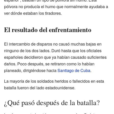
pólvora no producía el humo que normalmente ayudaba a
ver dónde estaban los tiradores.
El resultado del enfrentamiento
El intercambio de disparos no causó muchas bajas en
ninguno de los dos lados. Duró hasta que los oficiales
españoles decidieron que ya habían causado suficientes
daños. Poco después, se retiraron como lo habían
planeado, dirigiéndose hacia
Santiago de Cuba
.
La mayoría de los soldados heridos o fallecidos en esta
batalla fueron del lado estadounidense.
¿Qué pasó después de la batalla?