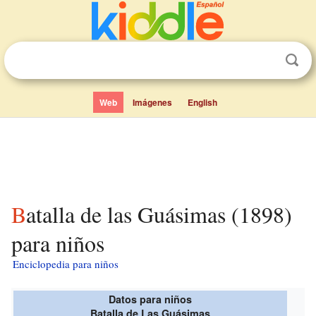
Web
Imágenes
English
Batalla de las Guásimas (1898)
para niños
Enciclopedia para niños
Datos para niños
Batalla de Las Guásimas