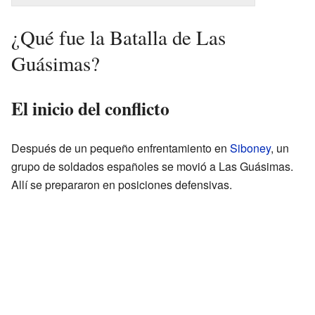
¿Qué fue la Batalla de Las
Guásimas?
El inicio del conflicto
Después de un pequeño enfrentamiento en
Siboney
, un
grupo de soldados españoles se movió a Las Guásimas.
Allí se prepararon en posiciones defensivas.