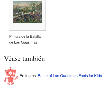
Pintura de la Batalla
de Las Guásimas.
Véase también
En inglés:
Battle of Las Guasimas Facts for Kids