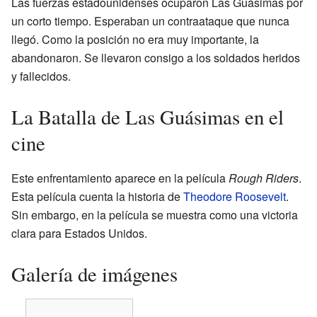
Las fuerzas estadounidenses ocuparon Las Guásimas por
un corto tiempo. Esperaban un contraataque que nunca
llegó. Como la posición no era muy importante, la
abandonaron. Se llevaron consigo a los soldados heridos
y fallecidos.
La Batalla de Las Guásimas en el
cine
Este enfrentamiento aparece en la película
Rough Riders
.
Esta película cuenta la historia de
Theodore Roosevelt
.
Sin embargo, en la película se muestra como una victoria
clara para Estados Unidos.
Galería de imágenes