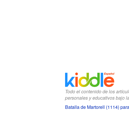
Todo el contenido de los artícu
personales y educativos bajo l
Batalla de Martorell (1114) par