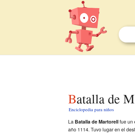
Batalla de 
Enciclopedia para niños
La
Batalla de Martorell
fue un 
año 1114. Tuvo lugar en el des