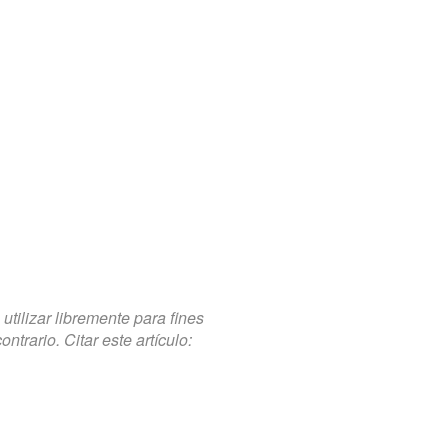
tilizar libremente para fines
trario. Citar este artículo: