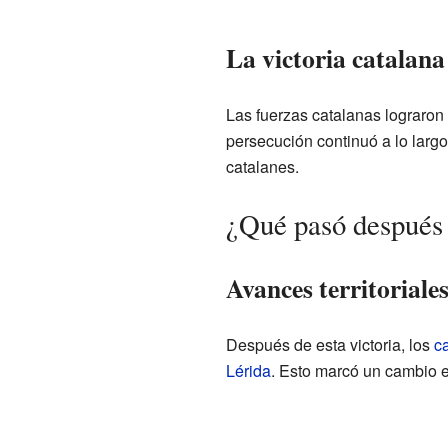
La victoria catalana
Las fuerzas catalanas lograron 
persecución continuó a lo largo
catalanes.
¿Qué pasó después 
Avances territoriale
Después de esta victoria, los
c
Lérida
. Esto marcó un cambio en