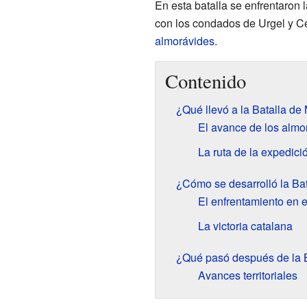
En esta batalla se enfrentaron 
con los condados de Urgel y C
almorávides
.
Contenido
¿Qué llevó a la Batalla de 
El avance de los almo
La ruta de la expedici
¿Cómo se desarrolló la Bat
El enfrentamiento en e
La victoria catalana
¿Qué pasó después de la B
Avances territoriales