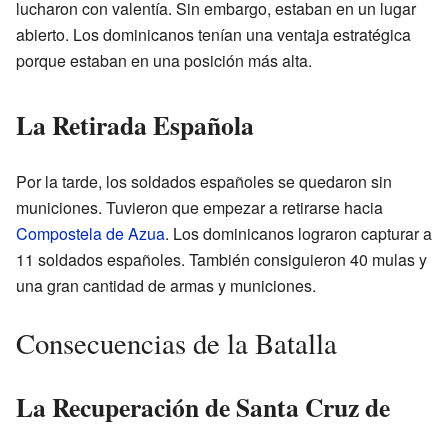
lucharon con valentía. Sin embargo, estaban en un lugar
abierto. Los dominicanos tenían una ventaja estratégica
porque estaban en una posición más alta.
La Retirada Española
Por la tarde, los soldados españoles se quedaron sin
municiones. Tuvieron que empezar a retirarse hacia
Compostela de Azua
. Los dominicanos lograron capturar a
11 soldados españoles. También consiguieron 40 mulas y
una gran cantidad de armas y municiones.
Consecuencias de la Batalla
La Recuperación de Santa Cruz de