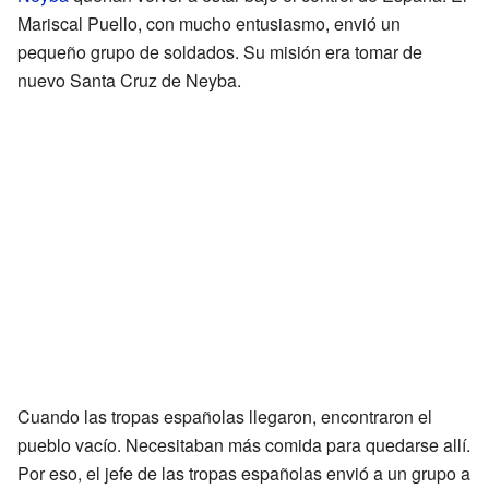
Mariscal Puello, con mucho entusiasmo, envió un
pequeño grupo de soldados. Su misión era tomar de
nuevo Santa Cruz de Neyba.
Cuando las tropas españolas llegaron, encontraron el
pueblo vacío. Necesitaban más comida para quedarse allí.
Por eso, el jefe de las tropas españolas envió a un grupo a