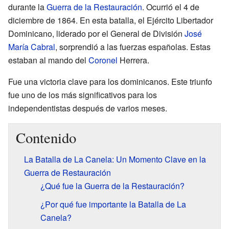
durante la
Guerra de la Restauración
. Ocurrió el 4 de
diciembre de 1864. En esta batalla, el Ejército Libertador
Dominicano, liderado por el General de División
José
María Cabral
, sorprendió a las fuerzas españolas. Estas
estaban al mando del
Coronel
Herrera.
Fue una victoria clave para los dominicanos. Este triunfo
fue uno de los más significativos para los
independentistas después de varios meses.
Contenido
La Batalla de La Canela: Un Momento Clave en la
Guerra de Restauración
¿Qué fue la Guerra de la Restauración?
¿Por qué fue importante la Batalla de La
Canela?