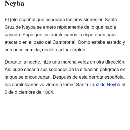
Neyba
El jefe español que esperaba las provisiones en Santa
Cruz de Neyba se enteró rápidamente de lo que había
pasado. Supo que los dominicanos lo esperaban para
atacarlo en el paso del Cambronal. Como estaba aislado y
con poca comida, decidió actuar rápido.
Durante la noche, hizo una marcha veloz en otra dirección.
Así pudo sacar a sus soldados de la situación peligrosa en
la que se encontraban. Después de esta derrota española,
los dominicanos volvieron a tomar
Santa Cruz de Neyba
el
5 de diciembre de 1864.