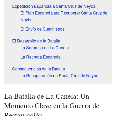
Expedición Española a Santa Cruz de Neyba
El Plan Español para Recuperar Santa Cruz de
Neyba
El Envío de Suministros
El Desarrollo de la Batalla
La Sorpresa en La Canela
La Retirada Española
Consecuencias de la Batalla
La Recuperación de Santa Cruz de Neyba
La Batalla de La Canela: Un
Momento Clave en la Guerra de
Restauración