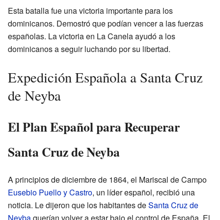
Esta batalla fue una victoria importante para los
dominicanos. Demostró que podían vencer a las fuerzas
españolas. La victoria en La Canela ayudó a los
dominicanos a seguir luchando por su libertad.
Expedición Española a Santa Cruz
de Neyba
El Plan Español para Recuperar
Santa Cruz de Neyba
A principios de diciembre de 1864, el Mariscal de Campo
Eusebio Puello y Castro
, un líder español, recibió una
noticia. Le dijeron que los habitantes de
Santa Cruz de
Neyba
querían volver a estar bajo el control de España. El