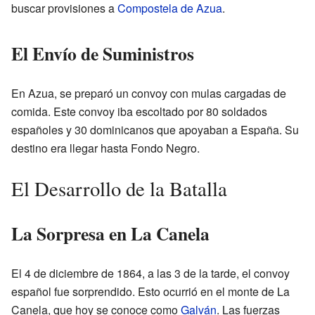
buscar provisiones a
Compostela de Azua
.
El Envío de Suministros
En Azua, se preparó un convoy con mulas cargadas de
comida. Este convoy iba escoltado por 80 soldados
españoles y 30 dominicanos que apoyaban a España. Su
destino era llegar hasta Fondo Negro.
El Desarrollo de la Batalla
La Sorpresa en La Canela
El 4 de diciembre de 1864, a las 3 de la tarde, el convoy
español fue sorprendido. Esto ocurrió en el monte de La
Canela, que hoy se conoce como
Galván
. Las fuerzas