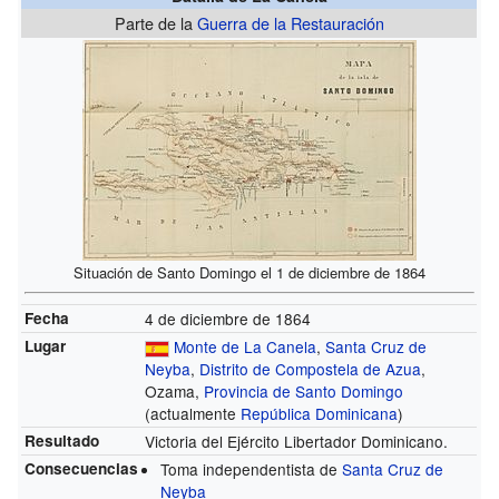
Parte de la
Guerra de la Restauración
Situación de Santo Domingo el 1 de diciembre de 1864
Fecha
4 de diciembre de 1864
Lugar
Monte de La Canela
,
Santa Cruz de
Neyba
,
Distrito de Compostela de Azua
,
Ozama,
Provincia de Santo Domingo
(actualmente
República Dominicana
)
Resultado
Victoria del Ejército Libertador Dominicano.
Consecuencias
Toma independentista de
Santa Cruz de
Neyba