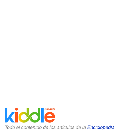
Todo el contenido de los artículos de la
Enciclopedia