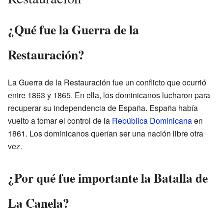
¿Qué fue la Guerra de la
Restauración?
La Guerra de la Restauración fue un conflicto que ocurrió
entre 1863 y 1865. En ella, los dominicanos lucharon para
recuperar su independencia de España. España había
vuelto a tomar el control de la
República Dominicana
en
1861. Los dominicanos querían ser una nación libre otra
vez.
¿Por qué fue importante la Batalla de
La Canela?