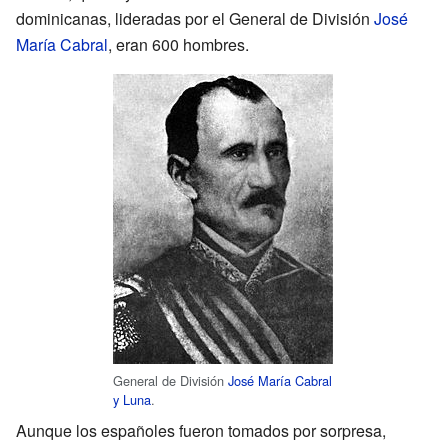
dominicanas, lideradas por el General de División
José
María Cabral
, eran 600 hombres.
General de División
José María Cabral
y Luna
.
Aunque los españoles fueron tomados por sorpresa,