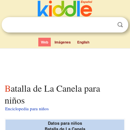
Web
Imágenes
English
Batalla de La Canela para
niños
Enciclopedia para niños
Datos para niños
Batalla de La Canela