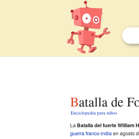
Batalla de 
Enciclopedia para niños
La
Batalla del fuerte William 
guerra franco-india
en agosto de