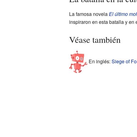
La famosa novela
El último mo
inspiraron en esta batalla y en 
Véase también
En inglés:
Siege of Fo