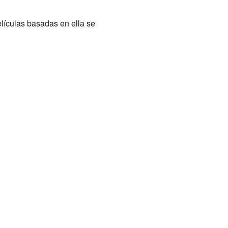
lículas basadas en ella se