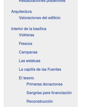
Restauraciones posteriores
Arquitectura
Valoraciones del edificio
Interior de la basílica
Vidrieras
Frescos
Campanas
Las estatuas
La capilla de las Fuentes
El tesoro
Primeras donaciones
Sangrías para financiación
Reconstrucción