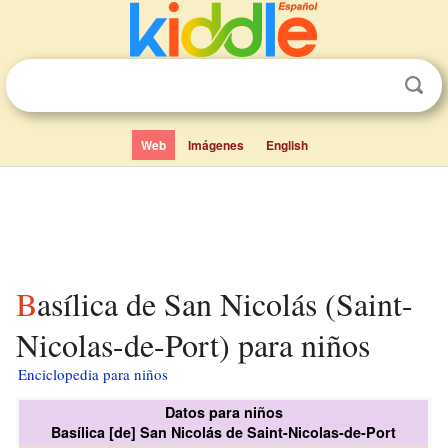
Web
Imágenes
English
Basílica de San Nicolás (Saint-
Nicolas-de-Port) para niños
Enciclopedia para niños
Datos para niños
Basílica [de] San Nicolás de Saint-Nicolas-de-Port