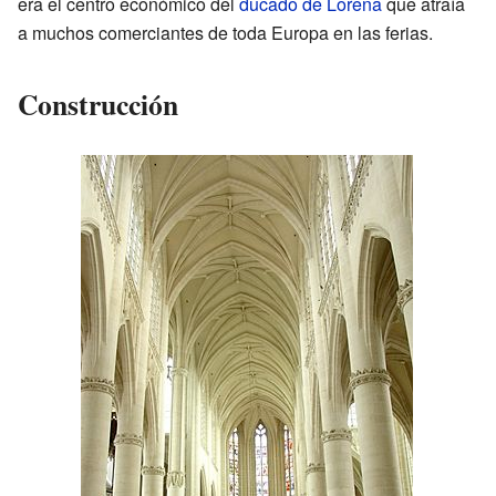
era el centro económico del
ducado de Lorena
que atraía
a muchos comerciantes de toda Europa en las ferias.
Construcción