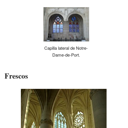
Capilla lateral de Notre-
Dame-de-Port.
Frescos