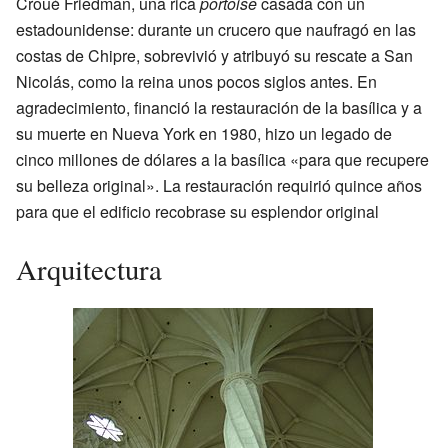
Croué Friedman, una rica
portoise
casada con un
estadounidense: durante un crucero que naufragó en las
costas de Chipre, sobrevivió y atribuyó su rescate a San
Nicolás, como la reina unos pocos siglos antes. En
agradecimiento, financió la restauración de la basílica y a
su muerte en Nueva York en 1980, hizo un legado de
cinco millones de dólares a la basílica «para que recupere
su belleza original». La restauración requirió quince años
para que el edificio recobrase su esplendor original
Arquitectura