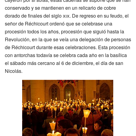
conservado y se mantienen en un relicario de cobre
dorado de finales del siglo
xix
. De regreso en su feudo, el
señor de Réchicourt ordenó que se celebrase una
procesión todos los años, procesión que siguió hasta la
Revolución, en la que se veía una delegación de personas
de Réchicourt durante esas celebraciones. Esta procesión
con antorchas todavía se celebra cada año en la basílica
el sábado más cercano al 6 de diciembre, el día de san
Nicolás.