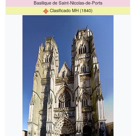
Basilique de Saint-Nicolas-de-Ports
Clasificado MH
(1840)