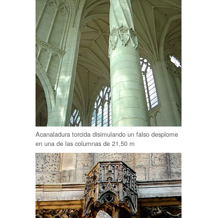
Acanaladura torcida disimulando un falso desplome
en una de las columnas de
21,50 m