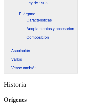
Ley de 1905
El órgano
Características
Acoplamientos y accesorios
Composición
Asociación
Varios
Véase también
Historia
Orígenes