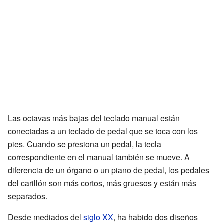
Las octavas más bajas del teclado manual están
conectadas a un teclado de pedal que se toca con los
pies. Cuando se presiona un pedal, la tecla
correspondiente en el manual también se mueve. A
diferencia de un órgano o un piano de pedal, los pedales
del carillón son más cortos, más gruesos y están más
separados.
Desde mediados del
siglo XX
, ha habido dos diseños