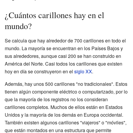
¿Cuántos carillones hay en el
mundo?
Se calcula que hay alrededor de 700 carillones en todo el
mundo. La mayoría se encuentran en los Países Bajos y
sus alrededores, aunque casi 200 se han construido en
América del Norte. Casi todos los carillones que existen
hoy en día se construyeron en el
siglo XX
.
Además, hay unos 500 carillones "no tradicionales". Estos
tienen algún componente eléctrico o computarizado, por lo
que la mayoría de los registros no los consideran
carillones completos. Muchos de ellos están en Estados
Unidos y la mayoría de los demás en Europa occidental.
También existen algunos carillones "viajeros" o "móviles",
que están montados en una estructura que permite