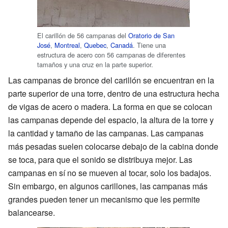
El carillón de 56 campanas del
Oratorio de San
José
,
Montreal
,
Quebec
,
Canadá
. Tiene una
estructura de acero con 56 campanas de diferentes
tamaños y una cruz en la parte superior.
Las campanas de bronce del carillón se encuentran en la
parte superior de una torre, dentro de una estructura hecha
de vigas de acero o madera. La forma en que se colocan
las campanas depende del espacio, la altura de la torre y
la cantidad y tamaño de las campanas. Las campanas
más pesadas suelen colocarse debajo de la cabina donde
se toca, para que el sonido se distribuya mejor. Las
campanas en sí no se mueven al tocar, solo los badajos.
Sin embargo, en algunos carillones, las campanas más
grandes pueden tener un mecanismo que les permite
balancearse.