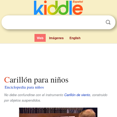
Web
Imágenes
English
Carillón para niños
Enciclopedia para niños
No debe confundirse con el instrumento
Carillón de viento
, construido
por objetos suspendidos.