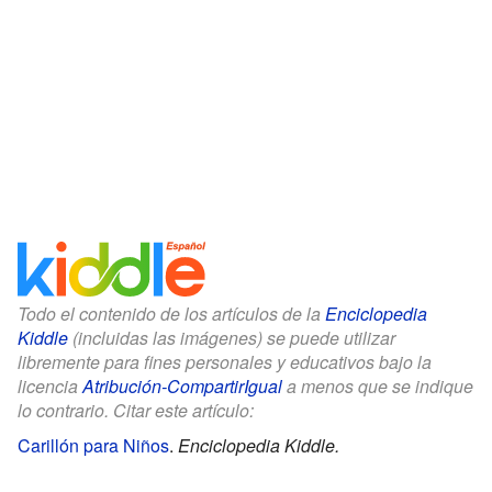
Todo el contenido de los artículos de la
Enciclopedia
Kiddle
(incluidas las imágenes) se puede utilizar
libremente para fines personales y educativos bajo la
licencia
Atribución-CompartirIgual
a menos que se indique
lo contrario. Citar este artículo:
Carillón para Niños
.
Enciclopedia Kiddle.