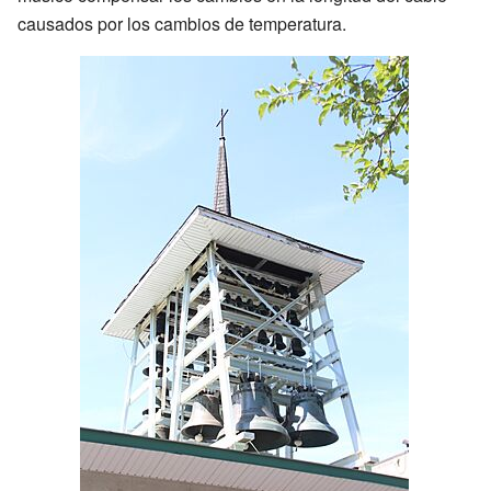
causados por los cambios de temperatura.