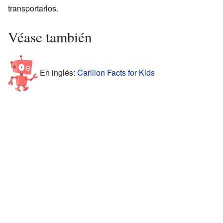
transportarlos.
Véase también
En inglés:
Carillon Facts for Kids