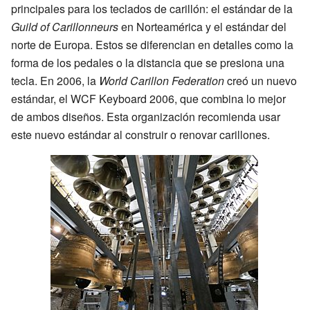
principales para los teclados de carillón: el estándar de la
Guild of Carillonneurs
en Norteamérica y el estándar del
norte de Europa. Estos se diferencian en detalles como la
forma de los pedales o la distancia que se presiona una
tecla. En 2006, la
World Carillon Federation
creó un nuevo
estándar, el WCF Keyboard 2006, que combina lo mejor
de ambos diseños. Esta organización recomienda usar
este nuevo estándar al construir o renovar carillones.