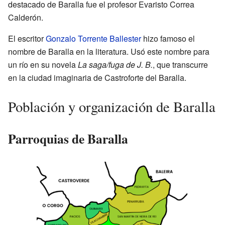
destacado de Baralla fue el profesor Evaristo Correa
Calderón.
El escritor
Gonzalo Torrente Ballester
hizo famoso el
nombre de Baralla en la literatura. Usó este nombre para
un río en su novela
La saga/fuga de J. B.
, que transcurre
en la ciudad imaginaria de Castroforte del Baralla.
Población y organización de Baralla
Parroquias de Baralla