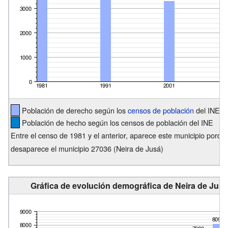
Población de derecho según los
censos de población
del INE
Población de hecho según los censos de población del INE
Entre el censo de 1981 y el anterior, aparece este municipio porq
desaparece el municipio 27036 (Neira de Jusá)
Gráfica de evolución demográfica de Neira de Jusá