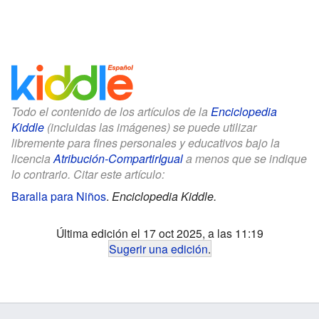
Todo el contenido de los artículos de la
Enciclopedia
Kiddle
(incluidas las imágenes) se puede utilizar
libremente para fines personales y educativos bajo la
licencia
Atribución-CompartirIgual
a menos que se indique
lo contrario. Citar este artículo:
Baralla para Niños
.
Enciclopedia Kiddle.
Última edición el 17 oct 2025, a las 11:19
Sugerir una edición
.