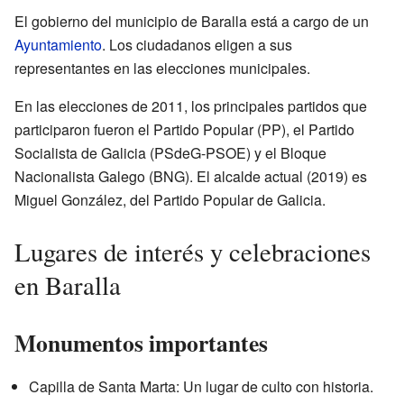
El gobierno del municipio de Baralla está a cargo de un
Ayuntamiento
. Los ciudadanos eligen a sus
representantes en las elecciones municipales.
En las elecciones de 2011, los principales partidos que
participaron fueron el Partido Popular (PP), el Partido
Socialista de Galicia (PSdeG-PSOE) y el Bloque
Nacionalista Galego (BNG). El alcalde actual (2019) es
Miguel González, del Partido Popular de Galicia.
Lugares de interés y celebraciones
en Baralla
Monumentos importantes
Capilla de Santa Marta: Un lugar de culto con historia.