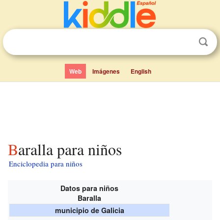
Web
Imágenes
English
Baralla para niños
Enciclopedia para niños
Datos para niños
Baralla
municipio de Galicia