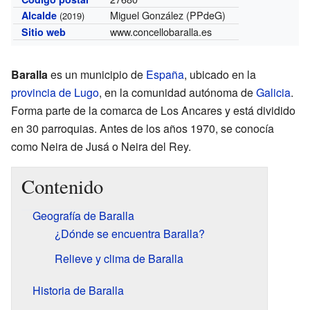
Miguel González (PPdeG)
Alcalde
(2019)
www.concellobaralla.es
Sitio web
Baralla
es un municipio de
España
, ubicado en la
provincia de Lugo
, en la comunidad autónoma de
Galicia
.
Forma parte de la comarca de Los Ancares y está dividido
en 30 parroquias. Antes de los años 1970, se conocía
como Neira de Jusá o Neira del Rey.
Contenido
Geografía de Baralla
¿Dónde se encuentra Baralla?
Relieve y clima de Baralla
Historia de Baralla