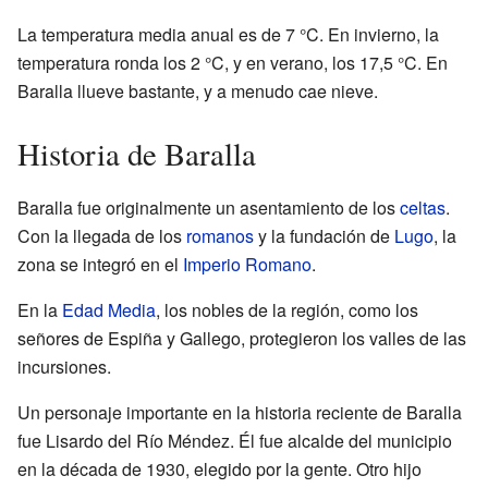
La temperatura media anual es de 7 °C. En invierno, la
temperatura ronda los 2 °C, y en verano, los 17,5 °C. En
Baralla llueve bastante, y a menudo cae nieve.
Historia de Baralla
Baralla fue originalmente un asentamiento de los
celtas
.
Con la llegada de los
romanos
y la fundación de
Lugo
, la
zona se integró en el
Imperio Romano
.
En la
Edad Media
, los nobles de la región, como los
señores de Espiña y Gallego, protegieron los valles de las
incursiones.
Un personaje importante en la historia reciente de Baralla
fue Lisardo del Río Méndez. Él fue alcalde del municipio
en la década de 1930, elegido por la gente. Otro hijo