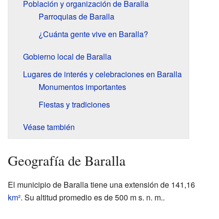
Población y organización de Baralla
Parroquias de Baralla
¿Cuánta gente vive en Baralla?
Gobierno local de Baralla
Lugares de interés y celebraciones en Baralla
Monumentos importantes
Fiestas y tradiciones
Véase también
Geografía de Baralla
El municipio de Baralla tiene una extensión de 141,16
km²
. Su altitud promedio es de 500 m s. n. m..