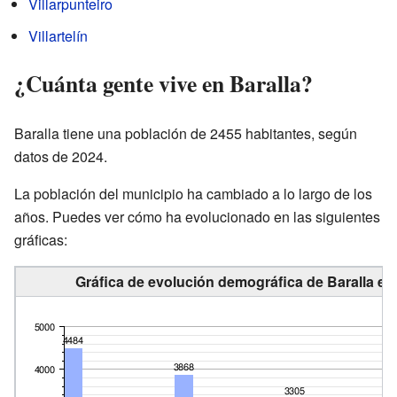
Villarpunteiro
Villartelín
¿Cuánta gente vive en Baralla?
Baralla tiene una población de 2455 habitantes, según
datos de 2024.
La población del municipio ha cambiado a lo largo de los
años. Puedes ver cómo ha evolucionado en las siguientes
gráficas:
Gráfica de evolución demográfica de Baralla en