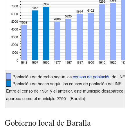
Población de derecho según los
censos de población
del INE
Población de hecho según los censos de población del INE
Entre el censo de 1981 y el anterior, este municipio desaparece 
aparece como el municipio 27901 (Baralla)
Gobierno local de Baralla