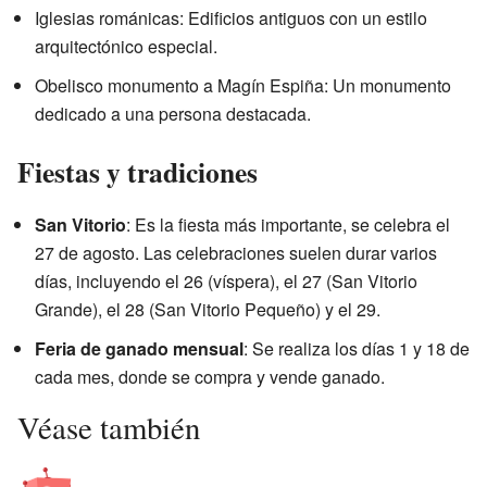
Iglesias románicas: Edificios antiguos con un estilo
arquitectónico especial.
Obelisco monumento a Magín Espiña: Un monumento
dedicado a una persona destacada.
Fiestas y tradiciones
San Vitorio
: Es la fiesta más importante, se celebra el
27 de agosto. Las celebraciones suelen durar varios
días, incluyendo el 26 (víspera), el 27 (San Vitorio
Grande), el 28 (San Vitorio Pequeño) y el 29.
Feria de ganado mensual
: Se realiza los días 1 y 18 de
cada mes, donde se compra y vende ganado.
Véase también