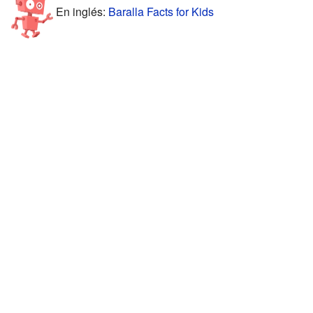
En inglés:
Baralla Facts for Kids